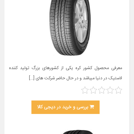
معرفی محصول کشور کره یکی از کشورهای بزرگ تولید کننده
لاستیک در دنیا میباشد و در حال حاضر شرکت های […]
بررسی و خرید در دیجی کالا