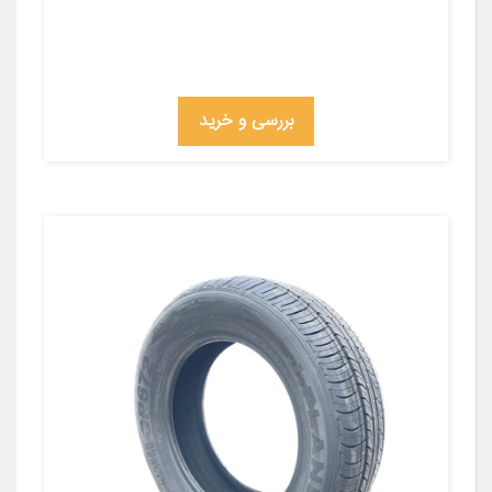
بررسی و خرید