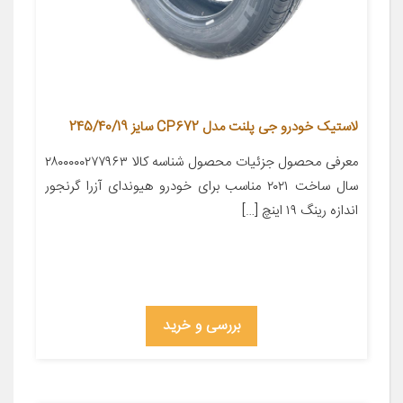
لاستیک خودرو جی پلنت مدل CP672 سایز 245/40/19
معرفی محصول جزئیات محصول شناسه کالا ۲۸۰۰۰۰۰۲۷۷۹۶۳
سال ساخت ۲۰۲۱ مناسب برای خودرو هیوندای آزرا گرنجور
اندازه رینگ ۱۹ اینچ […]
بررسی و خرید