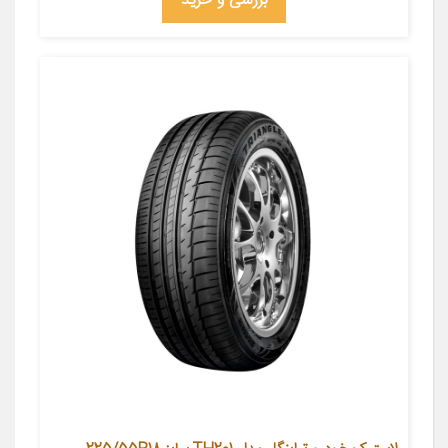
بررسی و خرید