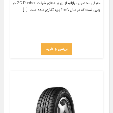
معرفی محصول ترازانو از زیر برندهای شرکت ZC Rubber در
چین است که در سال 2009 پایه گذاری شده است. […]
بررسی و خرید