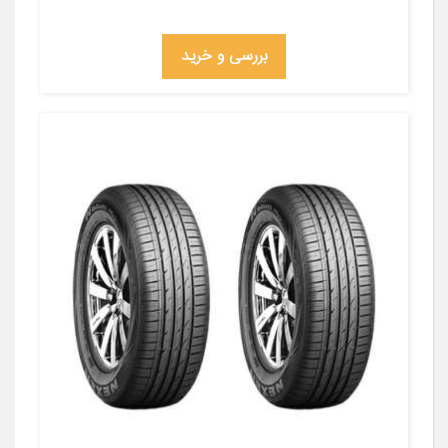
بررسی و خرید