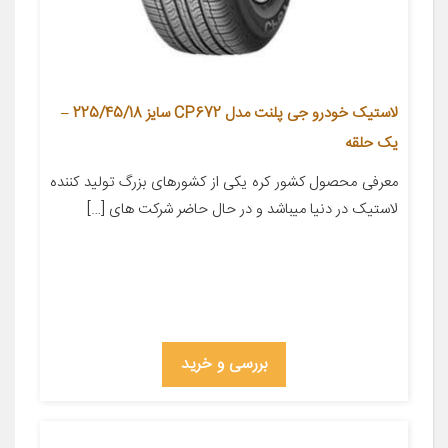
لاستیک خودرو جی پلنت مدل CP672 سایز 225/45/18 –
یک حلقه
معرفی محصول کشور کره یکی از کشورهای بزرگ تولید کننده
لاستیک در دنیا میباشد و در حال حاضر شرکت های […]
بررسی و خرید