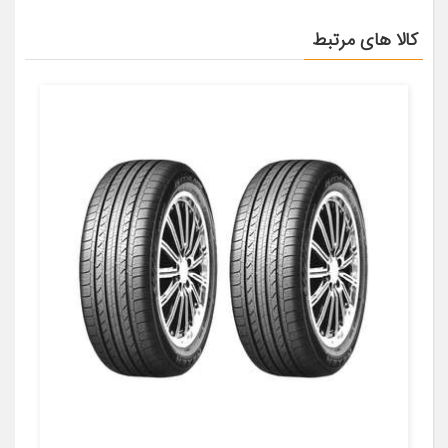
کالا های مرتبط