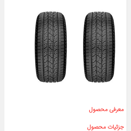
معرفی محصول
جزئیات محصول