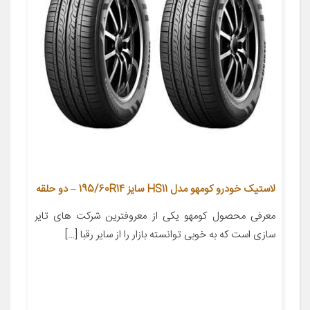
لاستیک خودرو کومهو مدل HS11 سایز 195/60R14 – دو حلقه
معرفی محصول کومهو یکی از معروفترین شرکت های تایر
سازی است که به خوبی توانسته بازار را از سایر رقبا […]