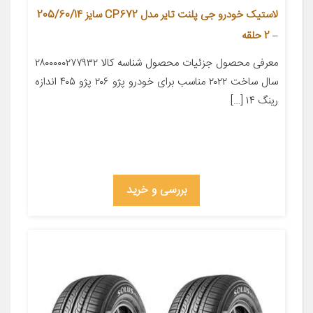
لاستیک خودرو جی پلنت تایر مدل CP672 سایز 205/60/14
– 2 حلقه
معرفی محصول جزئیات محصول شناسه کالا ۲۸۰۰۰۰۰۲۷۷۹۳۲
سال ساخت ۲۰۲۲ مناسب برای خودرو پژو ۲۰۶ پژو ۴۰۵ اندازه
رینگ ۱۴ […]
بررسی و خرید