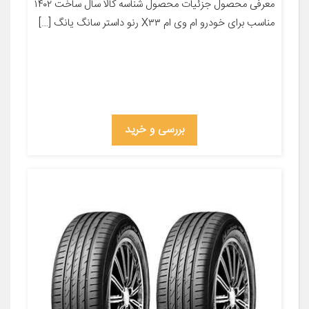
معرفی محصول جزئیات محصول شناسه کالا سال ساخت ۱۴۰۲
مناسب برای خودرو ام وی ام X۳۳ رنو داستر سانگ یانگ […]
بررسی و خرید