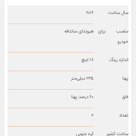
سال ساخت
۲۰۱۹
مناسب برای
هیوندای سانتافه
خودرو
اندازه رینگ
۱۸ اینچ
پهنا
۲۳۵ میلی‌متر
فاق
۶۰ درصد پهنا
تعداد
۲
ساخت کشور
کره جنوبی