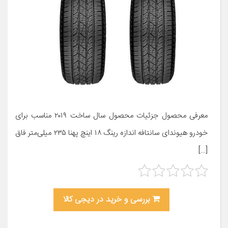
معرفی محصول جزئیات محصول سال ساخت ۲۰۱۹ مناسب برای
خودرو هیوندای سانتافه اندازه رینگ ۱۸ اینچ پهنا ۲۳۵ میلی‌متر فاق
[…]
بررسی و خرید در دیجی کالا