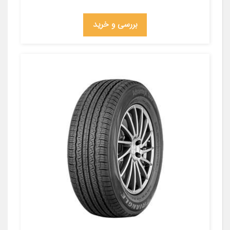
بررسی و خرید