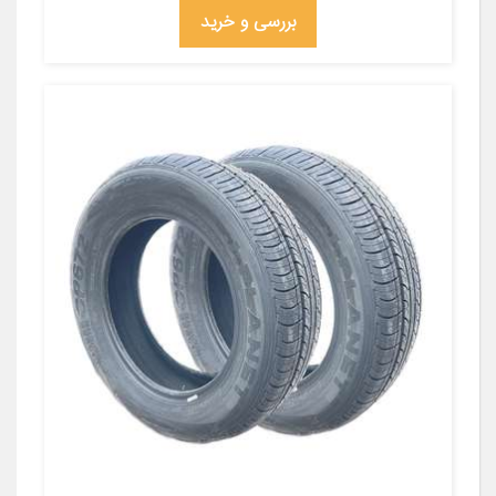
بررسی و خرید