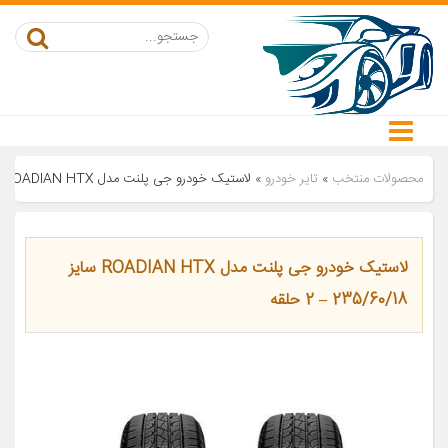
محصولات منتخب
»
تایر خودرو
»
لاستیک خودرو جی پلنت مدل ROADIAN HTX سایز 235/60/18 – 2 حلقه
لاستیک خودرو جی پلنت مدل ROADIAN HTX سایز
235/60/18 – 2 حلقه