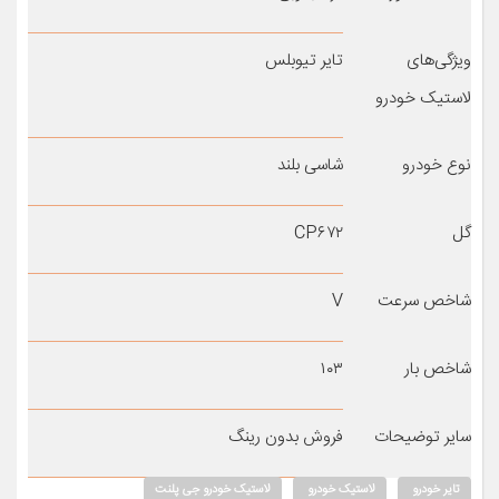
ویژگی‌های
تایر تیوبلس
لاستیک خودرو
نوع خودرو
شاسی بلند
گل
CP۶۷۲
شاخص سرعت
V
شاخص بار
۱۰۳
سایر توضیحات
فروش بدون رینگ
تایر خودرو
لاستیک خودرو
لاستیک خودرو جی پلنت