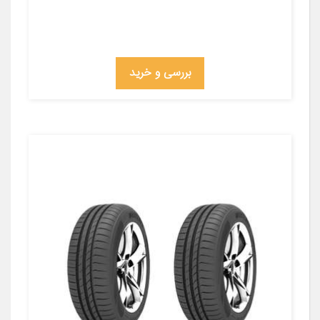
بررسی و خرید