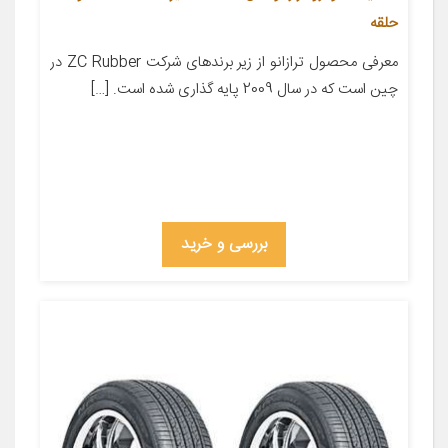
حلقه
معرفی محصول ترازانو از زیر برندهای شرکت ZC Rubber در
چین است که در سال 2009 پایه گذاری شده است. […]
بررسی و خرید