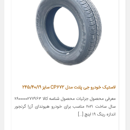
لاستیک خودرو جی پلنت مدل CP672 سایز 245/40/19
معرفی محصول جزئیات محصول شناسه کالا ۲۸۰۰۰۰۰۲۷۷۹۶۳
سال ساخت ۲۰۲۱ مناسب برای خودرو هیوندای آزرا گرنجور
اندازه رینگ ۱۹ اینچ […]