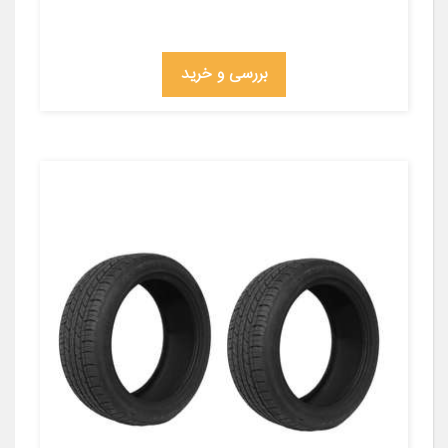
بررسی و خرید