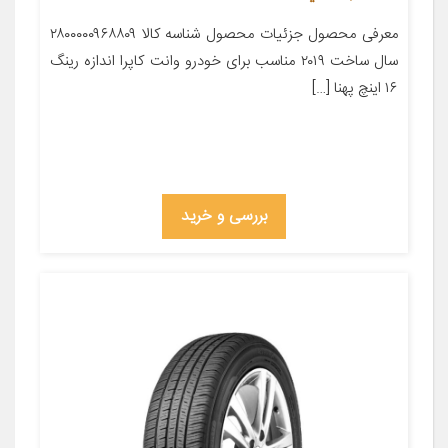
معرفی محصول جزئیات محصول شناسه کالا ۲۸۰۰۰۰۰۹۶۸۸۰۹
سال ساخت ۲۰۱۹ مناسب برای خودرو وانت کاپرا اندازه رینگ
۱۶ اینچ پهنا […]
بررسی و خرید