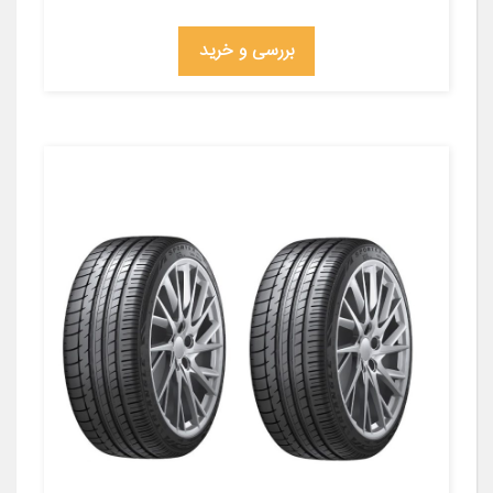
بررسی و خرید