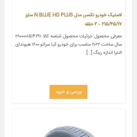
لاستیک خودرو نکسن مدل N BLUE HD PLUS سایز
215/45/17 – 2 حلقه
معرفی محصول جزئیات محصول شناسه کالا ۲۸۰۰۰۰۱۵۱۴۷۹۱
سال ساخت ۲۰۲۲ مناسب برای خودرو کیا سراتو ۱۶۰۰ هیوندای
النترا اندازه رینگ […]
بررسی و خرید