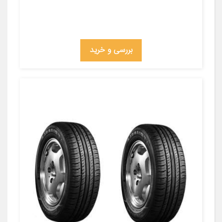
بررسی و خرید