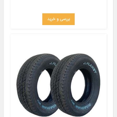
بررسی و خرید