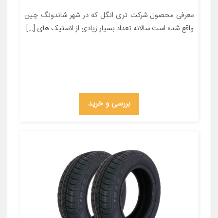
معرفی محصول شرکت تری انگل که در شهر شاندونگ چین
واقع شده است سالانه تعداد بسیار زیادی از لاستیک های […]
بررسی و خرید