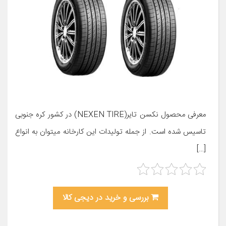
معرفی محصول نکسن تایر(NEXEN TIRE) در کشور کره جنوبی
تاسیس شده است. از جمله تولیدات این کارخانه میتوان به انواع
[…]
بررسی و خرید در دیجی کالا