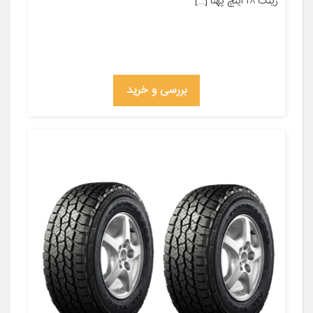
رینگ ۱۸ اینچ پهنا […]
بررسی و خرید