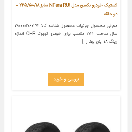
لاستیک خودرو نکسن مدل NFera RU1 سایز 225/50/18 –
دو حلقه
معرفی محصول جزئیات محصول شناسه کالا ۲۸۰۰۰۰۲۰۶۰۱۷۴
سال ساخت ۲۰۲۲ مناسب برای خودرو تویوتا CHR اندازه
رینگ ۱۸ اینچ پهنا […]
بررسی و خرید