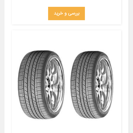
بررسی و خرید