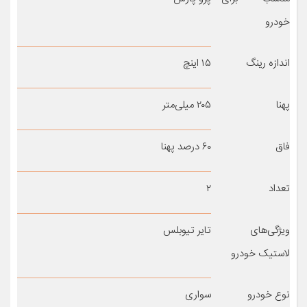
خودرو
اندازه رینگ
۱۵ اینچ
پهنا
۲۰۵ میلی‌متر
فاق
۶۰ درصد پهنا
تعداد
۲
ویژگی‌های
تایر تیوبلس
لاستیک خودرو
نوع خودرو
سواری