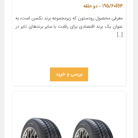
195/60R14 – دو حلقه
معرفی محصول رودستون که زیرمجموعه برند نکسن است، به
عنوان یک برند اقتصادی برای رقابت با سایر برندهای تایر در
[…]
بررسی و خرید