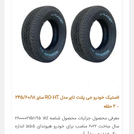
لاستیک خودرو جی پلنت تایر مدل RO-HT سایز 245/60/18
– 2 حلقه
معرفی محصول جزئیات محصول شناسه کالا ۲۸۰۰۰۰۲۷۵۱۱۹۵
سال ساخت ۲۰۲۲ مناسب برای خودرو هیوندای ix۵۵ اندازه