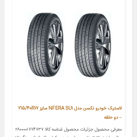
لاستیک خودرو نکسن مدل NFERA SU1 سایز 215/40R17
– دو حلقه
معرفی محصول جزئیات محصول شناسه کالا ۲۸۰۰۰۰۱۷۷۴۷۳۷