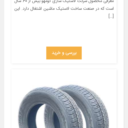
معرفی محصول شرکت لاستیک سازی کومهو بیش از 60 سال
است که در صنعت ساخت لاستیک ماشین اشتغال دارد. این
[…]
بررسی و خرید