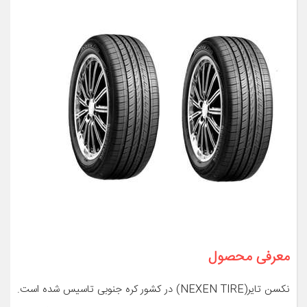
معرفی محصول
نکسن تایر(NEXEN TIRE) در کشور کره جنوبی تاسیس شده است.