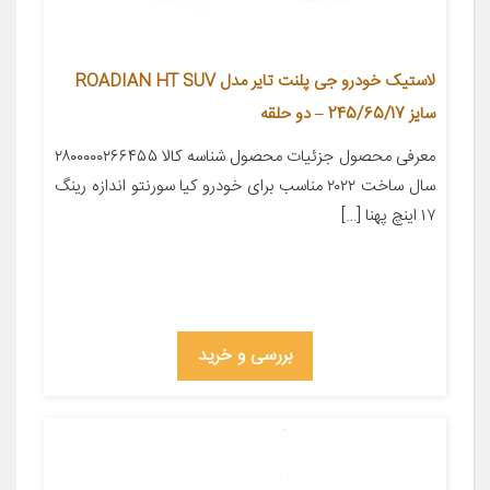
لاستیک خودرو جی پلنت تایر مدل ROADIAN HT SUV
سایز 245/65/17 – دو حلقه
معرفی محصول جزئیات محصول شناسه کالا ۲۸۰۰۰۰۰۲۶۶۴۵۵
سال ساخت ۲۰۲۲ مناسب برای خودرو کیا سورنتو اندازه رینگ
۱۷ اینچ پهنا […]
بررسی و خرید