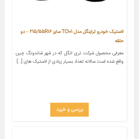
لاستیک خودرو تراینگل مدل TC101 سایز 215/55R16 – دو
حلقه
معرفی محصول شرکت تری انگل که در شهر شاندونگ چین
واقع شده است سالانه تعداد بسیار زیادی از لاستیک های […]
بررسی و خرید