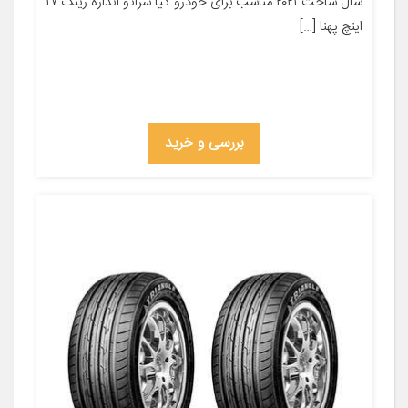
سال ساخت ۲۰۲۱ مناسب برای خودرو کیا سراتو اندازه رینگ ۱۷
اینچ پهنا […]
بررسی و خرید