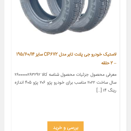
لاستیک خودرو جی پلنت تایر مدل CP672 سایز 195/60/14
– 2 حلقه
معرفی محصول جزئیات محصول شناسه کالا ۲۸۰۰۰۰۰۲۸۳۲۹۲
سال ساخت ۲۰۲۲ مناسب برای خودرو پژو ۲۰۶ پژو ۴۰۵ اندازه
رینگ ۱۴ […]
بررسی و خرید