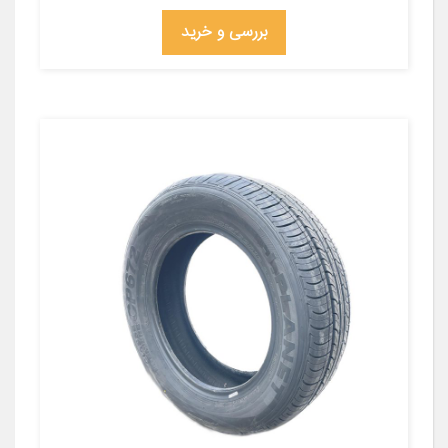
بررسی و خرید