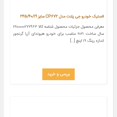
لاستیک خودرو جی پلنت مدل CP672 سایز 245/40/19
معرفی محصول جزئیات محصول شناسه کالا ۲۸۰۰۰۰۰۲۷۷۹۶۳
سال ساخت ۲۰۲۱ مناسب برای خودرو هیوندای آزرا گرنجور
اندازه رینگ ۱۹ اینچ […]
بررسی و خرید