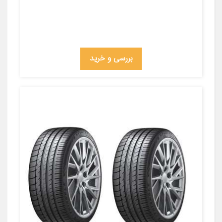
بررسی و خرید