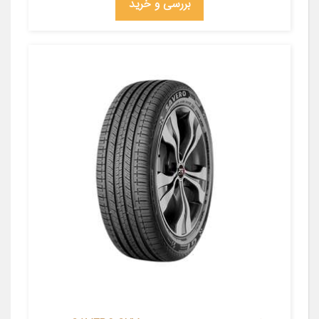
بررسی و خرید