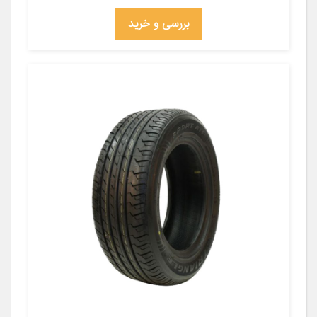
بررسی و خرید