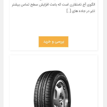
الگوی آج نامتقارن است که باعث افزایش سطح تماس بیشتر
تایر در جاده های […]
بررسی و خرید