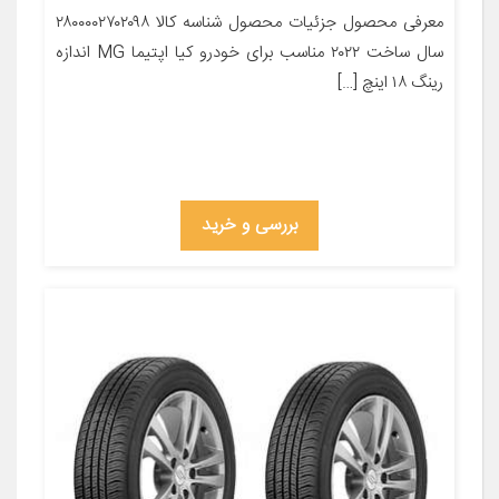
معرفی محصول جزئیات محصول شناسه کالا ۲۸۰۰۰۰۲۷۰۲۰۹۸
سال ساخت ۲۰۲۲ مناسب برای خودرو کیا اپتیما MG اندازه
رینگ ۱۸ اینچ […]
بررسی و خرید