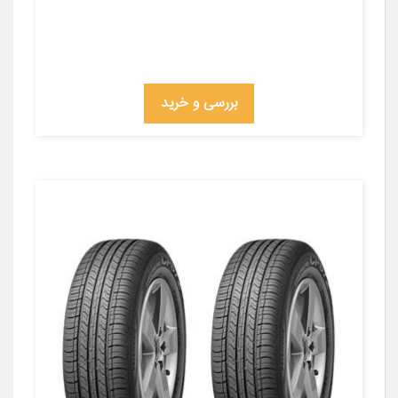
بررسی و خرید