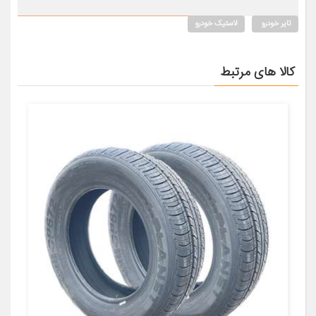
تایر خودرو
لاستیک خودرو
کالا های مرتبط