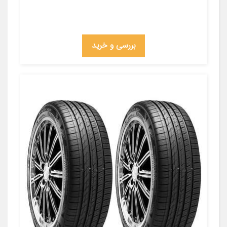
بررسی و خرید