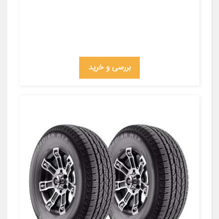
بررسی و خرید