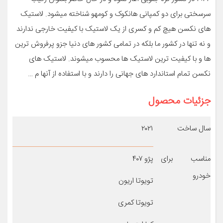
سرسختی برای دو کمپانی هانکوک و کومهو شناخته میشود. لاستیک
های نکسن هیچ کم و کسری از یک لاستیک با کیفیت خارجی ندارند
و نه تنها در کشور ما بلکه در تمامی کشور های دنیا جزو پرفروش ترین
ها و با کیفیت ترین لاستیک ها محسوب میشوند. لاستیک های
نکسن تمام استاندارد های جهانی را دارند و با استفاده از آنها م …
جزئیات محصول
سال ساخت
۲۰۲۱
مناسب برای
پژو ۴۰۷
خودرو
تویوتا اریون
تویوتا کمری