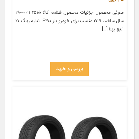
– 2 حلقه
معرفی محصول جزئیات محصول شناسه کالا ۲۸۰۰۰۰۱۱۱۲۵۱۵
سال ساخت ۲۰۱۹ مناسب برای خودرو بنز E۳۰۰ اندازه رینگ ۲۰
اینچ پهنا […]
بررسی و خرید