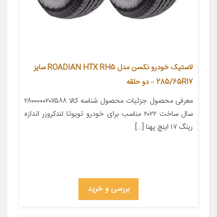
لاستیک خودرو نکسن مدل ROADIAN HTX RH5 سایز
285/65R17 – دو حلقه
معرفی محصول جزئیات محصول شناسه کالا ۲۸۰۰۰۰۰۲۰۷۵۸۸
سال ساخت ۲۰۲۲ مناسب برای خودرو تویوتا لندکروزر اندازه
رینگ ۱۷ اینچ پهنا […]
بررسی و خرید