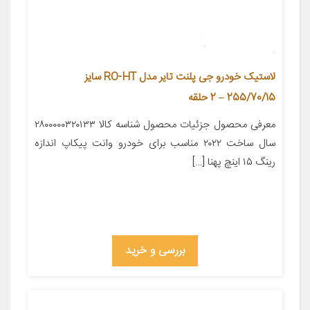
لاستیک خودرو جی پلنت تایر مدل RO-HT سایز
255/70/15 – 2 حلقه
معرفی محصول جزئیات محصول شناسه کالا ۲۸۰۰۰۰۰۳۲۰۱۳۳
سال ساخت ۲۰۲۲ مناسب برای خودرو وانت پیکاپ اندازه
رینگ ۱۵ اینچ پهنا […]
بررسی و خرید