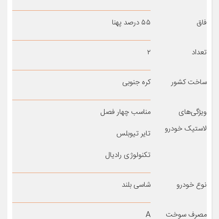
فاق
۵۵ درصد پهنا
تعداد
۲
ساخت کشور
کره جنوبی
ویژگی‌های
مناسب چهار فصل
لاستیک خودرو
تایر تیوبلس
تکنولوژی رادیال
نوع خودرو
شاسی بلند
مصرف سوخت
A