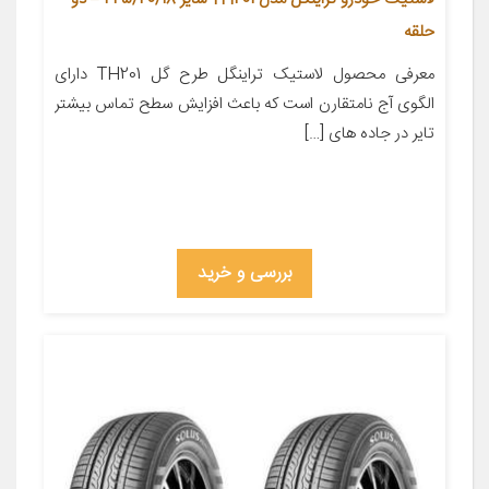
حلقه
معرفی محصول لاستیک تراینگل طرح گل TH201 دارای
الگوی آج نامتقارن است که باعث افزایش سطح تماس بیشتر
تایر در جاده های […]
بررسی و خرید