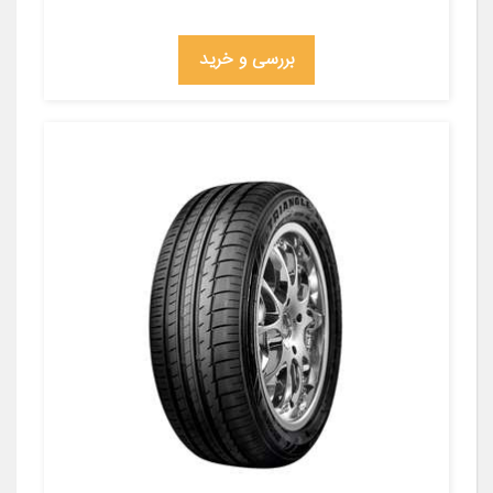
بررسی و خرید