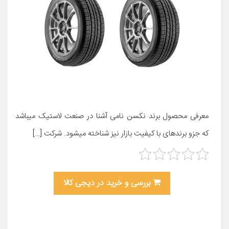
معرفی محصول برند نکسن نامی آشنا در صنعت لاستیک میباشد
که جزو برندهای با کیفیت بازار نیز شناخته میشود. شرکت […]
بررسی و خرید در دیجی کالا