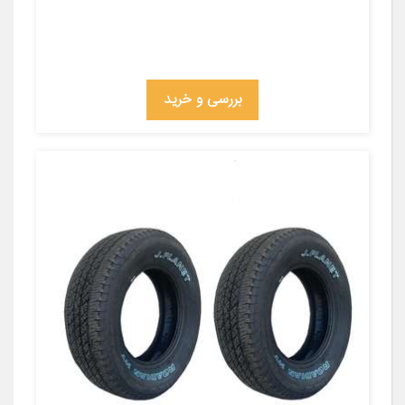
بررسی و خرید