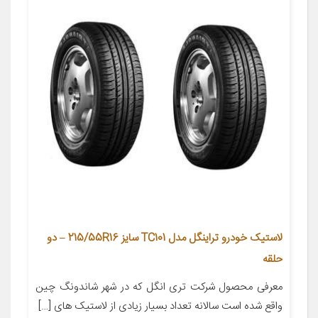
لاستیک خودرو تراینگل مدل TC101 سایز 215/55R16 – دو
حلقه
معرفی محصول شرکت تری انگل که در شهر شاندونگ چین
واقع شده است سالانه تعداد بسیار زیادی از لاستیک های […]