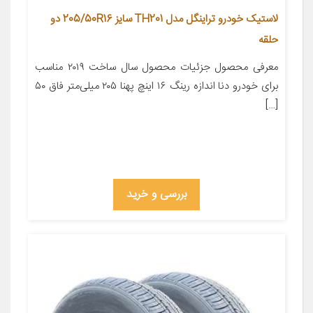
لاستیک خودرو تراینگل مدل TH201 سایز 205/50R16 دو
حلقه
معرفی محصول جزئیات محصول سال ساخت ۲۰۱۹ مناسب
برای خودرو دنا اندازه رینگ ۱۶ اینچ پهنا ۲۰۵ میلی‌متر فاق ۵۰
[…]
بررسی و خرید