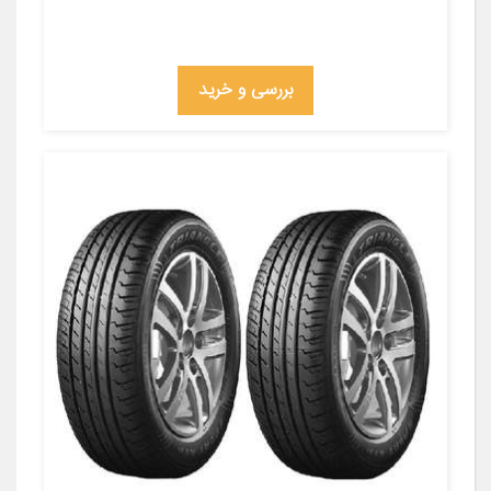
بررسی و خرید