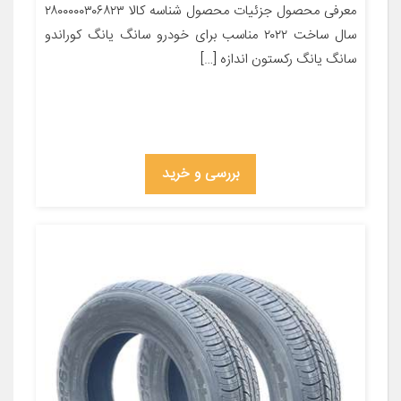
معرفی محصول جزئیات محصول شناسه کالا ۲۸۰۰۰۰۰۳۰۶۸۲۳
سال ساخت ۲۰۲۲ مناسب برای خودرو سانگ یانگ کوراندو
سانگ یانگ رکستون اندازه […]
بررسی و خرید