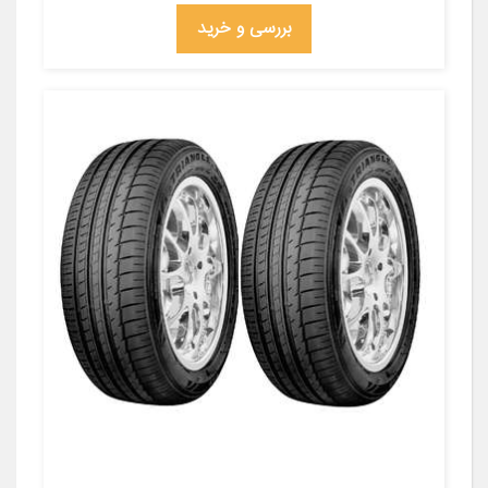
بررسی و خرید