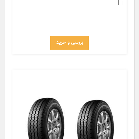
[…]
بررسی و خرید