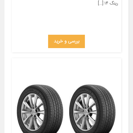
رینگ ۱۴ […]
بررسی و خرید