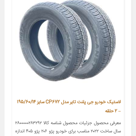
لاستیک خودرو جی پلنت تایر مدل CP672 سایز 195/60/14
– 2 حلقه
معرفی محصول جزئیات محصول شناسه کالا ۲۸۰۰۰۰۰۲۸۳۲۹۲
سال ساخت ۲۰۲۲ مناسب برای خودرو پژو ۲۰۶ پژو ۴۰۵ اندازه