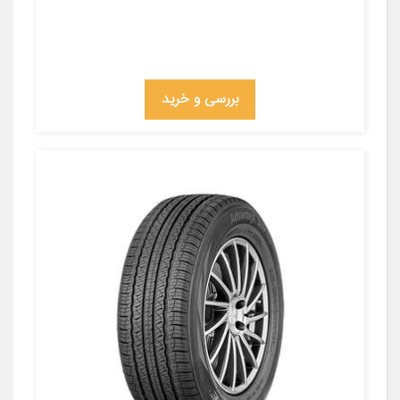
بررسی و خرید