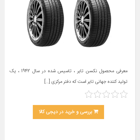
معرفی محصول نکسن تایر ، تاسیس شده در سال 1942 ، یک
تولید کننده جهانی تایر است که دفتر مرکزی […]
بررسی و خرید در دیجی کالا