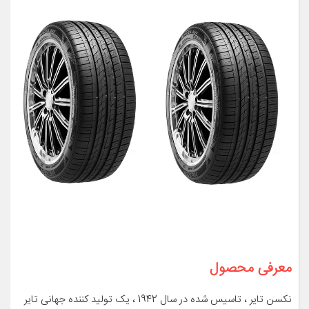
معرفی محصول
نکسن تایر ، تاسیس شده در سال 1942 ، یک تولید کننده جهانی تایر