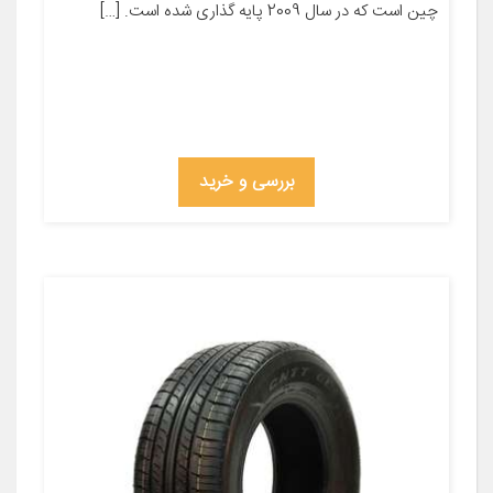
چین است که در سال 2009 پایه گذاری شده است. […]
بررسی و خرید