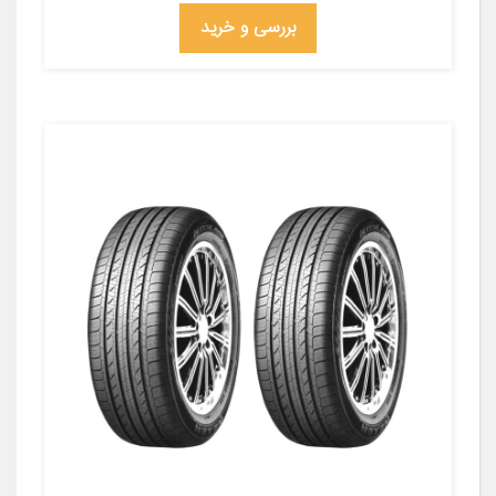
بررسی و خرید