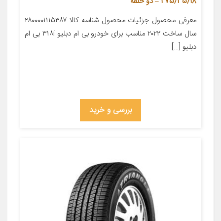
275/35/18 – دو حلقه
معرفی محصول جزئیات محصول شناسه کالا ۲۸۰۰۰۰۱۱۱۵۳۸۷
سال ساخت ۲۰۲۲ مناسب برای خودرو بی ام دبلیو ۳۱۸i بی ام
دبلیو […]
بررسی و خرید