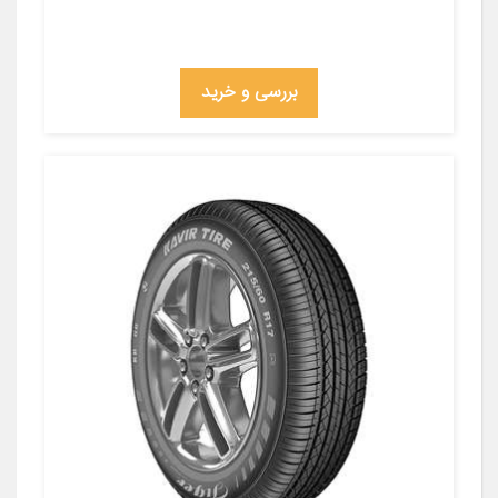
بررسی و خرید