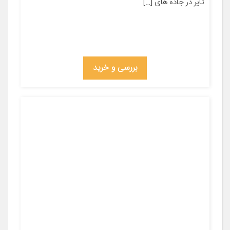
تایر در جاده های […]
بررسی و خرید