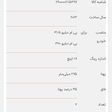
شناسه کالا
۲۸۰۰۰۰۱۱۱۵۳۸۷
سال ساخت
۲۰۲۲
مناسب برای
بی ام دبلیو ۳۱۸i
خودرو
بی ام دبلیو ۳۲۰
اندازه رینگ
۱۸ اینچ
پهنا
۲۷۵ میلی‌متر
فاق
۳۵ درصد پهنا
تعداد
۲