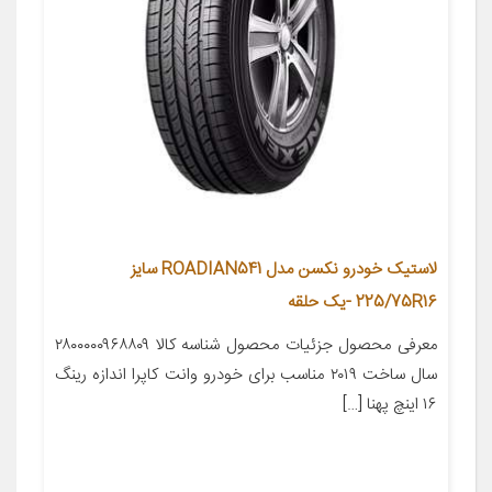
لاستیک خودرو نکسن مدل ROADIAN541 سایز
225/75R16 -یک حلقه
معرفی محصول جزئیات محصول شناسه کالا ۲۸۰۰۰۰۰۹۶۸۸۰۹
سال ساخت ۲۰۱۹ مناسب برای خودرو وانت کاپرا اندازه رینگ
۱۶ اینچ پهنا […]