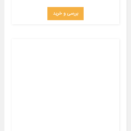
بررسی و خرید