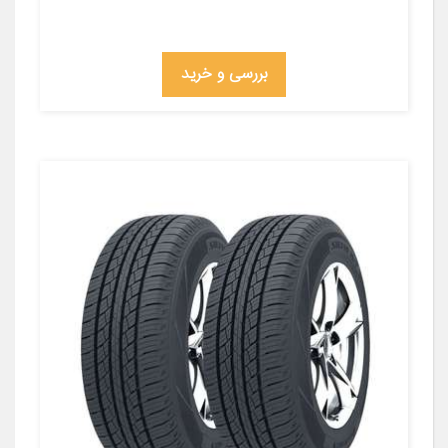
بررسی و خرید