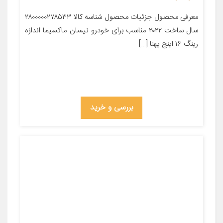
معرفی محصول جزئیات محصول شناسه کالا ۲۸۰۰۰۰۰۲۷۸۵۳۳
سال ساخت ۲۰۲۲ مناسب برای خودرو نیسان ماکسیما اندازه
رینگ ۱۶ اینچ پهنا […]
بررسی و خرید