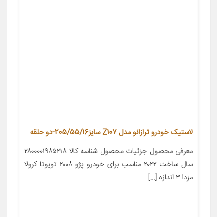
لاستیک خودرو ترازانو مدل Z107 سایز205/55/16-دو حلقه
معرفی محصول جزئیات محصول شناسه کالا ۲۸۰۰۰۰۱۹۸۵۲۱۸
سال ساخت ۲۰۲۲ مناسب برای خودرو پژو ۲۰۰۸ تویوتا کرولا
مزدا ۳ اندازه […]