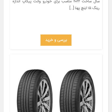
سال ساخت ۲۰۲۲ مناسب برای خودرو وانت پیکاپ اندازه
رینگ ۱۵ اینچ پهنا […]
بررسی و خرید