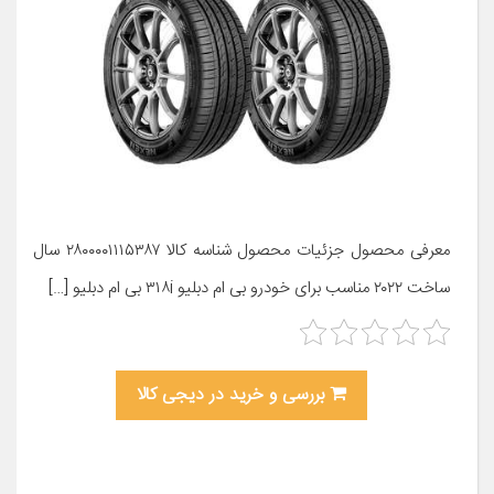
معرفی محصول جزئیات محصول شناسه کالا ۲۸۰۰۰۰۱۱۱۵۳۸۷ سال
ساخت ۲۰۲۲ مناسب برای خودرو بی ام دبلیو ۳۱۸i بی ام دبلیو […]
بررسی و خرید در دیجی کالا