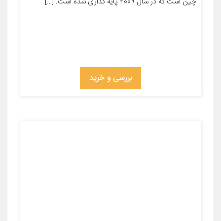
چین است که در سال 2009 پایه گذاری شده است. […]
بررسی و خرید