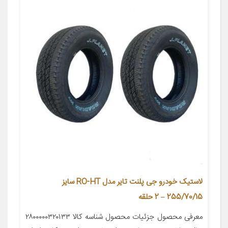
لاستیک خودرو جی پلنت تایر مدل RO-HT سایز
255/70/15 – 2 حلقه
معرفی محصول جزئیات محصول شناسه کالا ۲۸۰۰۰۰۰۳۲۰۱۳۳