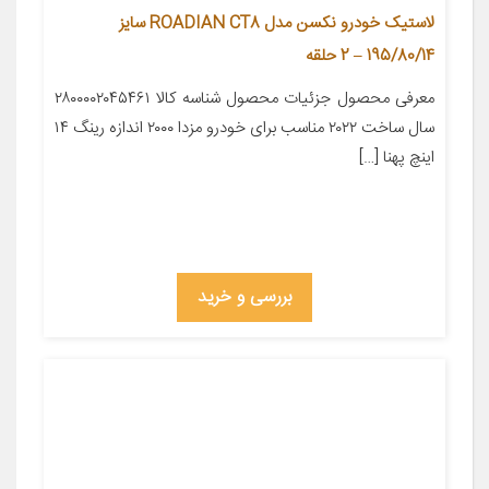
لاستیک خودرو نکسن مدل ROADIAN CT8 سایز
195/80/14 – 2 حلقه
معرفی محصول جزئیات محصول شناسه کالا ۲۸۰۰۰۰۲۰۴۵۴۶۱
سال ساخت ۲۰۲۲ مناسب برای خودرو مزدا ۲۰۰۰ اندازه رینگ ۱۴
اینچ پهنا […]
بررسی و خرید