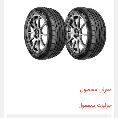
معرفی محصول
جزئیات محصول