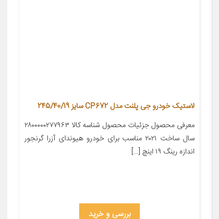
لاستیک خودرو جی پلنت مدل CP672 سایز 245/40/19
معرفی محصول جزئیات محصول شناسه کالا ۲۸۰۰۰۰۰۲۷۷۹۶۳
سال ساخت ۲۰۲۱ مناسب برای خودرو هیوندای آزرا گرنجور
اندازه رینگ ۱۹ اینچ […]
بررسی و خرید