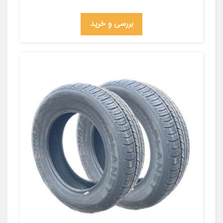
بررسی و خرید