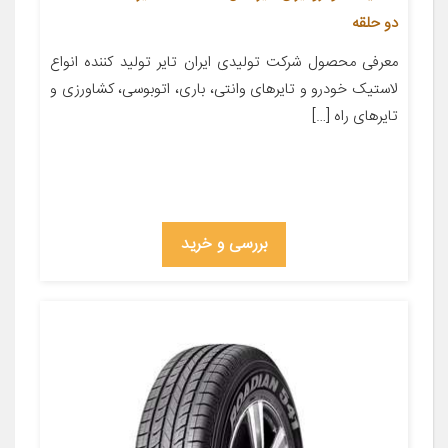
دو حلقه
معرفی محصول شركت تولیدی ایران تایر تولید کننده انواع
لاستیک خودرو و تایرهای وانتی، باری، اتوبوسی، كشاورزی و
تایرهای راه […]
بررسی و خرید