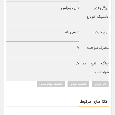
ویژگی‌های
تایر تیوبلس
لاستیک خودرو
نوع خودرو
شاسی بلند
مصرف سوخت
A
چنگ زنی در
A
شرایط خیس
تایر خودرو
لاستیک خودرو
لاستیک خودرو نکسن
کالا های مرتبط