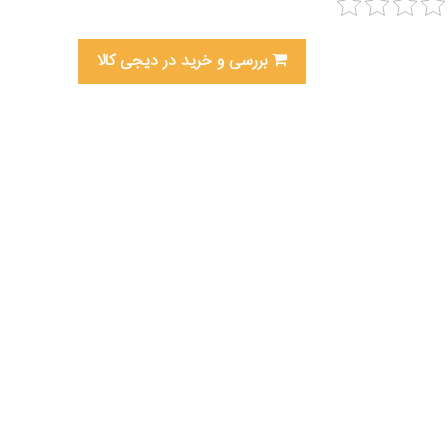
بررسی و خرید در دیجی کالا