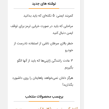
نوشته های جدید
کمربند ایمنی: 5 نکته‌ای که باید بدانید
مراحلی که باید در صورت خرابی ترمز برای توقف
ایمن دنبال کنید
خطر بالای سرطان ناشی از استفاده نادرست از
خودرو
۳ عادت رانندگی ژاپنی‌ها که باید از آنها الگو
بگیریم
هرگز دلتان نمی‌خواهد پاهایتان را روی داشبورد
بگذارید!
برچسب محصولات منتخب