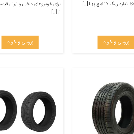
برای خودروهای داخلی و ارزان قیمت
از […]
بررسی و خرید
بررسی و خرید