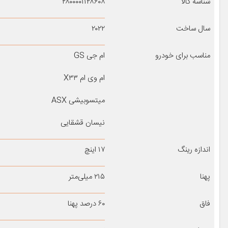
شناسه کالا
۲۸۰۰۰۰۱۱۲۸۶۰۸
سال ساخت
۲۰۲۲
مناسب برای خودرو
ام جی GS
ام وی ام X۳۳
میتسوبیشی ASX
نیسان قشقایی
اندازه رینگ
۱۷ اینچ
پهنا
۲۱۵ میلی‌متر
فاق
۶۰ درصد پهنا