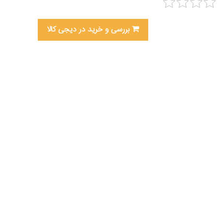
بررسی و خرید در دیجی کالا