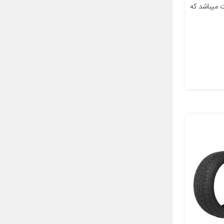
 میباشد که