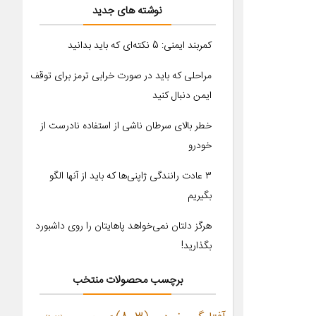
نوشته های جدید
کمربند ایمنی: 5 نکته‌ای که باید بدانید
مراحلی که باید در صورت خرابی ترمز برای توقف
ایمن دنبال کنید
خطر بالای سرطان ناشی از استفاده نادرست از
خودرو
۳ عادت رانندگی ژاپنی‌ها که باید از آنها الگو
بگیریم
هرگز دلتان نمی‌خواهد پاهایتان را روی داشبورد
بگذارید!
برچسب محصولات منتخب