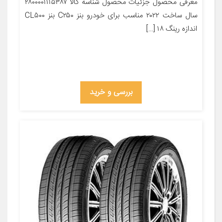
معرفی محصول جزئیات محصول شناسه کالا ۲۸۰۰۰۰۱۱۱۵۳۸۷
سال ساخت ۲۰۲۲ مناسب برای خودرو بنز C۲۵۰ بنز CL۵۰۰
اندازه رینگ ۱۸ […]
بررسی و خرید