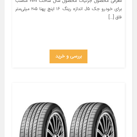
معرفی محصول جزئیات محصول سال ساخت ۲۰۲۰ مناسب
برای خودرو جک J۵ اندازه رینگ ۱۶ اینچ پهنا ۲۰۵ میلی‌متر
فاق […]
بررسی و خرید