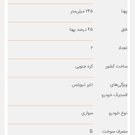
پهنا
۲۴۵ میلی‌متر
فاق
۴۵ درصد پهنا
تعداد
۲
ساخت کشور
کره جنوبی
ویژگی‌های
تایر تیوبلس
لاستیک خودرو
نوع خودرو
سواری
مصرف سوخت
B