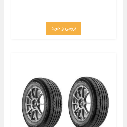
بررسی و خرید