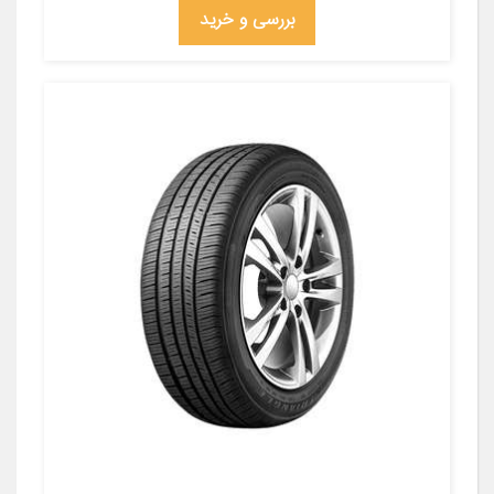
بررسی و خرید