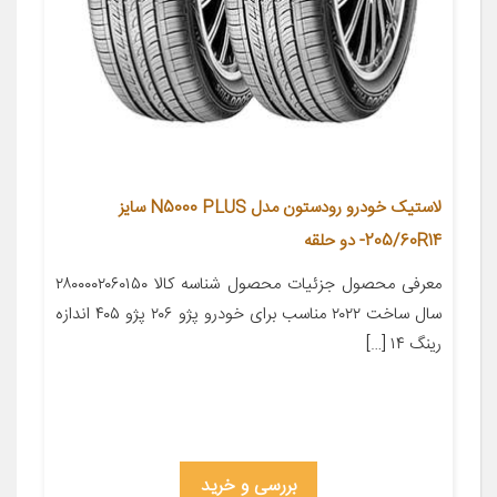
لاستیک خودرو رودستون مدل N5000 PLUS سایز
205/60R14- دو حلقه
معرفی محصول جزئیات محصول شناسه کالا ۲۸۰۰۰۰۲۰۶۰۱۵۰
سال ساخت ۲۰۲۲ مناسب برای خودرو پژو ۲۰۶ پژو ۴۰۵ اندازه
رینگ ۱۴ […]
بررسی و خرید