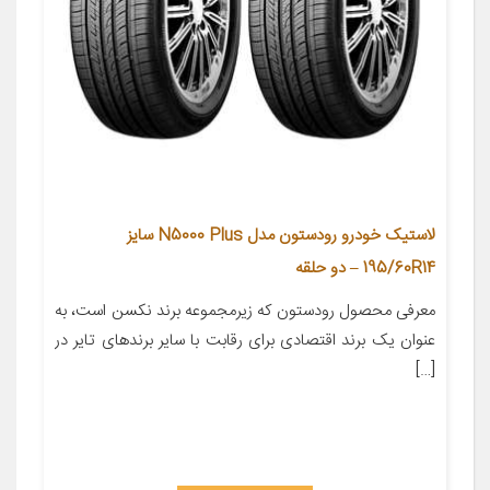
لاستیک خودرو رودستون مدل N5000 Plus سایز
195/60R14 – دو حلقه
معرفی محصول رودستون که زیرمجموعه برند نکسن است، به
عنوان یک برند اقتصادی برای رقابت با سایر برندهای تایر در
[…]