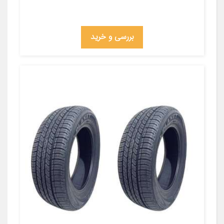
بررسی و خرید