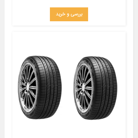
بررسی و خرید