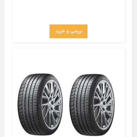
بررسی و خرید