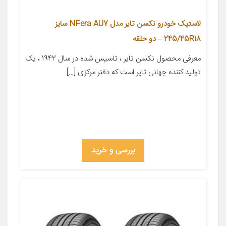
لاستیک خودرو نکسن تایر مدل NFera AU7 سایز
245/45R18 – دو حلقه
معرفی محصول نکسن تایر ، تاسیس شده در سال 1942 ، یک
تولید کننده جهانی تایر است که دفتر مرکزی […]
بررسی و خرید