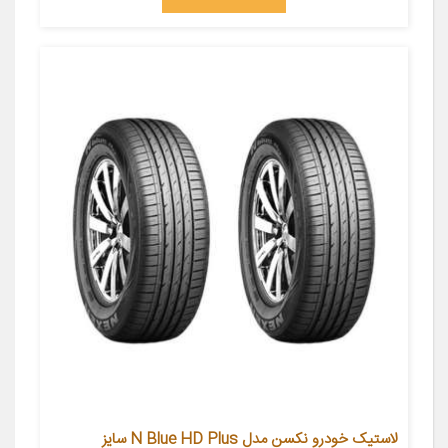
لاستیک خودرو نکسن مدل N Blue HD Plus سایز