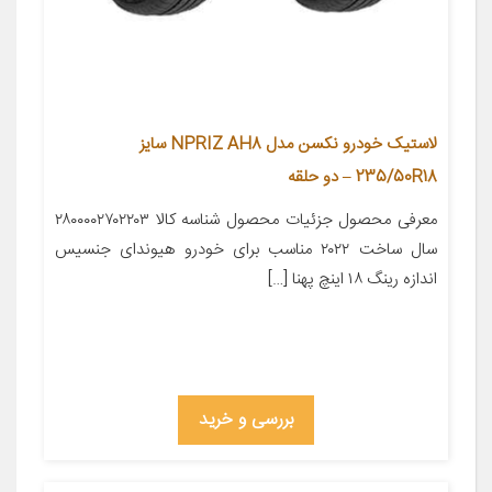
لاستیک خودرو نکسن مدل NPRIZ AH8 سایز
235/50R18 – دو حلقه
معرفی محصول جزئیات محصول شناسه کالا ۲۸۰۰۰۰۲۷۰۲۲۰۳
سال ساخت ۲۰۲۲ مناسب برای خودرو هیوندای جنسیس
اندازه رینگ ۱۸ اینچ پهنا […]
بررسی و خرید