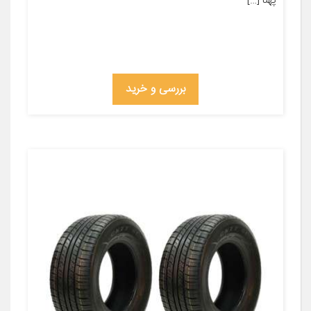
پهنا […]
بررسی و خرید