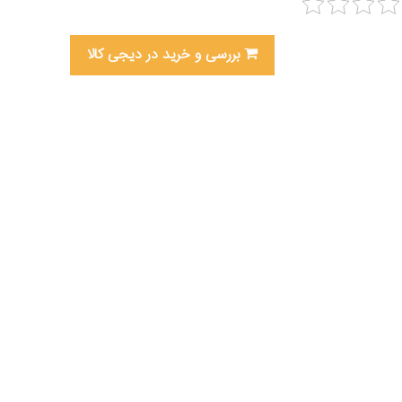
بررسی و خرید در دیجی کالا