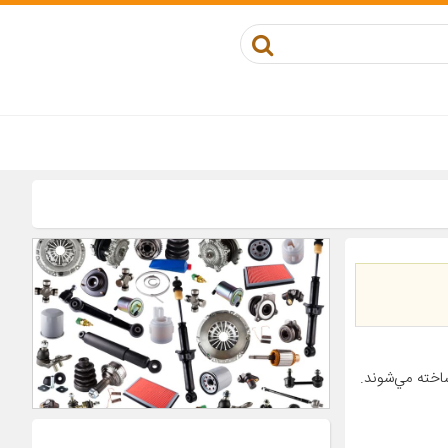
اخته مي‌شوند.