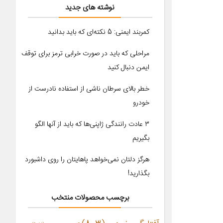
نوشته های جدید
کمربند ایمنی: 5 نکته‌ای که باید بدانید
مراحلی که باید در صورت خرابی ترمز برای توقف
ایمن دنبال کنید
خطر بالای سرطان ناشی از استفاده نادرست از
خودرو
۳ عادت رانندگی ژاپنی‌ها که باید از آنها الگو
بگیریم
هرگز دلتان نمی‌خواهد پاهایتان را روی داشبورد
بگذارید!
برچسب محصولات منتخب