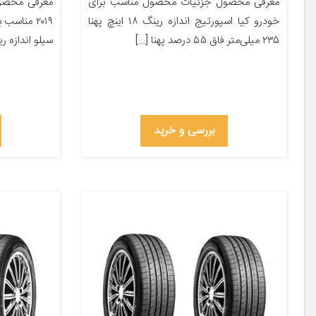
معرفی محصول جزئیات محصول مناسب برای
معرفی محصو
خودرو کیا اسپورتیج اندازه رینگ ۱۸ اینچ پهنا
۲۰۱۹ مناسب
۲۳۵ میلی‌متر فاق ۵۵ درصد پهنا […]
سیلو اندازه رینگ ۱۳ ای
بررسی و خرید