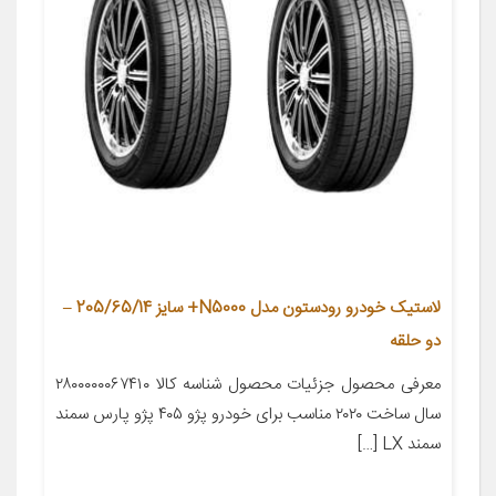
لاستیک خودرو رودستون مدل N5000+ سایز 205/65/14 –
دو حلقه
معرفی محصول جزئیات محصول شناسه کالا ۲۸۰۰۰۰۰۰۶۷۴۱۰
سال ساخت ۲۰۲۰ مناسب برای خودرو پژو ۴۰۵ پژو پارس سمند
سمند LX […]