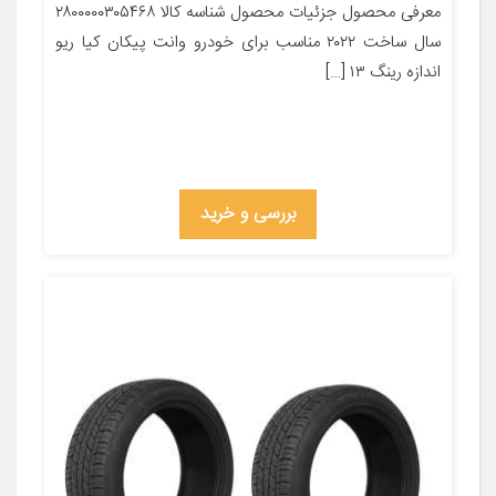
معرفی محصول جزئیات محصول شناسه کالا ۲۸۰۰۰۰۰۳۰۵۴۶۸
سال ساخت ۲۰۲۲ مناسب برای خودرو وانت پیکان کیا ریو
اندازه رینگ ۱۳ […]
بررسی و خرید