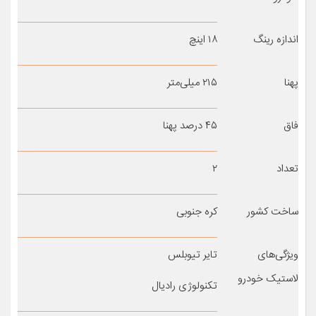
اندازه رینگ
۱۸ اینچ
پهنا
۲۱۵ میلی‌متر
فاق
۴۵ درصد پهنا
تعداد
۲
ساخت کشور
کره جنوبی
ویژگی‌های
تایر تیوبلس
لاستیک خودرو
تکنولوژی رادیال