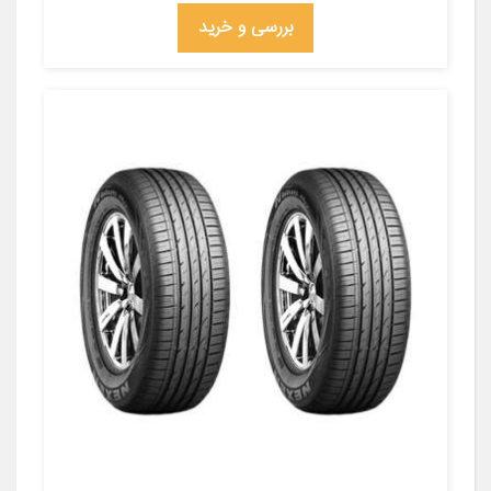
بررسی و خرید