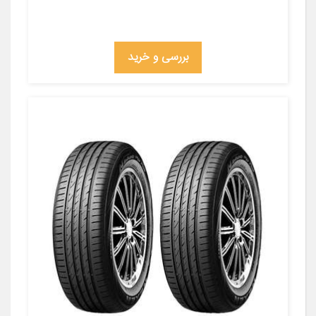
بررسی و خرید