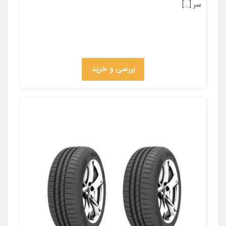
سر […]
بررسی و خرید