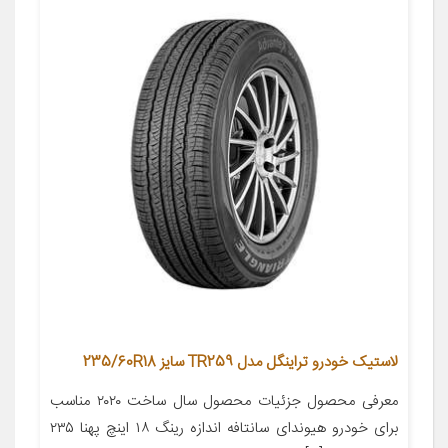
لاستیک خودرو تراینگل مدل TR259 سایز 235/60R18
معرفی محصول جزئیات محصول سال ساخت ۲۰۲۰ مناسب
برای خودرو هیوندای سانتافه اندازه رینگ ۱۸ اینچ پهنا ۲۳۵