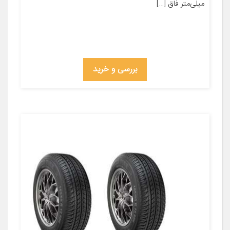
میلی‌متر فاق […]
بررسی و خرید