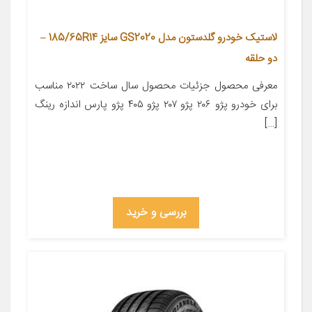
لاستیک خودرو گلدستون مدل GS2020 سایز 185/65R14 –
دو حلقه
معرفی محصول جزئیات محصول سال ساخت ۲۰۲۲ مناسب
برای خودرو پژو ۲۰۶ پژو ۲۰۷ پژو ۴۰۵ پژو پارس اندازه رینگ
[…]
بررسی و خرید