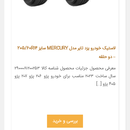
لاستیک خودرو یزد تایر مدل MERCURY سایز 205/60R14
– دو حلقه
معرفی محصول جزئیات محصول شناسه کالا ۲۹۰۰۰۸۱۲۰۰۲۵۳
سال ساخت ۲۰۲۳ مناسب برای خودرو پژو ۲۰۶ پژو ۲۰۷ پژو
۴۰۵ پژو […]
بررسی و خرید