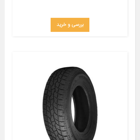
بررسی و خرید