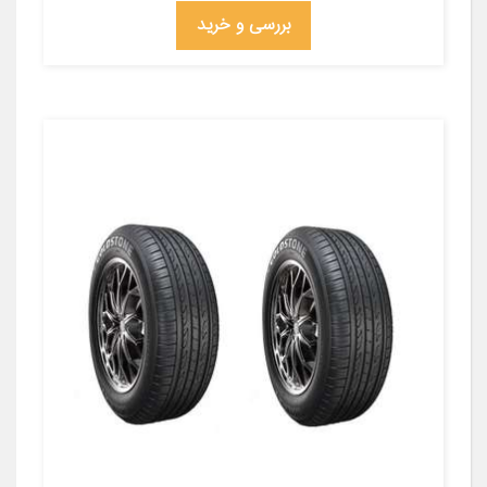
بررسی و خرید