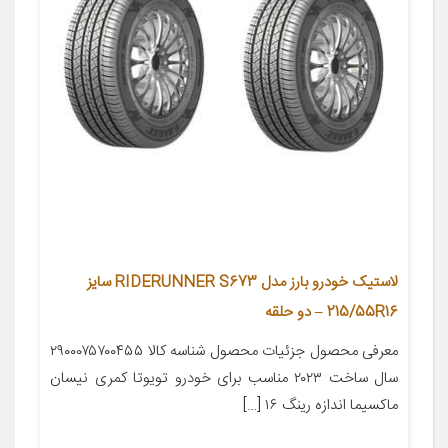
لاستیک خودرو بارز مدل RIDERUNNER S673 سایز
215/55R16 – دو حلقه
معرفی محصول جزئیات محصول شناسه کالا ۲۹۰۰۰۷۵۷۰۰۴۵۵
سال ساخت ۲۰۲۳ مناسب برای خودرو تویوتا کمری نیسان
ماکسیما اندازه رینگ ۱۶ […]