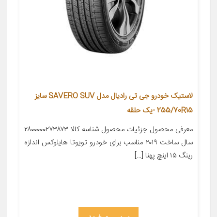
لاستیک خودرو جی تی رادیال مدل SAVERO SUV سایز
255/70R15 -یک حلقه
معرفی محصول جزئیات محصول شناسه کالا ۲۸۰۰۰۰۰۲۷۳۸۷۳
سال ساخت ۲۰۱۹ مناسب برای خودرو تویوتا هایلوکس اندازه
رینگ ۱۵ اینچ پهنا […]