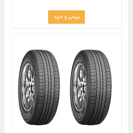
بررسی و خرید