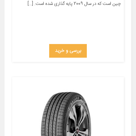
چین است که در سال 2009 پایه گذاری شده است. […]
بررسی و خرید