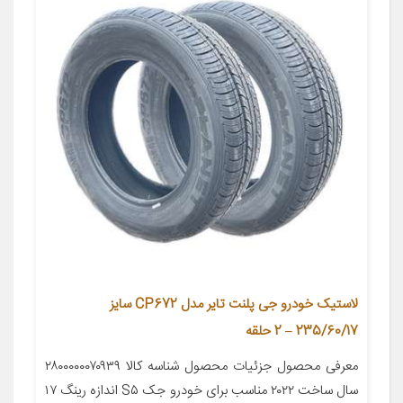
لاستیک خودرو جی پلنت تایر مدل CP672 سایز
235/60/17 – 2 حلقه
معرفی محصول جزئیات محصول شناسه کالا ۲۸۰۰۰۰۰۰۷۰۹۳۹
سال ساخت ۲۰۲۲ مناسب برای خودرو جک S۵ اندازه رینگ ۱۷