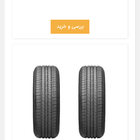
بررسی و خرید