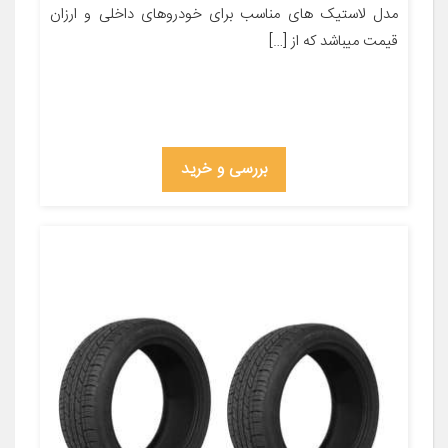
مدل لاستیک های مناسب برای خودروهای داخلی و ارزان
قیمت میباشد که از […]
بررسی و خرید