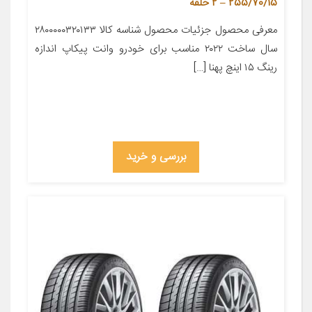
255/70/15 – 2 حلقه
معرفی محصول جزئیات محصول شناسه کالا ۲۸۰۰۰۰۰۳۲۰۱۳۳
سال ساخت ۲۰۲۲ مناسب برای خودرو وانت پیکاپ اندازه
رینگ ۱۵ اینچ پهنا […]
بررسی و خرید