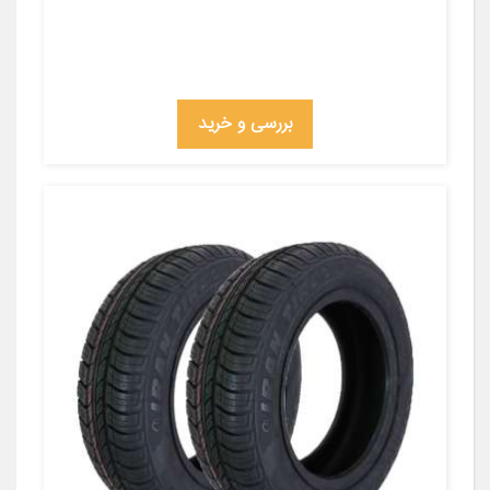
بررسی و خرید