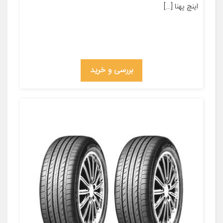
اینچ پهنا […]
بررسی و خرید