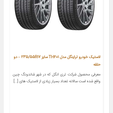
لاستیک خودرو تراینگل مدل TH201 سایز 235/55R17 – دو
حلقه
معرفی محصول شرکت تری انگل که در شهر شاندونگ چین
واقع شده است سالانه تعداد بسیار زیادی از لاستیک های […]