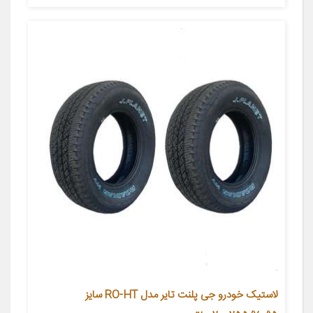
لاستیک خودرو جی پلنت تایر مدل RO-HT سایز