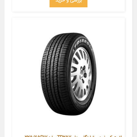
بررسی و خرید