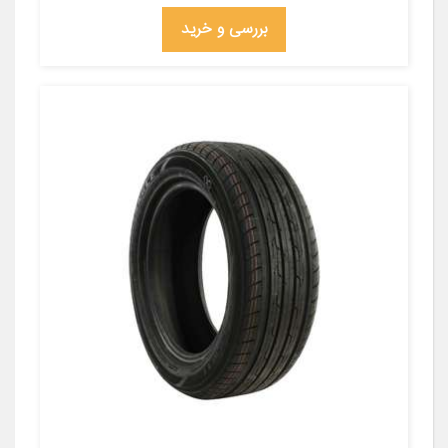
بررسی و خرید