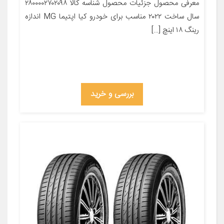
معرفی محصول جزئیات محصول شناسه کالا ۲۸۰۰۰۰۲۷۰۲۰۹۸
سال ساخت ۲۰۲۲ مناسب برای خودرو کیا اپتیما MG اندازه
رینگ ۱۸ اینچ […]
بررسی و خرید