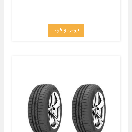
بررسی و خرید