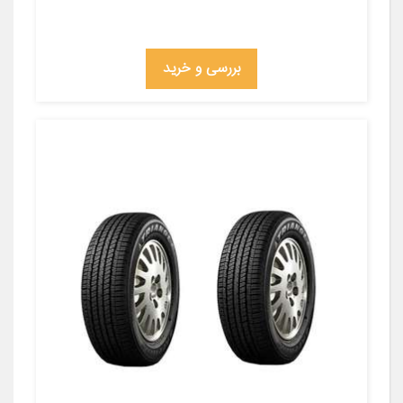
بررسی و خرید