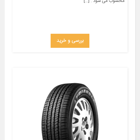
محسوب می شود . […]
بررسی و خرید