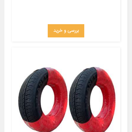
بررسی و خرید