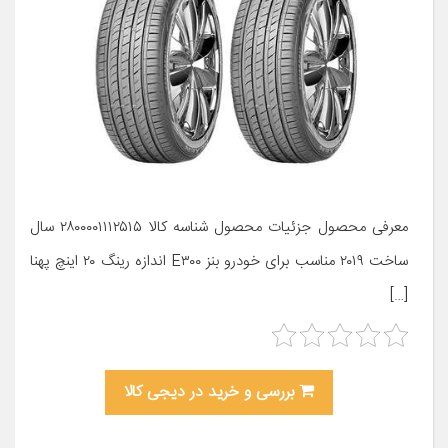
معرفی محصول جزئیات محصول شناسه کالا ۲۸۰۰۰۰۱۱۱۲۵۱۵ سال
ساخت ۲۰۱۹ مناسب برای خودرو بنز E۳۰۰ اندازه رینگ ۲۰ اینچ پهنا
[…]
بررسی و خرید در دیجی کالا