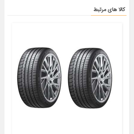
کالا های مرتبط