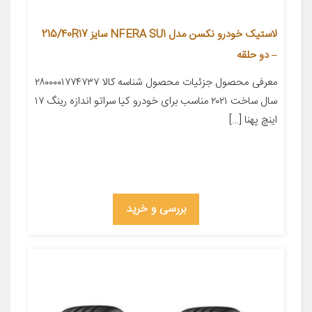
لاستیک خودرو نکسن مدل NFERA SU1 سایز 215/40R17
– دو حلقه
معرفی محصول جزئیات محصول شناسه کالا ۲۸۰۰۰۰۱۷۷۴۷۳۷
سال ساخت ۲۰۲۱ مناسب برای خودرو کیا سراتو اندازه رینگ ۱۷
اینچ پهنا […]
بررسی و خرید