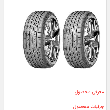
معرفی محصول
جزئیات محصول