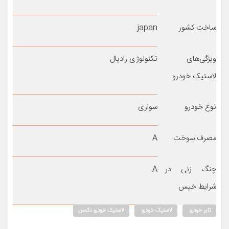
ساخت کشور
japan
ویژگی‌های
تکنولوژی رادیال
لاستیک خودرو
نوع خودرو
سواری
مصرف سوخت
A
چنگ زنی در
A
شرایط خیس
تایر خودرو
لاستیک خودرو
لاستیک خودرو نکسن