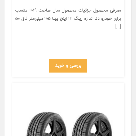
معرفی محصول جزئیات محصول سال ساخت ۲۰۱۹ مناسب
برای خودرو دنا اندازه رینگ ۱۶ اینچ پهنا ۲۰۵ میلی‌متر فاق ۵۰
[…]
بررسی و خرید