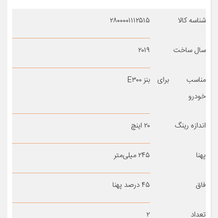
شناسه کالا
۲۸۰۰۰۰۱۱۱۲۵۱۵
سال ساخت
۲۰۱۹
مناسب برای
بنز E۳۰۰
خودرو
اندازه رینگ
۲۰ اینچ
پهنا
۲۴۵ میلی‌متر
فاق
۴۵ درصد پهنا
تعداد
۲