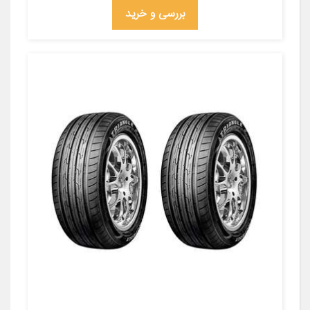
بررسی و خرید