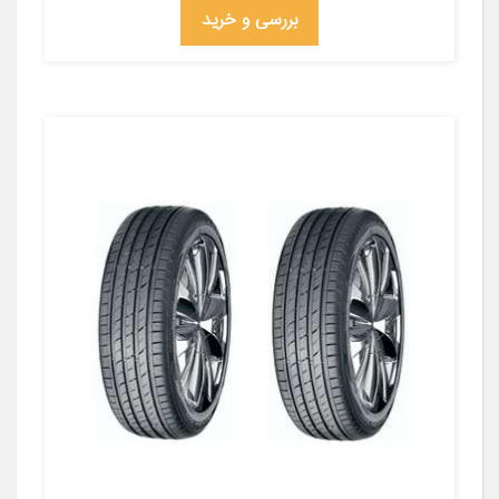
بررسی و خرید