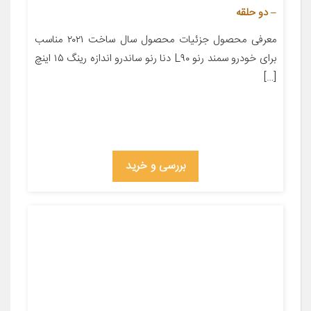
– دو حلقه
معرفی محصول جزئیات محصول سال ساخت ۲۰۲۱ مناسب
برای خودرو سمند رنو L۹۰ دنا رنو ساندرو اندازه رینگ ۱۵ اینچ
[…]
بررسی و خرید