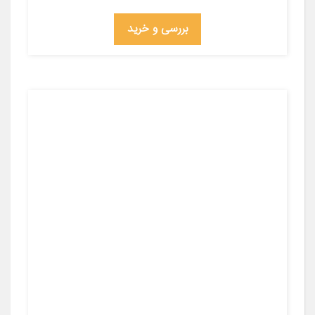
بررسی و خرید