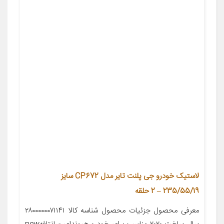
لاستیک خودرو جی پلنت تایر مدل CP672 سایز
235/55/19 – 2 حلقه
معرفی محصول جزئیات محصول شناسه کالا ۲۸۰۰۰۰۰۰۷۱۱۴۱