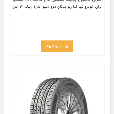
برای خودرو تیبا کیا ریو پیکان دوو سیلو اندازه رینگ ۱۳ اینچ
[…]
بررسی و خرید