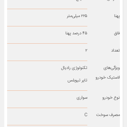
پهنا
۲۲۵ میلی‌متر
فاق
۴۵ درصد پهنا
تعداد
۲
ویژگی‌های
تکنولوژی رادیال
لاستیک خودرو
تایر تیوبلس
نوع خودرو
سواری
مصرف سوخت
C