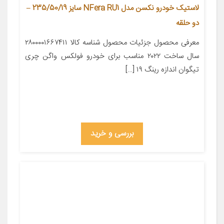
لاستیک خودرو نکسن مدل NFera RU1 سایز 235/50/19 –
دو حلقه
معرفی محصول جزئیات محصول شناسه کالا ۲۸۰۰۰۰۱۶۶۷۴۱۱
سال ساخت ۲۰۲۲ مناسب برای خودرو فولکس واگن چری
تیگوان اندازه رینگ ۱۹ […]
بررسی و خرید