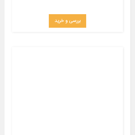
بررسی و خرید