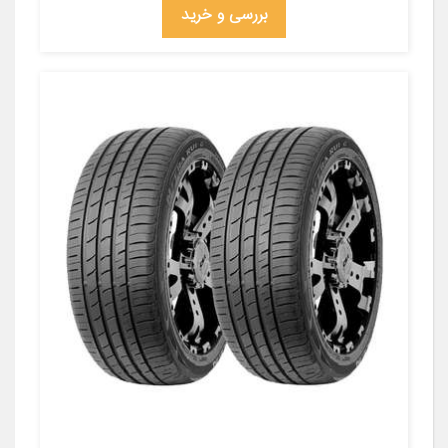
بررسی و خرید