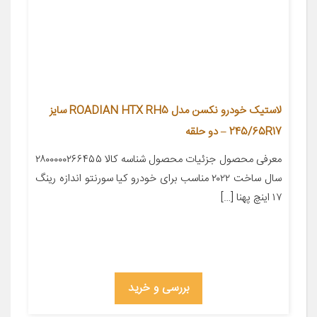
لاستیک خودرو نکسن مدل ROADIAN HTX RH5 سایز
245/65R17 – دو حلقه
معرفی محصول جزئیات محصول شناسه کالا ۲۸۰۰۰۰۰۲۶۶۴۵۵
سال ساخت ۲۰۲۲ مناسب برای خودرو کیا سورنتو اندازه رینگ
۱۷ اینچ پهنا […]
بررسی و خرید