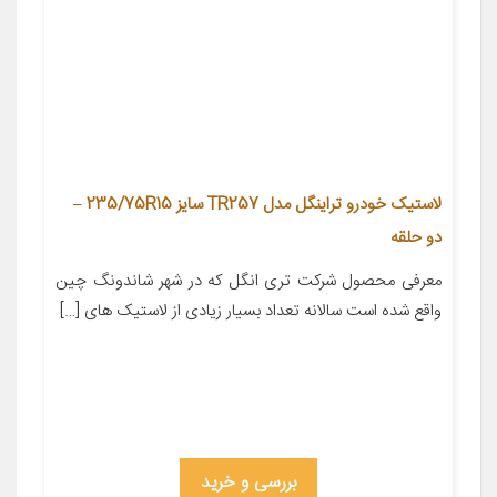
لاستیک خودرو تراینگل مدل TR257 سایز 235/75R15 –
دو حلقه
معرفی محصول شرکت تری انگل که در شهر شاندونگ چین
واقع شده است سالانه تعداد بسیار زیادی از لاستیک های […]
بررسی و خرید