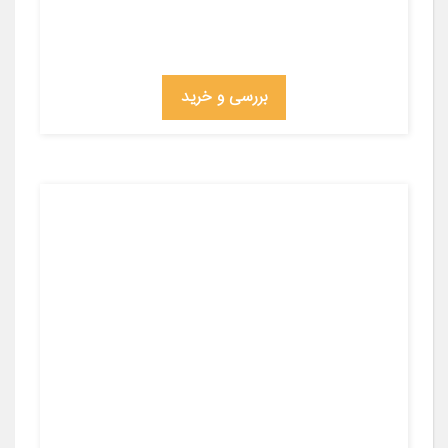
بررسی و خرید