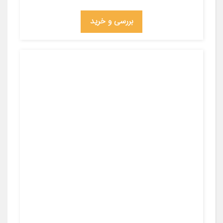
بررسی و خرید