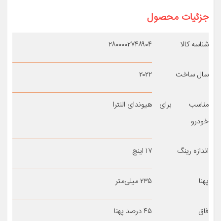
جزئیات محصول
شناسه کالا
۲۸۰۰۰۰۲۷۴۸۹۰۴
سال ساخت
۲۰۲۲
مناسب برای
هیوندای النترا
خودرو
اندازه رینگ
۱۷ اینچ
پهنا
۲۳۵ میلی‌متر
فاق
۴۵ درصد پهنا