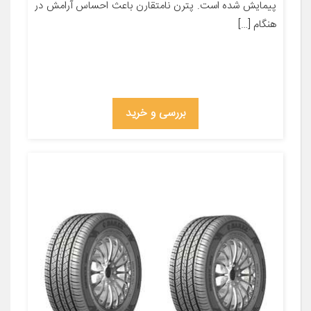
پیمایش شده است. پترن نامتقارن باعث احساس آرامش در
هنگام […]
بررسی و خرید