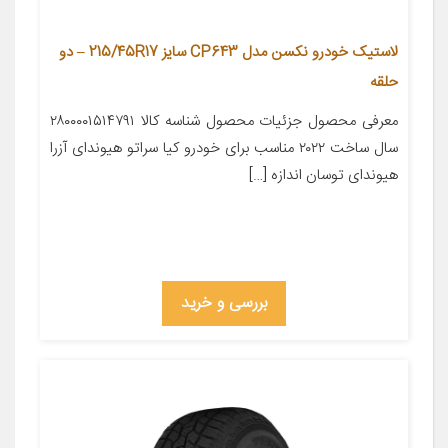
لاستیک خودرو نکسن مدل CP643 سایز 215/45R17 – دو
حلقه
معرفی محصول جزئیات محصول شناسه کالا ۲۸۰۰۰۰۱۵۱۴۷۹۱
سال ساخت ۲۰۲۲ مناسب برای خودرو کیا سراتو هیوندای آزرا
هیوندای توسان اندازه […]
بررسی و خرید