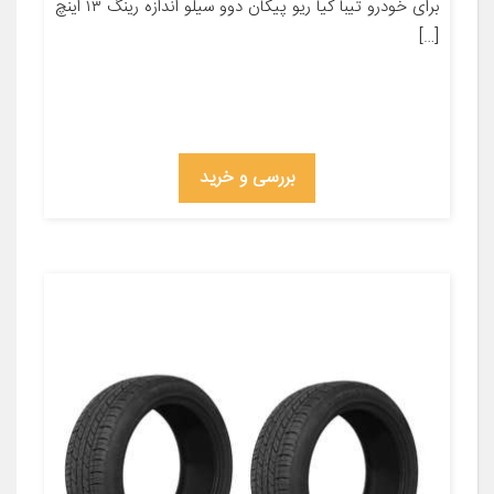
برای خودرو تیبا کیا ریو پیکان دوو سیلو اندازه رینگ ۱۳ اینچ
[…]
بررسی و خرید