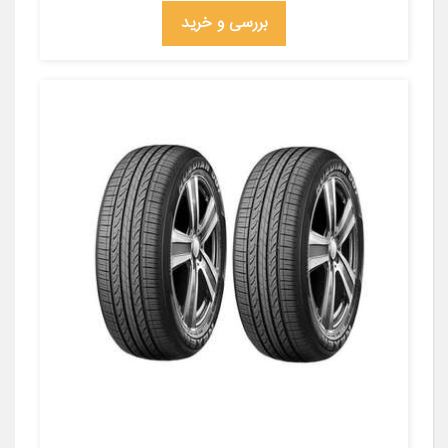
بررسی و خرید