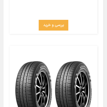
بررسی و خرید