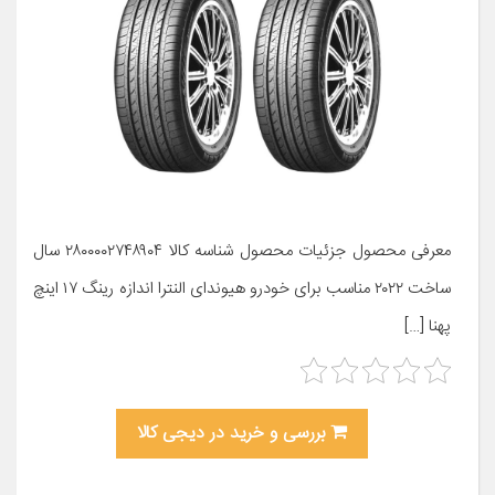
معرفی محصول جزئیات محصول شناسه کالا ۲۸۰۰۰۰۲۷۴۸۹۰۴ سال
ساخت ۲۰۲۲ مناسب برای خودرو هیوندای النترا اندازه رینگ ۱۷ اینچ
پهنا […]
بررسی و خرید در دیجی کالا