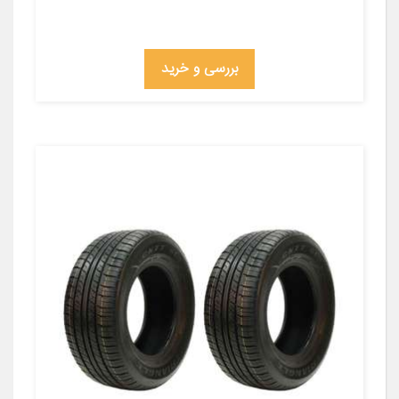
بررسی و خرید