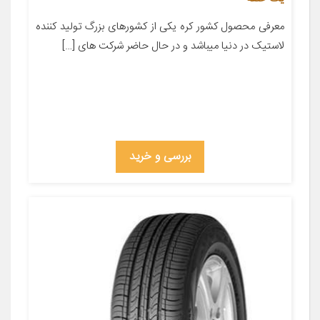
معرفی محصول کشور کره یکی از کشورهای بزرگ تولید کننده
لاستیک در دنیا میباشد و در حال حاضر شرکت های […]
بررسی و خرید