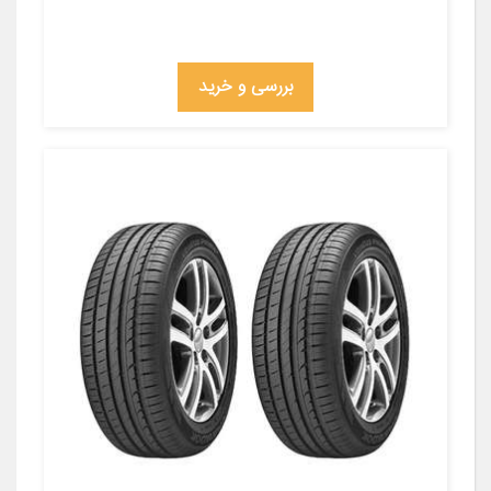
بررسی و خرید