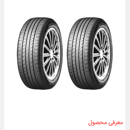
معرفی محصول