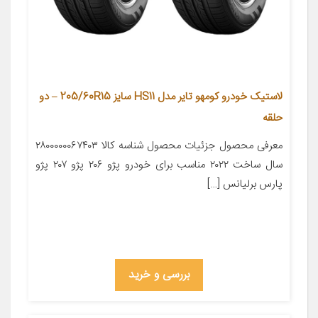
لاستیک خودرو کومهو تایر مدل HS11 سایز 205/60R15 – دو
حلقه
معرفی محصول جزئیات محصول شناسه کالا ۲۸۰۰۰۰۰۰۶۷۴۰۳
سال ساخت ۲۰۲۲ مناسب برای خودرو پژو ۲۰۶ پژو ۲۰۷ پژو
پارس برلیانس […]
بررسی و خرید