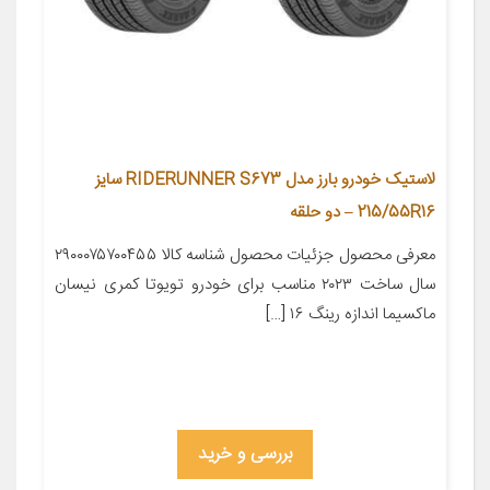
لاستیک خودرو بارز مدل RIDERUNNER S673 سایز
215/55R16 – دو حلقه
معرفی محصول جزئیات محصول شناسه کالا ۲۹۰۰۰۷۵۷۰۰۴۵۵
سال ساخت ۲۰۲۳ مناسب برای خودرو تویوتا کمری نیسان
ماکسیما اندازه رینگ ۱۶ […]
بررسی و خرید