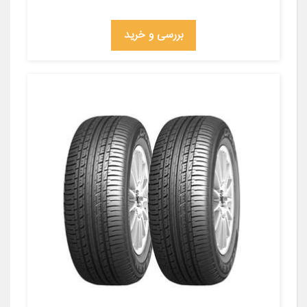
بررسی و خرید