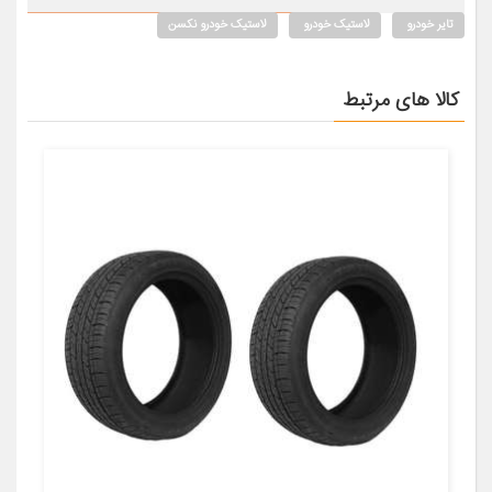
تایر خودرو
لاستیک خودرو
لاستیک خودرو نکسن
کالا های مرتبط