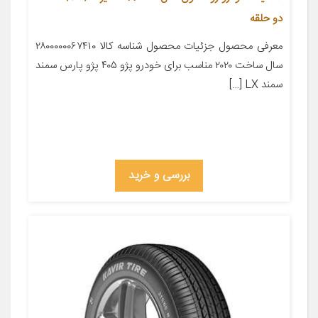
دو حلقه
معرفی محصول جزئیات محصول شناسه کالا ۲۸۰۰۰۰۰۰۶۷۴۱۰
سال ساخت ۲۰۲۰ مناسب برای خودرو پژو ۴۰۵ پژو پارس سمند
سمند LX […]
بررسی و خرید