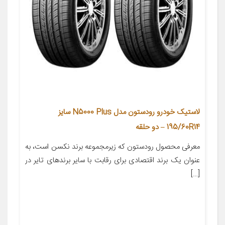
لاستیک خودرو رودستون مدل N5000 Plus سایز
195/60R14 – دو حلقه
معرفی محصول رودستون که زیرمجموعه برند نکسن است، به
عنوان یک برند اقتصادی برای رقابت با سایر برندهای تایر در
[…]