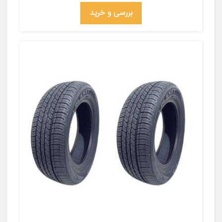
بررسی و خرید