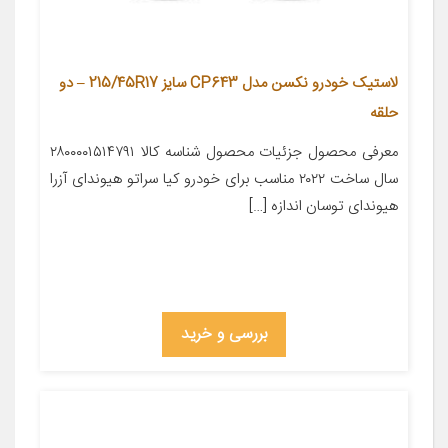
لاستیک خودرو نکسن مدل CP643 سایز 215/45R17 – دو
حلقه
معرفی محصول جزئیات محصول شناسه کالا ۲۸۰۰۰۰۱۵۱۴۷۹۱
سال ساخت ۲۰۲۲ مناسب برای خودرو کیا سراتو هیوندای آزرا
هیوندای توسان اندازه […]
بررسی و خرید