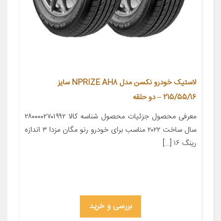
لاستیک خودرو نکسن مدل NPRIZE AH8 سایز
215/55/16 – دو حلقه
معرفی محصول جزئیات محصول شناسه کالا ۲۸۰۰۰۰۲۷۰۱۹۹۲
سال ساخت ۲۰۲۲ مناسب برای خودرو رنو مگان مزدا ۳ اندازه
رینگ ۱۶ […]
بررسی و خرید