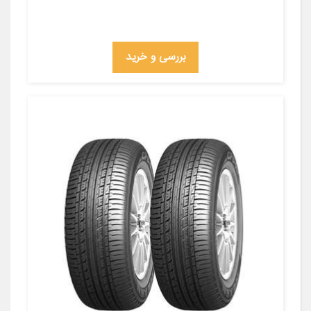
بررسی و خرید