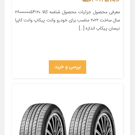
235/70/16 – 2 حلقه
معرفی محصول جزئیات محصول شناسه کالا ۲۸۰۰۰۰۰۰۵۴۱۲۰
سال ساخت ۲۰۲۲ مناسب برای خودرو وانت پیکاپ وانت کاپرا
نیسان پیکاپ اندازه […]
بررسی و خرید