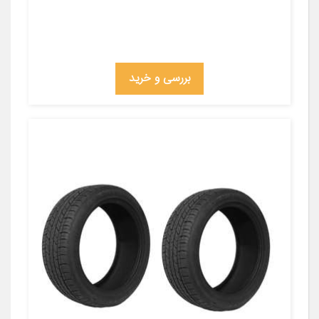
بررسی و خرید