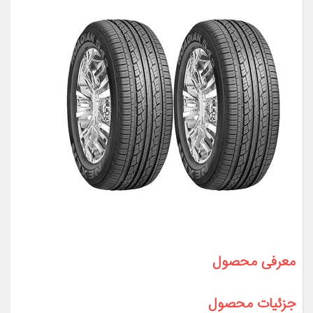
معرفی محصول
جزئیات محصول