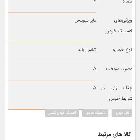
تعداد
۲
ویژگی‌های
تایر تیوبلس
لاستیک خودرو
نوع خودرو
شاسی بلند
مصرف سوخت
A
چنگ زنی در
A
شرایط خیس
تایر خودرو
لاستیک خودرو
لاستیک خودرو نکسن
کالا های مرتبط