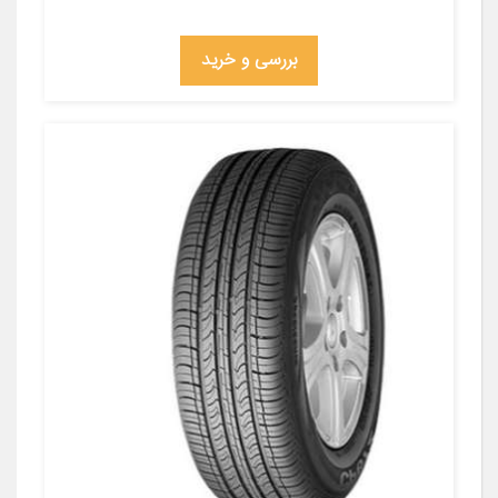
بررسی و خرید