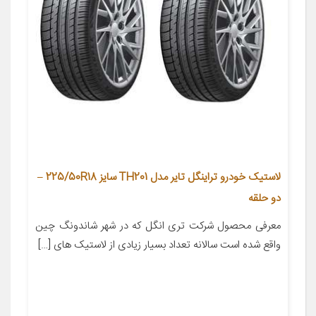
لاستیک خودرو تراینگل تایر مدل TH201 سایز 225/50R18 –
دو حلقه
معرفی محصول شرکت تری انگل که در شهر شاندونگ چین
واقع شده است سالانه تعداد بسیار زیادی از لاستیک های […]