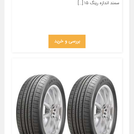
سمند اندازه رینگ ۱۵ […]
بررسی و خرید