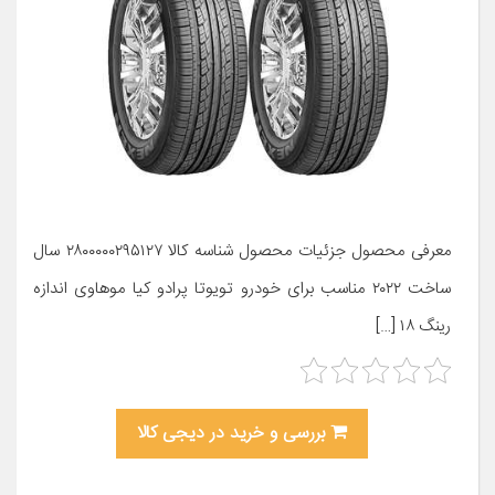
معرفی محصول جزئیات محصول شناسه کالا ۲۸۰۰۰۰۰۲۹۵۱۲۷ سال
ساخت ۲۰۲۲ مناسب برای خودرو تویوتا پرادو کیا موهاوی اندازه
رینگ ۱۸ […]
بررسی و خرید در دیجی کالا