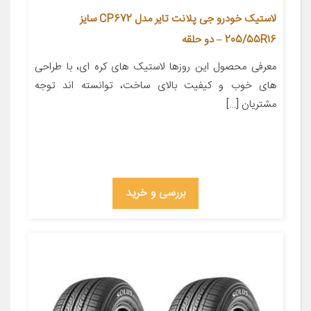
لاستیک خودرو جی پلانت تایر مدل CP672 سایز
205/55R16 – دو حلقه
معرفی محصول این روزها لاستیک های کره ای، با طراحی
های خوب و کیفیت بالای ساخت، توانسته اند توجه
مشتریان […]
بررسی و خرید