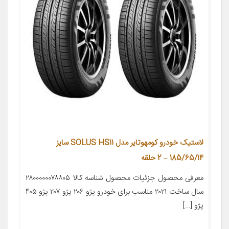
لاستیک خودرو کومهوتایر مدل SOLUS HS11 سایز
185/65/14 – 2 حلقه
معرفی محصول جزئیات محصول شناسه کالا ۲۸۰۰۰۰۰۰۷۸۸۰۵
سال ساخت ۲۰۲۱ مناسب برای خودرو پژو ۲۰۶ پژو ۲۰۷ پژو ۴۰۵
پژو […]