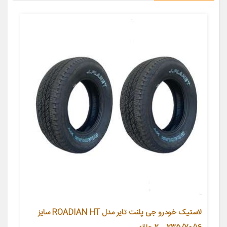
لاستیک خودرو جی پلنت تایر مدل ROADIAN HT سایز