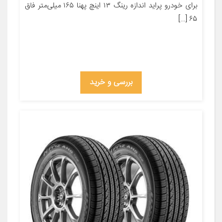
برای خودرو پراید اندازه رینگ ۱۳ اینچ پهنا ۱۶۵ میلی‌متر فاق
۶۵ […]
بررسی و خرید