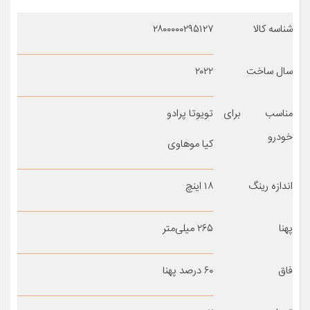
شناسه کالا
۲۸۰۰۰۰۰۲۹۵۱۲۷
سال ساخت
۲۰۲۲
مناسب برای
تویوتا پرادو
خودرو
کیا موهاوی
اندازه رینگ
۱۸ اینچ
پهنا
۲۶۵ میلی‌متر
فاق
۶۰ درصد پهنا