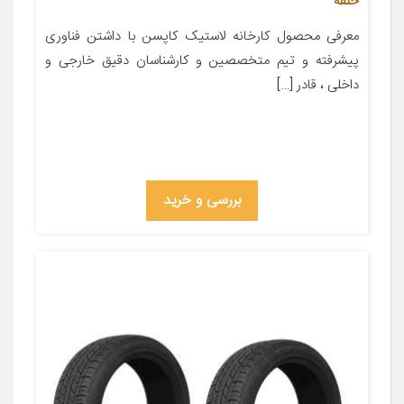
حلقه
معرفی محصول کارخانه لاستیک کاپسن با داشتن فناوری
پیشرفته و تیم متخصصین و کارشناسان دقیق خارجی و
داخلی ، قادر […]
بررسی و خرید