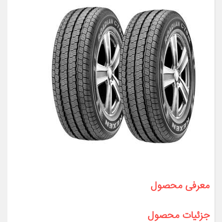
معرفی محصول
جزئیات محصول