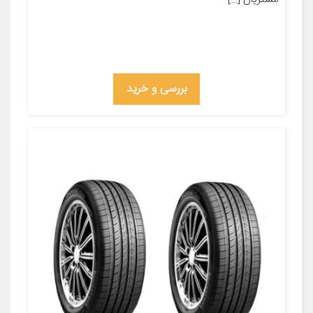
بررسی و خرید