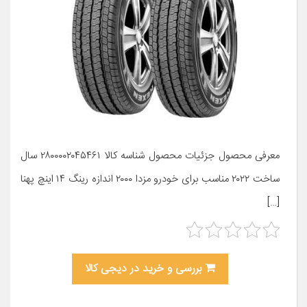
معرفی محصول جزئیات محصول شناسه کالا ۲۸۰۰۰۰۲۰۴۵۴۶۱ سال
ساخت ۲۰۲۲ مناسب برای خودرو مزدا ۲۰۰۰ اندازه رینگ ۱۴ اینچ پهنا
[…]
بررسی و خرید در دیجی کالا