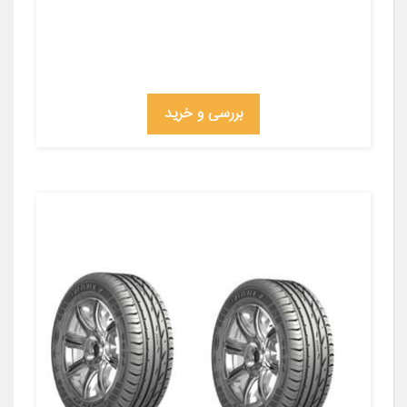
بررسی و خرید