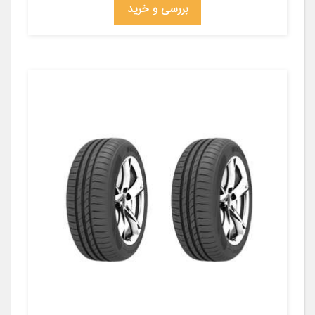
بررسی و خرید