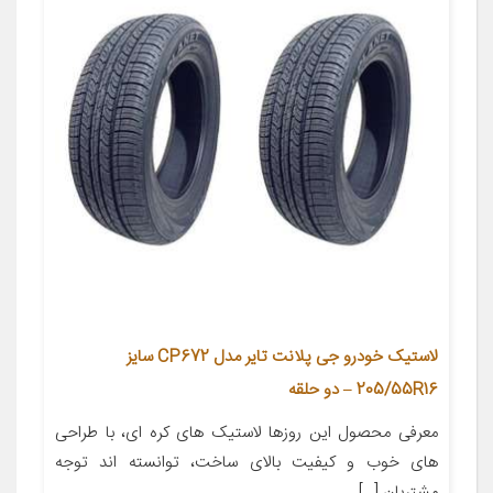
لاستیک خودرو جی پلانت تایر مدل CP672 سایز
205/55R16 – دو حلقه
معرفی محصول این روزها لاستیک های کره ای، با طراحی
های خوب و کیفیت بالای ساخت، توانسته اند توجه
مشتریان […]