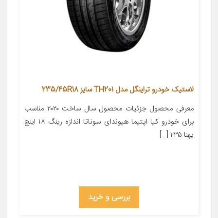
لاستیک خودرو تراینگل مدل TH201 سایز 235/45R18
معرفی محصول جزئیات محصول سال ساخت ۲۰۲۰ مناسب
برای خودرو کیا اپتیما هیوندای سوناتا اندازه رینگ ۱۸ اینچ
پهنا ۲۳۵ […]
بررسی و خرید