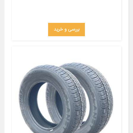
بررسی و خرید