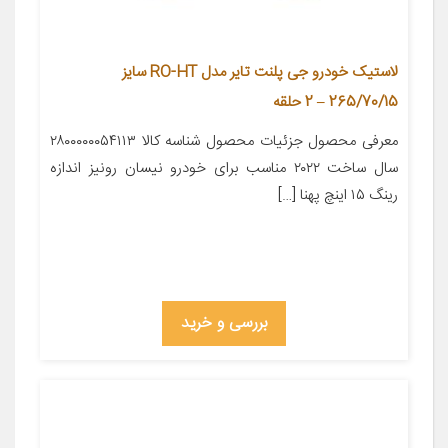
لاستیک خودرو جی پلنت تایر مدل RO-HT سایز
265/70/15 – 2 حلقه
معرفی محصول جزئیات محصول شناسه کالا ۲۸۰۰۰۰۰۰۵۴۱۱۳
سال ساخت ۲۰۲۲ مناسب برای خودرو نیسان رونیز اندازه
رینگ ۱۵ اینچ پهنا […]
بررسی و خرید