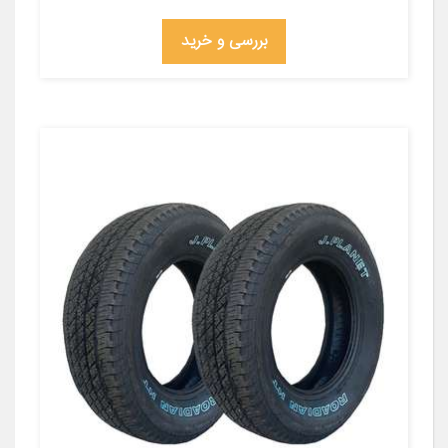
بررسی و خرید