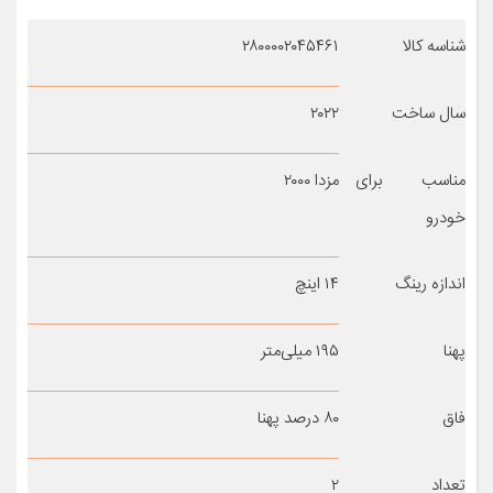
شناسه کالا
۲۸۰۰۰۰۲۰۴۵۴۶۱
سال ساخت
۲۰۲۲
مناسب برای
مزدا ۲۰۰۰
خودرو
اندازه رینگ
۱۴ اینچ
پهنا
۱۹۵ میلی‌متر
فاق
۸۰ درصد پهنا
تعداد
۲