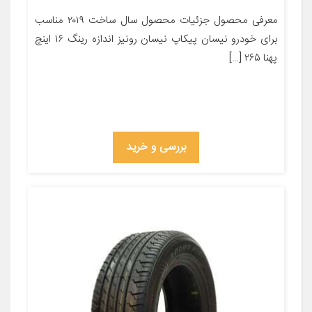
معرفی محصول جزئیات محصول سال ساخت ۲۰۱۹ مناسب
برای خودرو نیسان پیکاپ نیسان رونیز اندازه رینگ ۱۶ اینچ
پهنا ۲۶۵ […]
بررسی و خرید