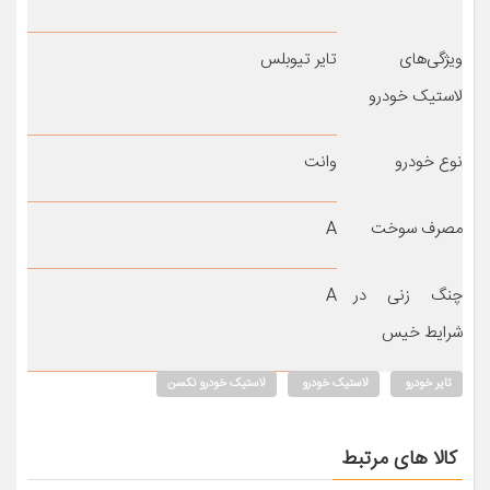
ویژگی‌های
تایر تیوبلس
لاستیک خودرو
نوع خودرو
وانت
مصرف سوخت
A
چنگ زنی در
A
شرایط خیس
تایر خودرو
لاستیک خودرو
لاستیک خودرو نکسن
کالا های مرتبط