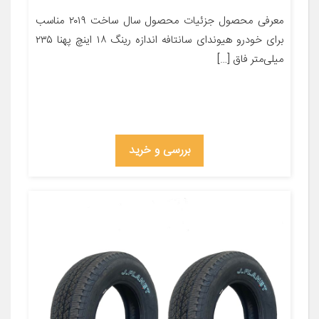
معرفی محصول جزئیات محصول سال ساخت ۲۰۱۹ مناسب
برای خودرو هیوندای سانتافه اندازه رینگ ۱۸ اینچ پهنا ۲۳۵
میلی‌متر فاق […]
بررسی و خرید