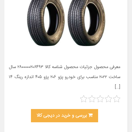
معرفی محصول جزئیات محصول شناسه کالا ۲۸۰۰۰۰۰۲۰۸۴۹۳ سال
ساخت ۲۰۲۲ مناسب برای خودرو پژو ۲۰۶ پژو ۴۰۵ اندازه رینگ ۱۴
[…]
بررسی و خرید در دیجی کالا