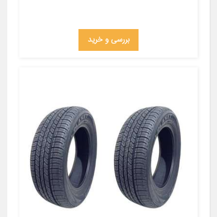
بررسی و خرید