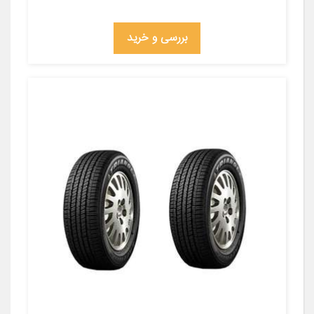
بررسی و خرید