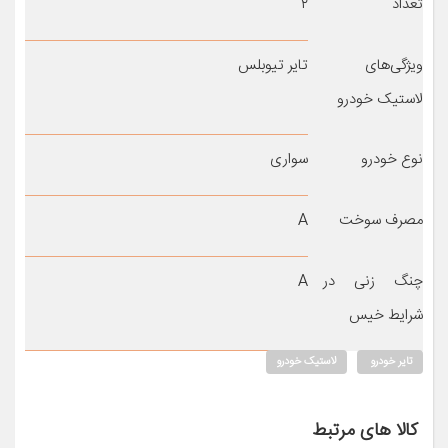
تعداد
۲
ویژگی‌های
تایر تیوبلس
لاستیک خودرو
نوع خودرو
سواری
مصرف سوخت
A
چنگ زنی در
A
شرایط خیس
تایر خودرو
لاستیک خودرو
کالا های مرتبط