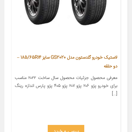
لاستیک خودرو گلدستون مدل GS2020 سایز 185/65R14 –
دو حلقه
معرفی محصول جزئیات محصول سال ساخت ۲۰۲۲ مناسب
برای خودرو پژو ۲۰۶ پژو ۲۰۷ پژو ۴۰۵ پژو پارس اندازه رینگ
[…]
بررسی و خرید