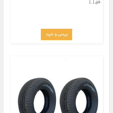
فاق […]
بررسی و خرید