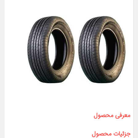
معرفی محصول
جزئیات محصول