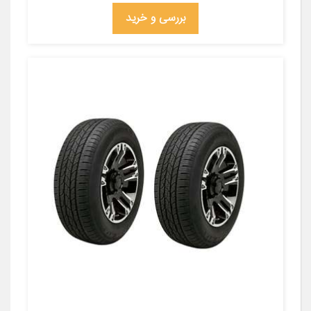
بررسی و خرید