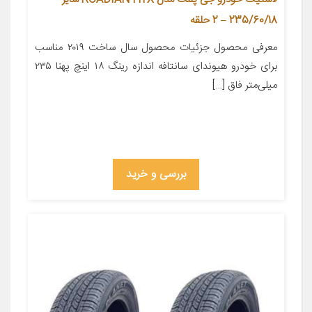
235/60/18 – 2 حلقه
معرفی محصول جزئیات محصول سال ساخت ۲۰۱۹ مناسب
برای خودرو هیوندای سانتافه اندازه رینگ ۱۸ اینچ پهنا ۲۳۵
میلی‌متر فاق […]
بررسی و خرید