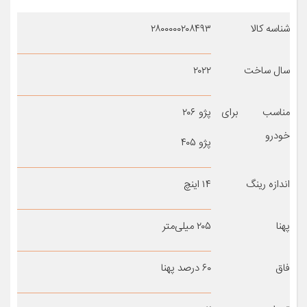
شناسه کالا
۲۸۰۰۰۰۰۲۰۸۴۹۳
سال ساخت
۲۰۲۲
مناسب برای
پژو ۲۰۶
خودرو
پژو ۴۰۵
اندازه رینگ
۱۴ اینچ
پهنا
۲۰۵ میلی‌متر
فاق
۶۰ درصد پهنا