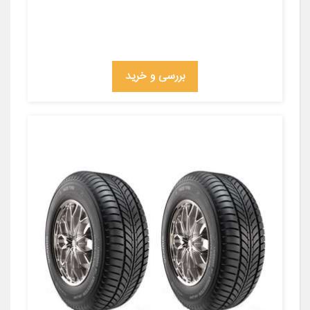
بررسی و خرید