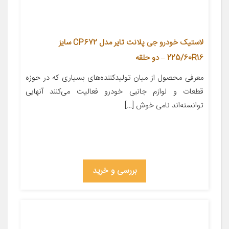
لاستیک خودرو جی پلانت تایر مدل CP672 سایز
225/60R16 – دو حلقه
معرفی محصول از میان تولیدکننده‌های بسیاری که در حوزه
قطعات و لوازم جانبی خودرو فعالیت می‌کنند آنهایی
توانسته‌اند نامی خوش […]
بررسی و خرید