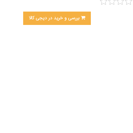
بررسی و خرید در دیجی کالا