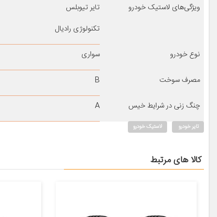
ویژگی‌های لاستیک خودرو
تایر تیوبلس
تکنولوژی رادیال
نوع خودرو
سواری
مصرف سوخت
B
چنگ زنی در شرایط خیس
A
تایر خودرو
لاستیک خودرو
کالا های مرتبط