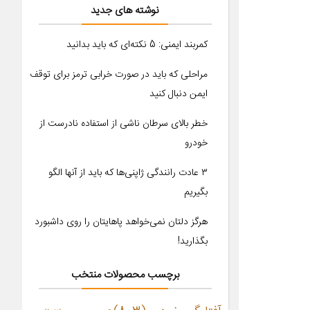
نوشته های جدید
کمربند ایمنی: 5 نکته‌ای که باید بدانید
مراحلی که باید در صورت خرابی ترمز برای توقف
ایمن دنبال کنید
خطر بالای سرطان ناشی از استفاده نادرست از
خودرو
۳ عادت رانندگی ژاپنی‌ها که باید از آنها الگو
بگیریم
هرگز دلتان نمی‌خواهد پاهایتان را روی داشبورد
بگذارید!
برچسب محصولات منتخب