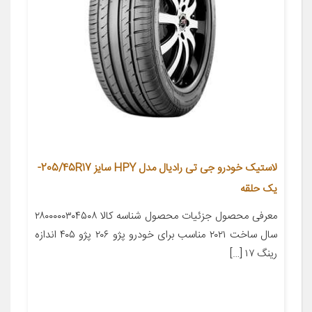
لاستیک خودرو جی تی رادیال مدل HPY سایز 205/45R17-
یک حلقه
معرفی محصول جزئیات محصول شناسه کالا ۲۸۰۰۰۰۰۳۰۴۵۰۸
سال ساخت ۲۰۲۱ مناسب برای خودرو پژو ۲۰۶ پژو ۴۰۵ اندازه
رینگ ۱۷ […]