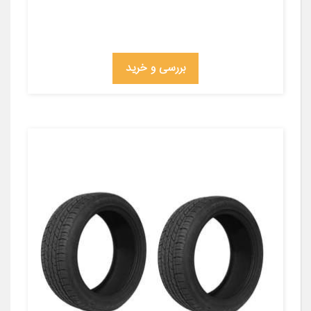
بررسی و خرید