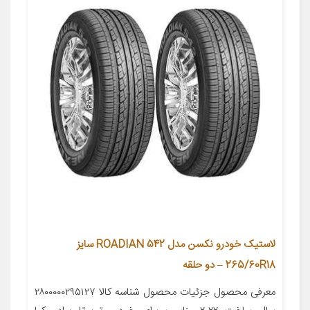
لاستیک خودرو نکسن مدل ROADIAN 542 سایز
265/60R18 – دو حلقه
معرفی محصول جزئیات محصول شناسه کالا ۲۸۰۰۰۰۰۲۹۵۱۲۷