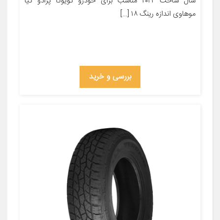
سال ساخت ۲۰۲۲ مناسب برای خودرو تویوتا پرادو کیا
موهاوی اندازه رینگ ۱۸ […]
بررسی و خرید