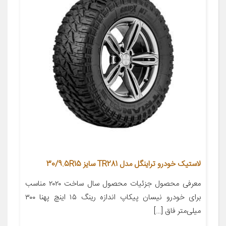
لاستیک خودرو تراینگل مدل TR281 سایز 30/9.5R15
معرفی محصول جزئیات محصول سال ساخت ۲۰۲۰ مناسب
برای خودرو نیسان پیکاپ اندازه رینگ ۱۵ اینچ پهنا ۳۰۰
میلی‌متر فاق […]