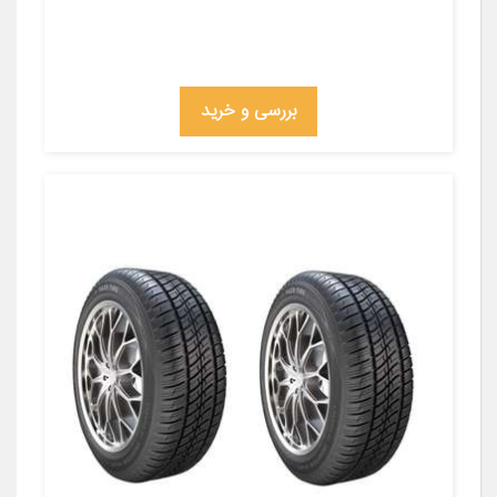
بررسی و خرید