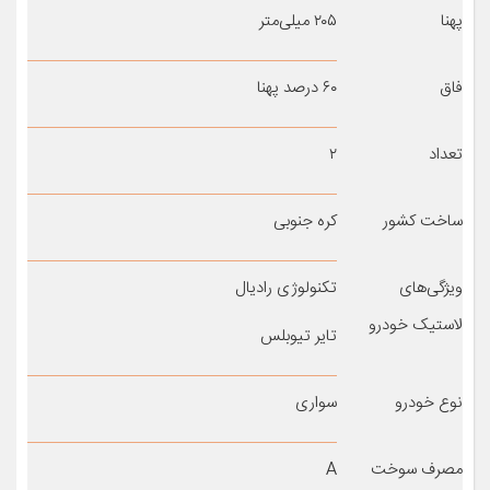
پهنا
۲۰۵ میلی‌متر
فاق
۶۰ درصد پهنا
تعداد
۲
ساخت کشور
کره جنوبی
ویژگی‌های
تکنولوژی رادیال
لاستیک خودرو
تایر تیوبلس
نوع خودرو
سواری
مصرف سوخت
A