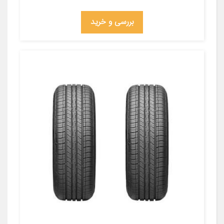
بررسی و خرید