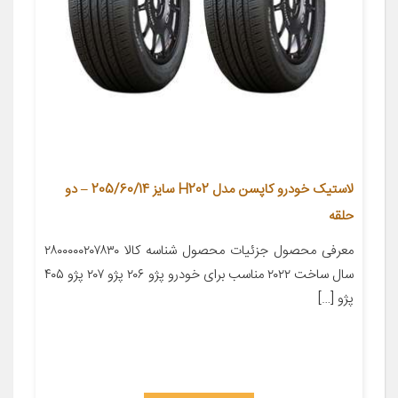
لاستیک خودرو کاپسن مدل H202 سایز 205/60/14 – دو
حلقه
معرفی محصول جزئیات محصول شناسه کالا ۲۸۰۰۰۰۰۲۰۷۸۳۰
سال ساخت ۲۰۲۲ مناسب برای خودرو پژو ۲۰۶ پژو ۲۰۷ پژو ۴۰۵
پژو […]