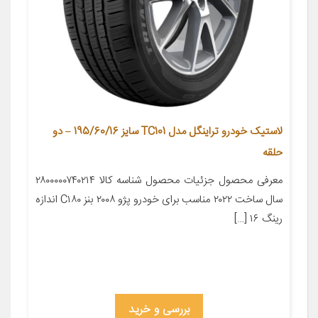
لاستیک خودرو تراینگل مدل TC101 سایز 195/60/16 – دو
حلقه
معرفی محصول جزئیات محصول شناسه کالا ۲۸۰۰۰۰۰۷۴۰۲۱۴
سال ساخت ۲۰۲۲ مناسب برای خودرو پژو ۲۰۰۸ بنز C۱۸۰ اندازه
رینگ ۱۶ […]
بررسی و خرید