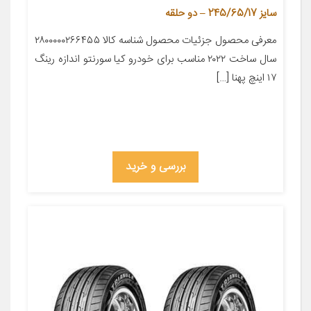
سایز 245/65/17 – دو حلقه
معرفی محصول جزئیات محصول شناسه کالا ۲۸۰۰۰۰۰۲۶۶۴۵۵
سال ساخت ۲۰۲۲ مناسب برای خودرو کیا سورنتو اندازه رینگ
۱۷ اینچ پهنا […]
بررسی و خرید