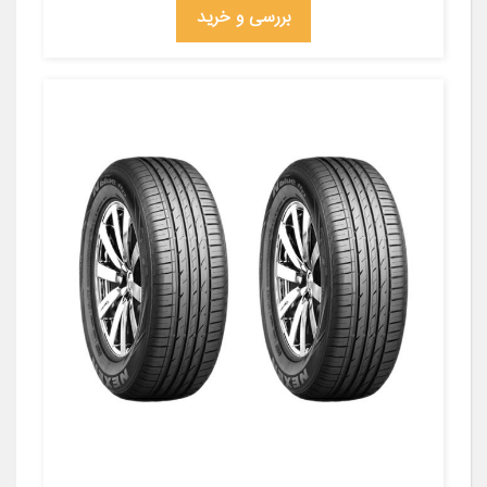
بررسی و خرید