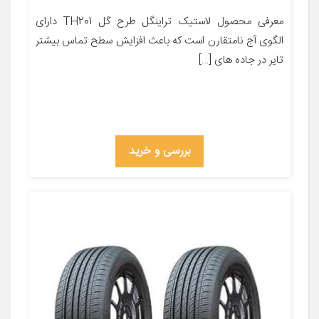
معرفی محصول لاستیک تراینگل طرح گل TH201 دارای
الگوی آج نامتقارن است که باعث افزایش سطح تماس بیشتر
تایر در جاده های […]
بررسی و خرید