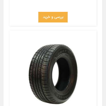
بررسی و خرید