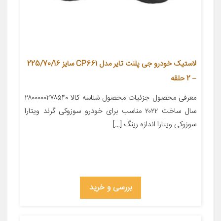
لاستیک خودرو جی پلنت تایر مدل CP661 سایز 225/70/16
– 2 حلقه
معرفی محصول جزئیات محصول شناسه کالا ۲۸۰۰۰۰۰۲۷۸۵۴۰
سال ساخت ۲۰۲۲ مناسب برای خودرو سوزوکی گرند ویتارا
سوزوکی ویتارا اندازه رینگ […]
بررسی و خرید