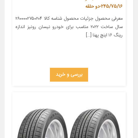
245/75/16-دو حلقه
معرفی محصول جزئیات محصول شناسه کالا ۲۸۰۰۰۰۲۷۵۰۲۰۴
سال ساخت ۲۰۲۲ مناسب برای خودرو نیسان رونیز اندازه
رینگ ۱۶ اینچ پهنا […]
بررسی و خرید