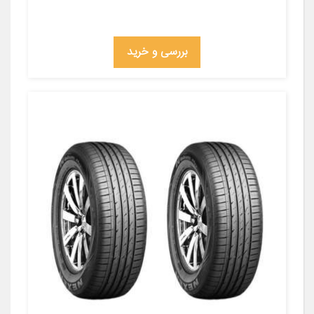
بررسی و خرید