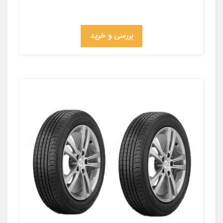
بررسی و خرید