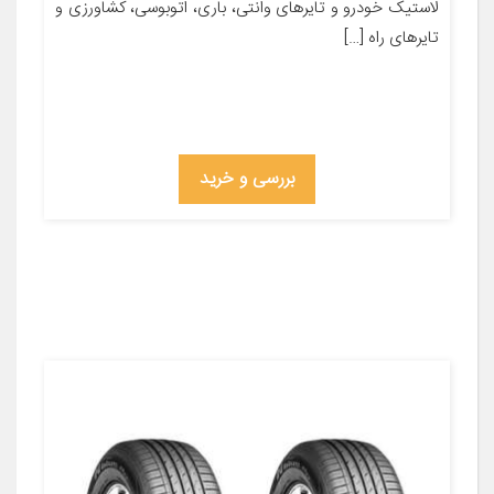
لاستیک خودرو و تایرهای وانتی، باری، اتوبوسی، كشاورزی و
تایرهای راه […]
بررسی و خرید