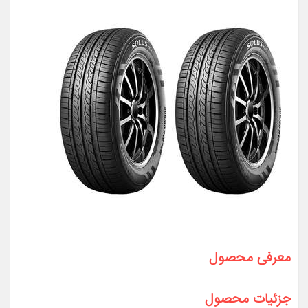
معرفی محصول
جزئیات محصول