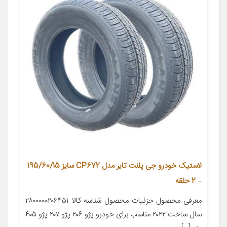
لاستیک خودرو جی پلنت تایر مدل CP672 سایز 195/60/15
– 2 حلقه
معرفی محصول جزئیات محصول شناسه کالا ۲۸۰۰۰۰۰۲۰۶۴۵۱
سال ساخت ۲۰۲۲ مناسب برای خودرو پژو ۲۰۶ پژو ۲۰۷ پژو ۴۰۵