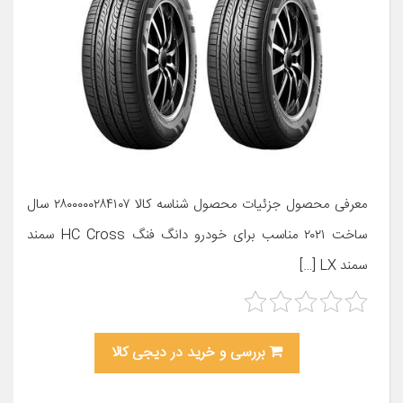
معرفی محصول جزئیات محصول شناسه کالا ۲۸۰۰۰۰۰۲۸۴۱۰۷ سال
ساخت ۲۰۲۱ مناسب برای خودرو دانگ فنگ HC Cross سمند
سمند LX […]
بررسی و خرید در دیجی کالا