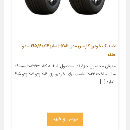
لاستیک خودرو کاپسن مدل H202 سایز 195/60/14 – دو
حلقه
معرفی محصول جزئیات محصول شناسه کالا ۲۸۰۰۰۰۰۲۰۷۷۹۳
سال ساخت ۲۰۲۲ مناسب برای خودرو پژو ۲۰۶ پژو ۲۰۷ پژو ۴۰۵
اندازه […]
بررسی و خرید