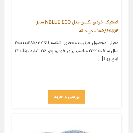
لاستیک خودرو نکسن مدل NBLUE ECO سایز
185/65R14 – دو حلقه
معرفی محصول جزئیات محصول شناسه کالا ۲۸۰۰۰۰۰۳۸۵۶۳۷
سال ساخت ۲۰۲۲ مناسب برای خودرو پژو ۲۰۶ اندازه رینگ ۱۴
اینچ پهنا […]
بررسی و خرید