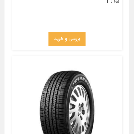
پژو […]
بررسی و خرید