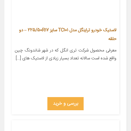
لاستیک خودرو تراینگل مدل TC101 سایز 225/50R17 – دو
حلقه
معرفی محصول شرکت تری انگل که در شهر شاندونگ چین
واقع شده است سالانه تعداد بسیار زیادی از لاستیک های […]
بررسی و خرید