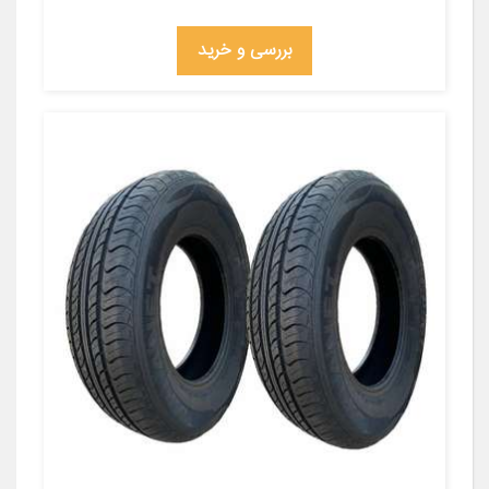
بررسی و خرید