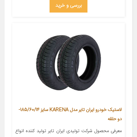
بررسی و خرید
لاستیک خودرو ایران تایر مدل KARENA سایز 185/60/14-
دو حلقه
معرفی محصول شركت تولیدی ایران تایر تولید کننده انواع