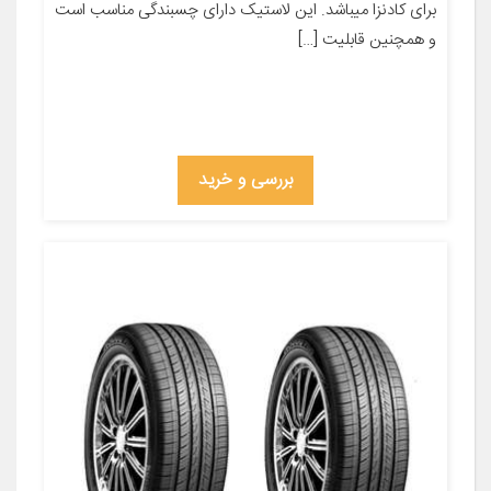
برای کادنزا میباشد. این لاستیک دارای چسبندگی مناسب است
و همچنین قابلیت […]
بررسی و خرید