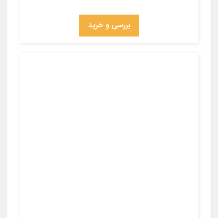
بررسی و خرید