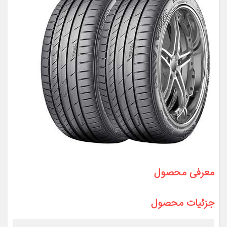
معرفی محصول
جزئیات محصول