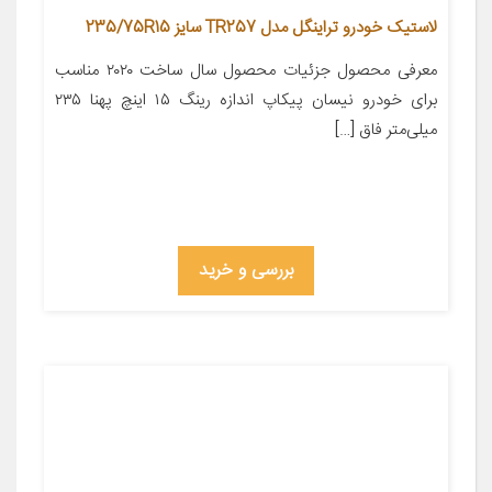
لاستیک خودرو تراینگل مدل TR257 سایز 235/75R15
معرفی محصول جزئیات محصول سال ساخت ۲۰۲۰ مناسب
برای خودرو نیسان پیکاپ اندازه رینگ ۱۵ اینچ پهنا ۲۳۵
میلی‌متر فاق […]
بررسی و خرید