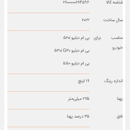
شناسه کالا
۲۸۰۰۰۰۰۲۸۴۵۹۶
سال ساخت
۲۰۲۲
مناسب برای
بی ام دبلیو ۵۲۰i
خودرو
بی ام دبلیو ۵۳۰i G۳۰
بی ام دبلیو ۵۵۰
اندازه رینگ
۱۹ اینچ
پهنا
۲۷۵ میلی‌متر
فاق
۳۵ درصد پهنا