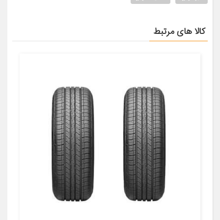
کالا های مرتبط