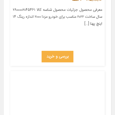
معرفی محصول جزئیات محصول شناسه کالا ۲۸۰۰۰۰۲۰۴۵۴۶۱
سال ساخت ۲۰۲۲ مناسب برای خودرو مزدا ۲۰۰۰ اندازه رینگ ۱۴
اینچ پهنا […]
بررسی و خرید