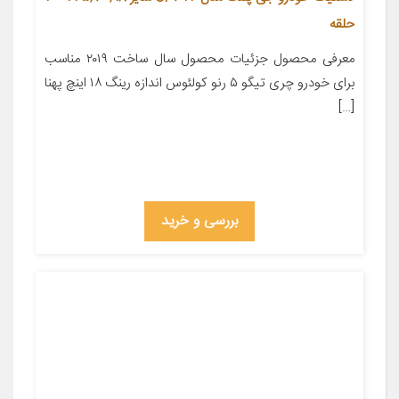
حلقه
معرفی محصول جزئیات محصول سال ساخت ۲۰۱۹ مناسب
برای خودرو چری تیگو ۵ رنو کولئوس اندازه رینگ ۱۸ اینچ پهنا
[…]
بررسی و خرید