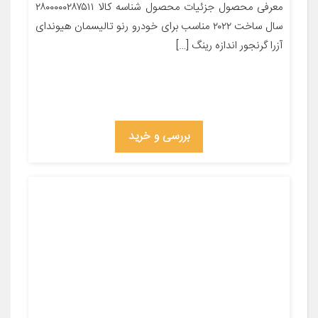
معرفی محصول جزئیات محصول شناسه کالا ۲۸۰۰۰۰۰۲۸۷۵۱۱
سال ساخت ۲۰۲۲ مناسب برای خودرو رنو تالیسمان هیوندای
آزرا گرنجور اندازه رینگ […]
بررسی و خرید