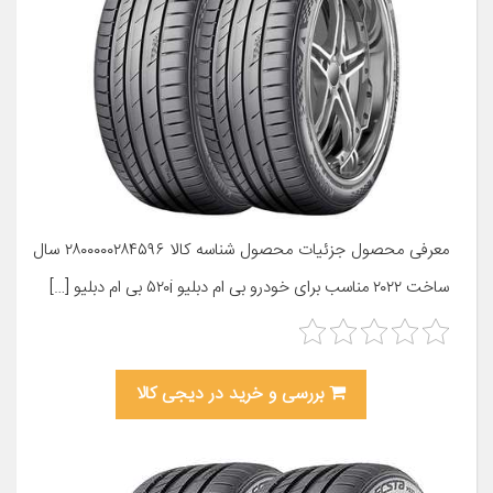
معرفی محصول جزئیات محصول شناسه کالا ۲۸۰۰۰۰۰۲۸۴۵۹۶ سال
ساخت ۲۰۲۲ مناسب برای خودرو بی ام دبلیو ۵۲۰i بی ام دبلیو […]
بررسی و خرید در دیجی کالا