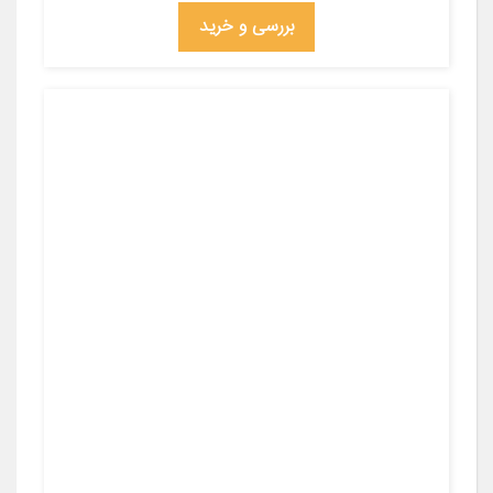
بررسی و خرید