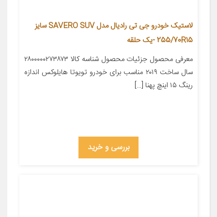
لاستیک خودرو جی تی رادیال مدل SAVERO SUV سایز
255/70R15 -یک حلقه
معرفی محصول جزئیات محصول شناسه کالا ۲۸۰۰۰۰۰۲۷۳۸۷۳
سال ساخت ۲۰۱۹ مناسب برای خودرو تویوتا هایلوکس اندازه
رینگ ۱۵ اینچ پهنا […]
بررسی و خرید