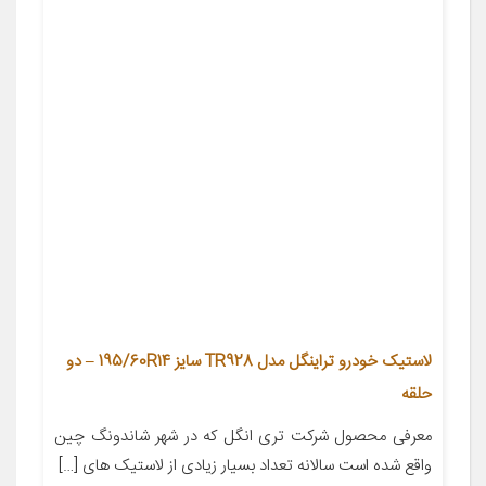
لاستیک خودرو تراینگل مدل TR928 سایز 195/60R14 – دو
حلقه
معرفی محصول شرکت تری انگل که در شهر شاندونگ چین
واقع شده است سالانه تعداد بسیار زیادی از لاستیک های […]