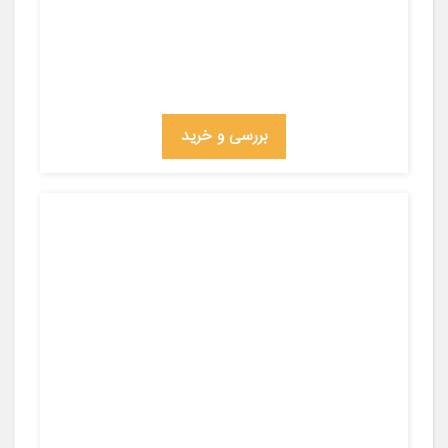
بررسی و خرید