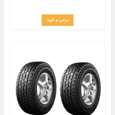
بررسی و خرید