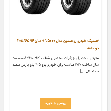
لاستیک خودرو رودستون مدل N5000+ سایز 205/65/14 –
دو حلقه
معرفی محصول جزئیات محصول شناسه کالا ۲۸۰۰۰۰۰۰۶۷۴۱۰
سال ساخت ۲۰۲۰ مناسب برای خودرو پژو ۴۰۵ پژو پارس سمند
سمند LX […]
بررسی و خرید