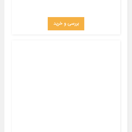
بررسی و خرید