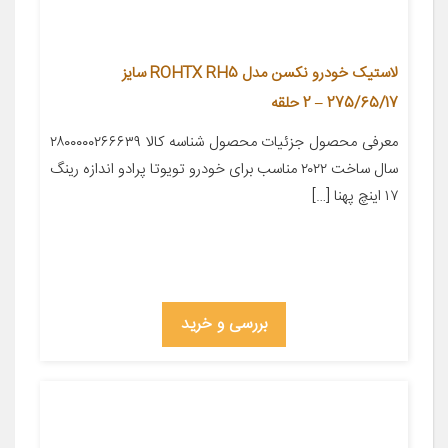
لاستیک خودرو نکسن مدل ROHTX RH5 سایز
275/65/17 – 2 حلقه
معرفی محصول جزئیات محصول شناسه کالا ۲۸۰۰۰۰۰۲۶۶۶۳۹
سال ساخت ۲۰۲۲ مناسب برای خودرو تویوتا پرادو اندازه رینگ
۱۷ اینچ پهنا […]
بررسی و خرید