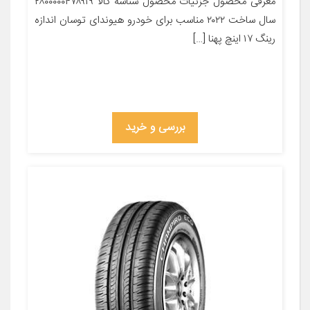
معرفی محصول جزئیات محصول شناسه کالا ۲۸۰۰۰۰۰۴۷۸۹۱۹
سال ساخت ۲۰۲۲ مناسب برای خودرو هیوندای توسان اندازه
رینگ ۱۷ اینچ پهنا […]
بررسی و خرید