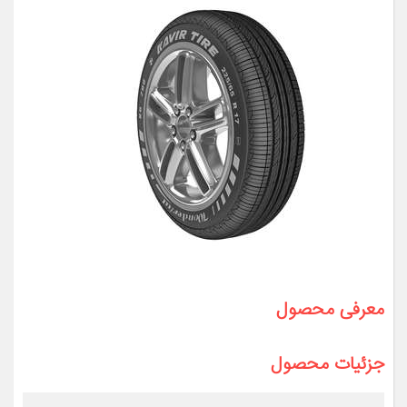
معرفی محصول
جزئیات محصول