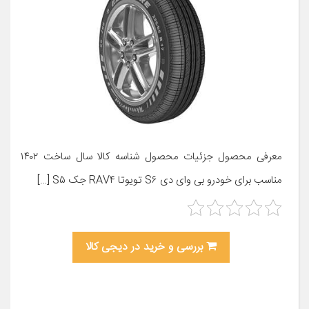
معرفی محصول جزئیات محصول شناسه کالا سال ساخت ۱۴۰۲
مناسب برای خودرو بی وای دی S۶ تویوتا RAV۴ جک S۵ […]
بررسی و خرید در دیجی کالا