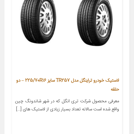
لاستیک خودرو تراینگل مدل TR257 سایز 225/70R16 – دو
حلقه
معرفی محصول شرکت تری انگل که در شهر شاندونگ چین
واقع شده است سالانه تعداد بسیار زیادی از لاستیک های […]