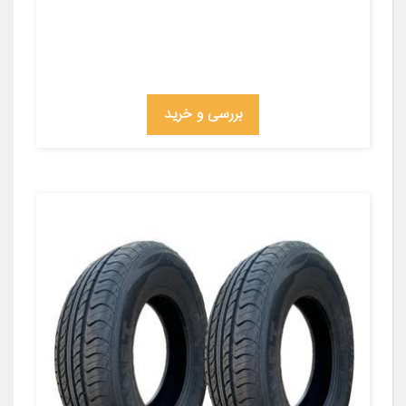
بررسی و خرید