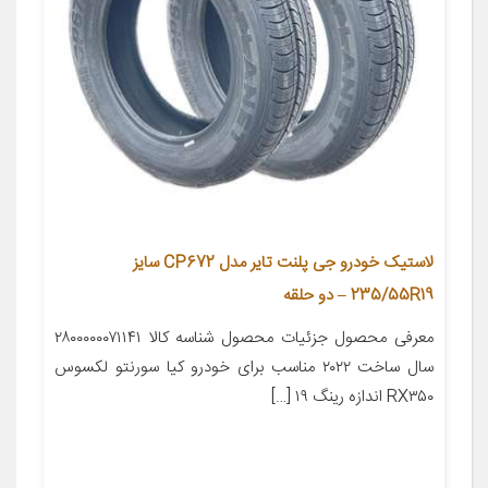
لاستیک خودرو جی پلنت تایر مدل CP672 سایز
235/55R19 – دو حلقه
معرفی محصول جزئیات محصول شناسه کالا ۲۸۰۰۰۰۰۰۷۱۱۴۱
سال ساخت ۲۰۲۲ مناسب برای خودرو کیا سورنتو لکسوس
RX۳۵۰ اندازه رینگ ۱۹ […]