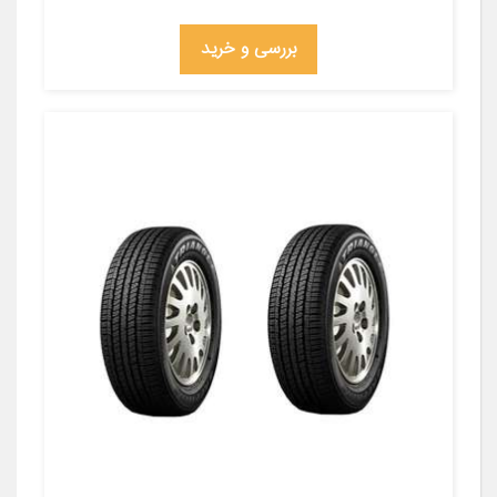
بررسی و خرید