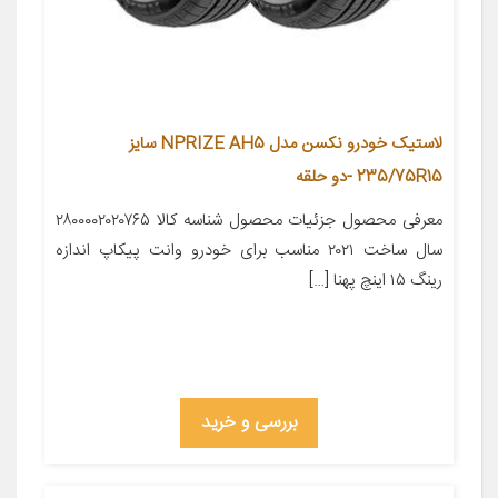
لاستیک خودرو نکسن مدل NPRIZE AH5 سایز
235/75R15 -دو حلقه
معرفی محصول جزئیات محصول شناسه کالا ۲۸۰۰۰۰۲۰۲۰۷۶۵
سال ساخت ۲۰۲۱ مناسب برای خودرو وانت پیکاپ اندازه
رینگ ۱۵ اینچ پهنا […]
بررسی و خرید