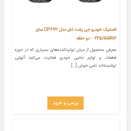
لاستیک خودرو جی پلنت تایر مدل CP672 سایز
225/55R16 – دو حلقه
معرفی محصول از میان تولیدکننده‌های بسیاری که در حوزه
قطعات و لوازم جانبی خودرو فعالیت می‌کنند آنهایی
توانسته‌اند نامی خوش […]
بررسی و خرید