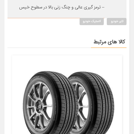
– ترمز گیری عالی و چنگ زنی بالا در سطوح خیس
تایر خودرو
لاستیک خودرو
کالا های مرتبط