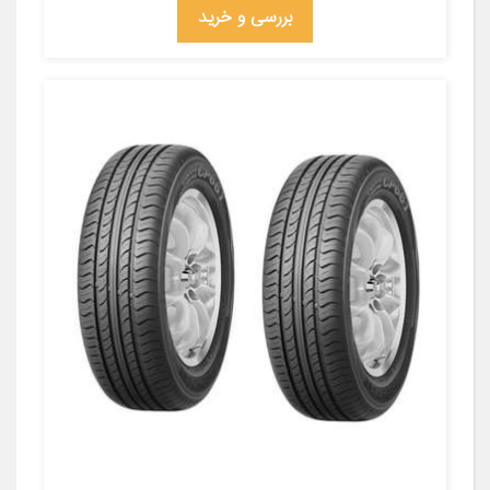
بررسی و خرید