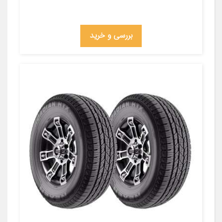
بررسی و خرید