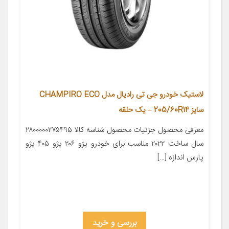
لاستیک خودرو جی تی رادیال مدل CHAMPIRO ECO
سایز 205/60R14 – یک حلقه
معرفی محصول جزئیات محصول شناسه کالا ۲۸۰۰۰۰۰۲۷۵۴۹۵
سال ساخت ۲۰۲۲ مناسب برای خودرو پژو ۲۰۶ پژو ۴۰۵ پژو
پارس اندازه […]
بررسی و خرید