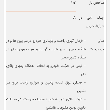
شاخص بار
۱۰۲
چنگ زنی در
A
شرایط خیس
سایر
– فرمان گیری راحت و پایداری خودرو در سر پیچ ها و در
توضیحات
هنگام تغییر مسیر های ناگهانی و سر نخوردن تایر در
هنگام تغییر مسیر
– نرمی در حرکت خودرو به لحاظ انعطاف پذیری بالای
تایر
– صدای فوق العاده پایین و سواری راحت برای سر
نشین
– کارکرد بالای تایر به همراه مصرف سوخت کم به علت
پایین بودن مقاومت غلتشی