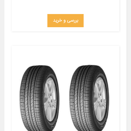
بررسی و خرید