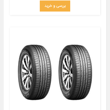
بررسی و خرید