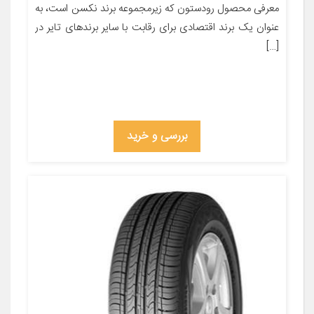
معرفی محصول رودستون که زیرمجموعه برند نکسن است، به
عنوان یک برند اقتصادی برای رقابت با سایر برندهای تایر در
[…]
بررسی و خرید