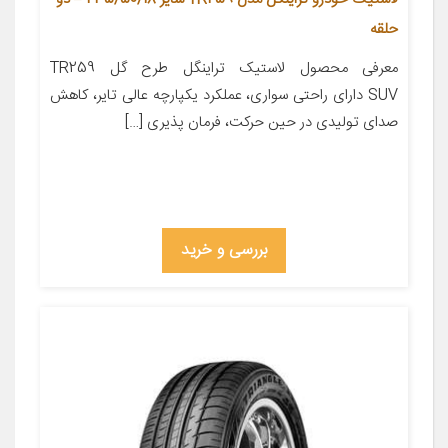
حلقه
معرفی محصول لاستیک تراینگل طرح گل TR259
SUV دارای راحتی سواری، عملکرد یکپارچه عالی تایر، کاهش
صدای تولیدی در حین حرکت، فرمان پذیری […]
بررسی و خرید