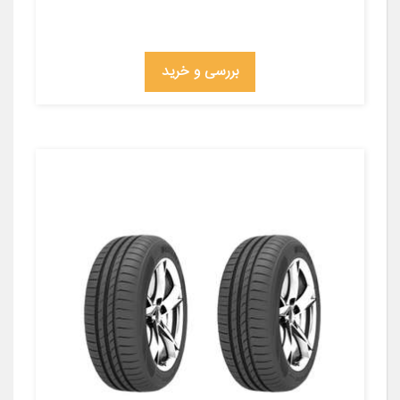
بررسی و خرید