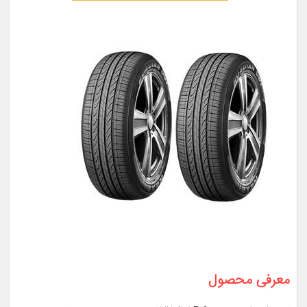
معرفی محصول