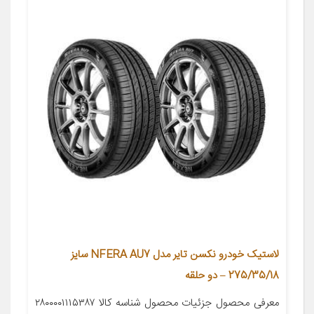
لاستیک خودرو نکسن تایر مدل NFERA AU7 سایز
275/35/18 – دو حلقه
معرفی محصول جزئیات محصول شناسه کالا ۲۸۰۰۰۰۱۱۱۵۳۸۷