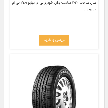
سال ساخت ۲۰۲۲ مناسب برای خودرو بی ام دبلیو ۳۱۸i بی ام
دبلیو […]
بررسی و خرید