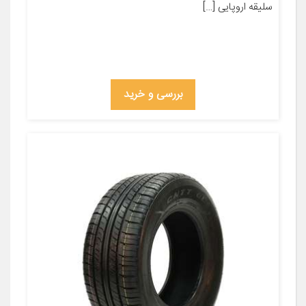
سلیقه اروپایی […]
بررسی و خرید