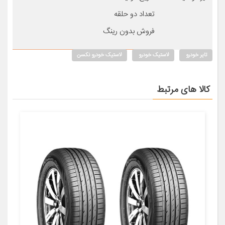
تعداد دو حلقه
فروش بدون رینگ
تایر خودرو
لاستیک خودرو
لاستیک خودرو نکسن
کالا های مرتبط