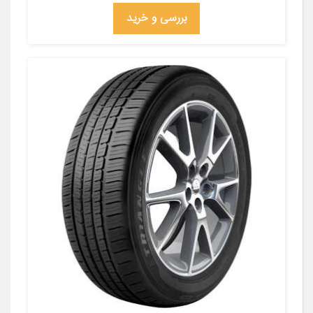
بررسی و خرید