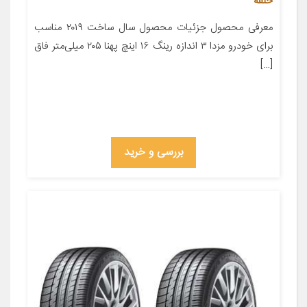
حلقه
معرفی محصول جزئیات محصول سال ساخت ۲۰۱۹ مناسب
برای خودرو مزدا ۳ اندازه رینگ ۱۶ اینچ پهنا ۲۰۵ میلی‌متر فاق
[…]
بررسی و خرید