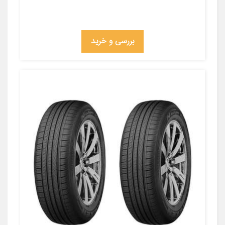
بررسی و خرید