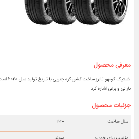
معرفی محصول
لاستیک ک
بارانی و برفی اشاره کرد .
جزئیات محصول
سال ساخت
۲۰۲۰
مناسب برای خودرو
سمند