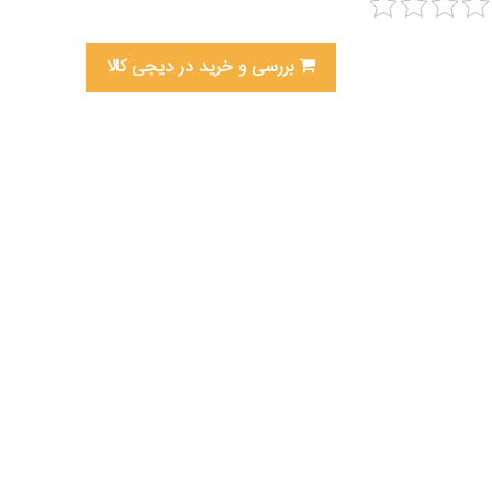
بررسی و خرید در دیجی کالا