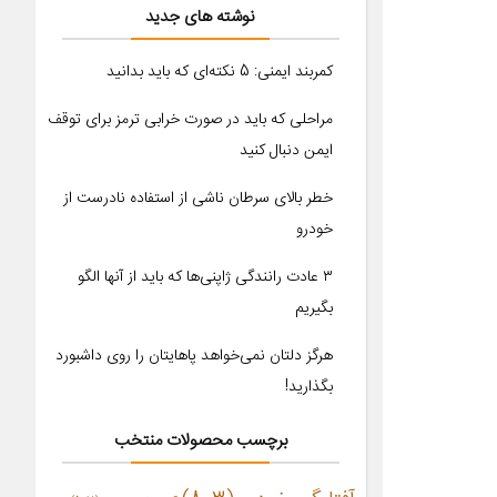
نوشته های جدید
کمربند ایمنی: 5 نکته‌ای که باید بدانید
مراحلی که باید در صورت خرابی ترمز برای توقف
ایمن دنبال کنید
خطر بالای سرطان ناشی از استفاده نادرست از
خودرو
۳ عادت رانندگی ژاپنی‌ها که باید از آنها الگو
بگیریم
هرگز دلتان نمی‌خواهد پاهایتان را روی داشبورد
بگذارید!
برچسب محصولات منتخب