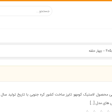
ی های مدل […]