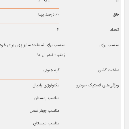
فاق
۶۰ درصد پهنا
تعداد
۴
مناسب برای
مناسب برای استفاده سایز پهن برای خودرو
زانتیا ؛ تندر ال ۹۰
ساخت کشور
کره جنوبی
ویژگی‌های لاستیک خودرو
تکنولوژی رادیال
مناسب زمستان
مناسب چهار فصل
مناسب تابستان