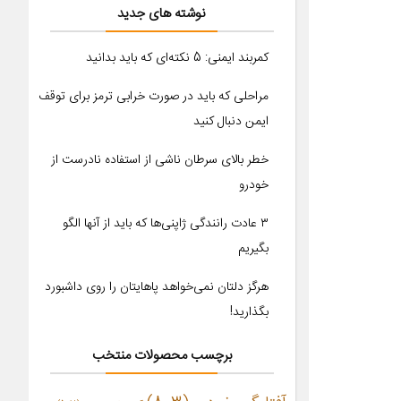
نوشته های جدید
کمربند ایمنی: 5 نکته‌ای که باید بدانید
مراحلی که باید در صورت خرابی ترمز برای توقف
ایمن دنبال کنید
خطر بالای سرطان ناشی از استفاده نادرست از
خودرو
۳ عادت رانندگی ژاپنی‌ها که باید از آنها الگو
بگیریم
هرگز دلتان نمی‌خواهد پاهایتان را روی داشبورد
بگذارید!
برچسب محصولات منتخب