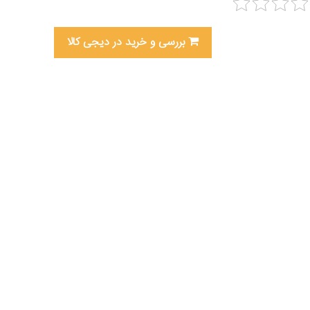
بررسی و خرید در دیجی کالا