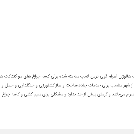
 آلمان) به طور قطع لامپ هالوژن اسرام قوی ترین لامپ ساخته شده برای کاسه چراغ های دو کنت
 از شهر مناسب برای خدمات جاده،ساخت و ساز،کشاورزی و جنگلداری و حمل و ن
ه شرکت اسرام می‌باشد و گرمای بیش از حد ندارد و مشکلی برای سیم کشی و کاسه چراغ ن