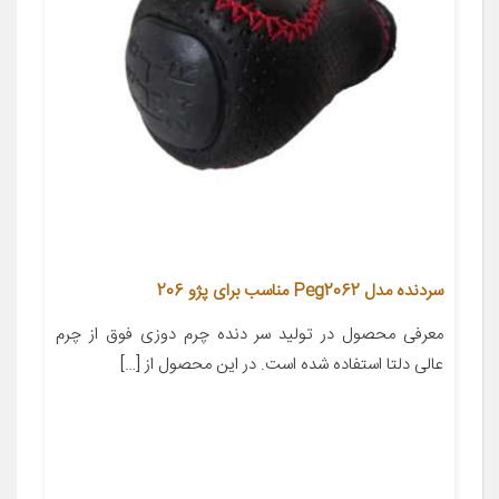
سردنده مدل Peg2062 مناسب برای پژو 206
معرفی محصول در تولید سر دنده چرم دوزی فوق از چرم
عالی دلتا استفاده شده است. در این محصول از […]