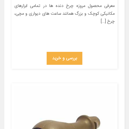
معرفی محصول مروزه چرخ دنده ها در تمامی ابزارهای
مکانیکی کوچک و بزرگ همانند ساعت های دیواری و مچی،
چرخ […]
بررسی و خرید