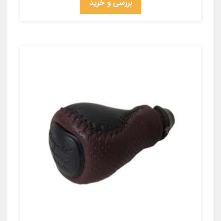
بررسی و خرید