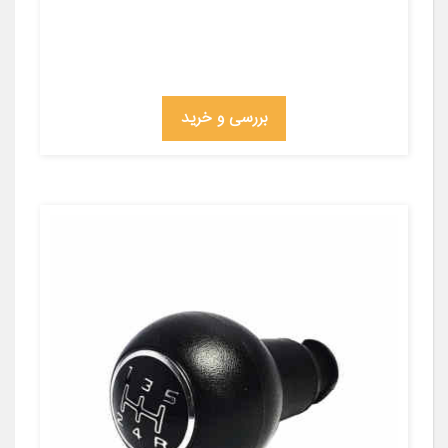
بررسی و خرید