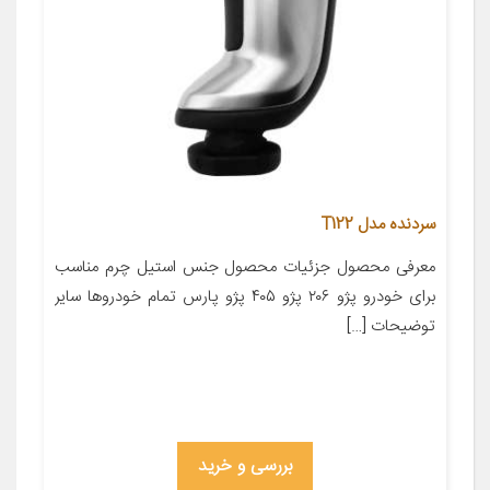
سردنده مدل T122
معرفی محصول جزئیات محصول جنس استیل چرم مناسب
برای خودرو پژو ۲۰۶ پژو ۴۰۵ پژو پارس تمام خودروها سایر
توضیحات […]
بررسی و خرید