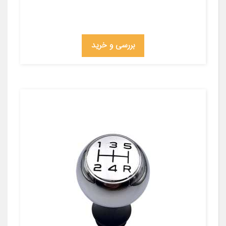
بررسی و خرید