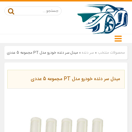
محصولات منتخب
»
سر دنده
»
مبدل سر دنده خودرو مدل PT مجموعه 5 عددی
مبدل سر دنده خودرو مدل PT مجموعه 5 عددی