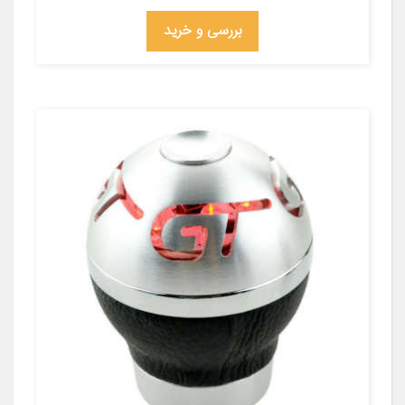
بررسی و خرید