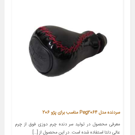
سردنده مدل Peg2064 مناسب برای پژو 206
معرفی محصول در تولید سر دنده چرم دوزی فوق از چرم
عالی دلتا استفاده شده است. در این محصول از […]