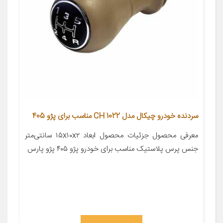
سردنده خودرو چیکال مدل CH 1022 مناسب برای پژو 405
معرفی محصول جزئیات محصول ابعاد ۱۵x۱۰x۲ سانتی‌متر
جنس پرس پلاستیک مناسب برای خودرو پژو ۴۰۵ پژو پارس