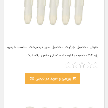
معرفی محصول جزئیات محصول سایر توضیحات مناسب خودرو
پژو ۲۰۶ مخصوص اهرم دنده دستی جنس: پلاستیک
بررسی و خرید در دیجی کالا