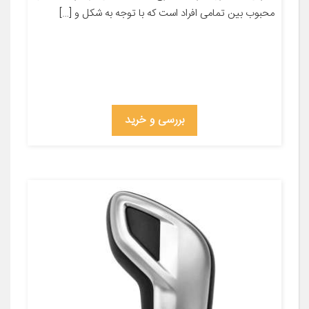
محبوب بین تمامی افراد است که با توجه به شکل و […]
بررسی و خرید