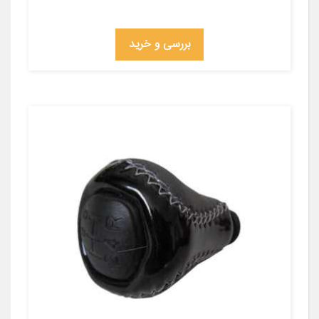
بررسی و خرید