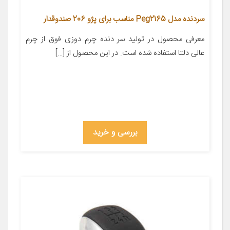
سردنده مدل Peg2165 مناسب برای پژو 206 صندوقدار
معرفی محصول در تولید سر دنده چرم دوزی فوق از چرم
عالی دلتا استفاده شده است. در این محصول از […]
بررسی و خرید