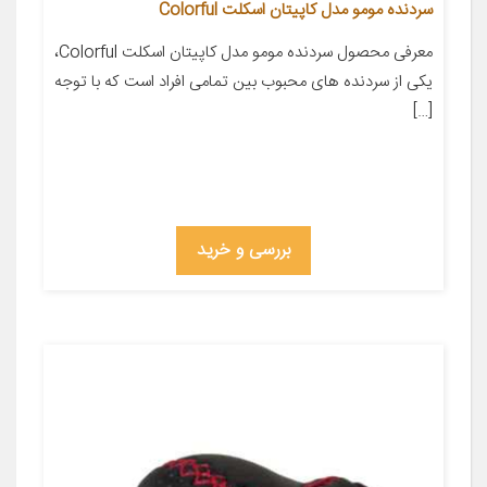
سردنده مومو مدل کاپیتان اسکلت Colorful
معرفی محصول سردنده مومو مدل کاپیتان اسکلت Colorful،
یکی از سردنده های محبوب بین تمامی افراد است که با توجه
[…]
بررسی و خرید