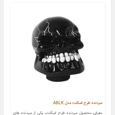
سردنده طرح اسکلت مدل ABLK
معرفی محصول سردنده طرح اسکلت، یکی از سردنده های