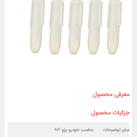
معرفی محصول
جزئیات محصول
سایر توضیحات
مناسب خودرو پژو ۲۰۶