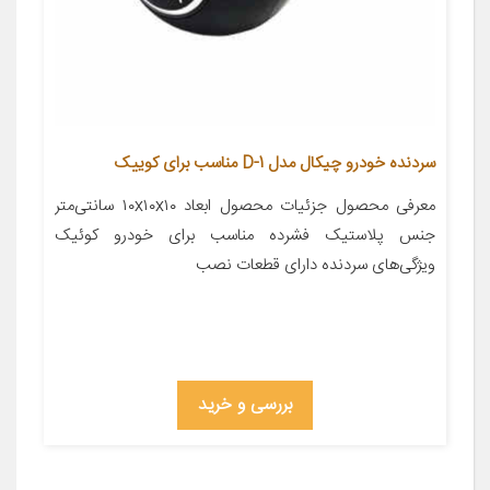
سردنده خودرو چیکال مدل D-1 مناسب برای کوییک
معرفی محصول جزئیات محصول ابعاد ۱۰x۱۰x۱۰ سانتی‌متر
جنس پلاستیک فشرده مناسب برای خودرو کوئیک
ویژگی‌های سردنده دارای قطعات نصب
بررسی و خرید