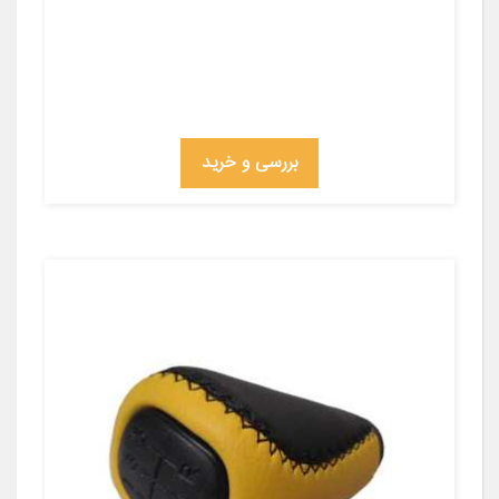
بررسی و خرید