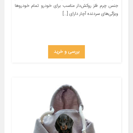
جنس چرم فلز روکش‌دار مناسب برای خودرو تمام خودروها
ویژگی‌های سردنده آچار دارای […]
بررسی و خرید