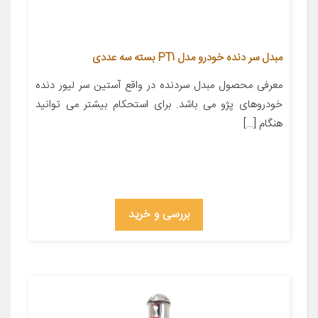
مبدل سر دنده خودرو مدل PT1 بسته سه عددی
معرفی محصول مبدل سردنده در واقع آستین سر لیور دنده
خودروهای پژو می باشد. برای استحکام بیشتر می توانید
هنگام […]
بررسی و خرید