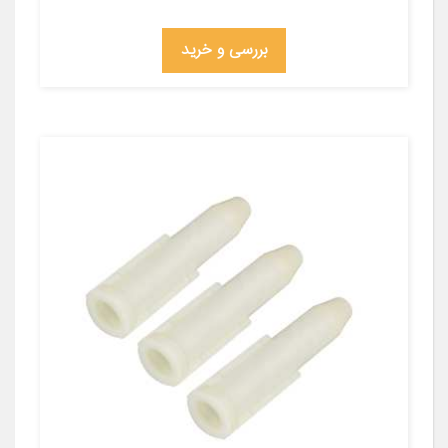
بررسی و خرید