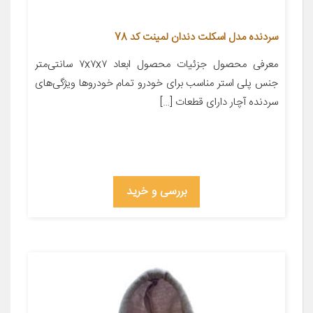
سردنده مدل اسکلت دندان لمینت کد 78
معرفی محصول جزئیات محصول ابعاد ۷x۷x۷ سانتی‌متر
جنس پلی استر مناسب برای خودرو تمام خودروها ویژگی‌های
سردنده آچار دارای قطعات […]
بررسی و خرید