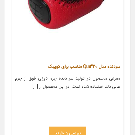
سردنده مدل Qu1320 مناسب برای کوییک
معرفی محصول در تولید سر دنده چرم دوزی فوق از چرم
عالی دلتا استفاده شده است. در این محصول از […]
بررسی و خرید