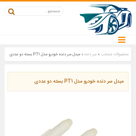
محصولات منتخب
»
سر دنده
»
مبدل سر دنده خودرو مدل PT1 بسته دو عددی
مبدل سر دنده خودرو مدل PT1 بسته دو عددی