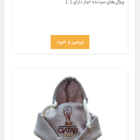
ویژگی‌های سردنده آچار دارای […]
بررسی و خرید