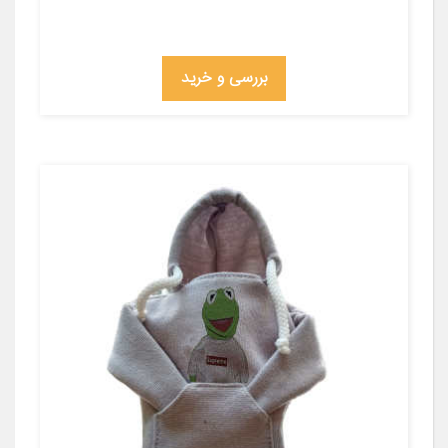
بررسی و خرید