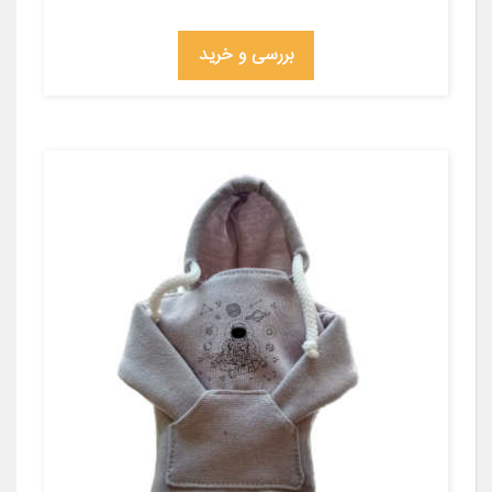
بررسی و خرید