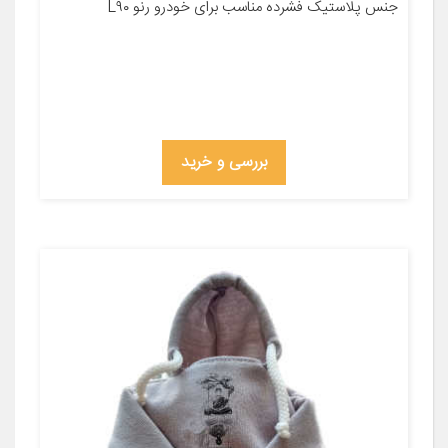
جنس پلاستیک فشرده مناسب برای خودرو رنو L۹۰
بررسی و خرید