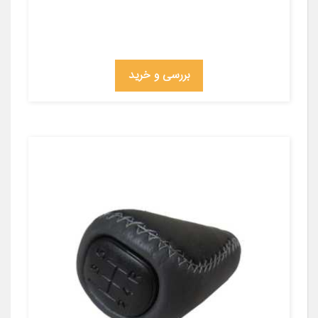
بررسی و خرید