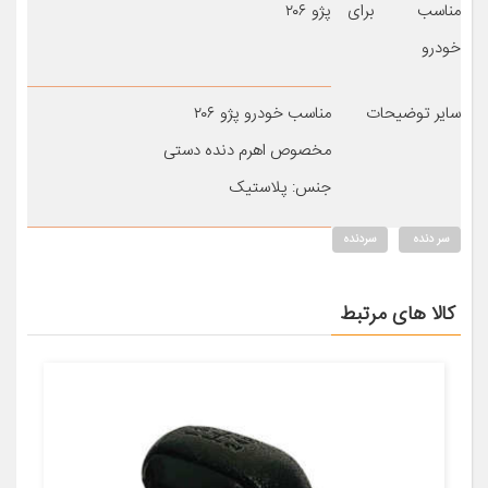
مناسب برای
پژو ۲۰۶
خودرو
سایر توضیحات
مناسب خودرو پژو ۲۰۶
مخصوص اهرم دنده دستی
جنس: پلاستیک
سر دنده
سردنده
کالا های مرتبط