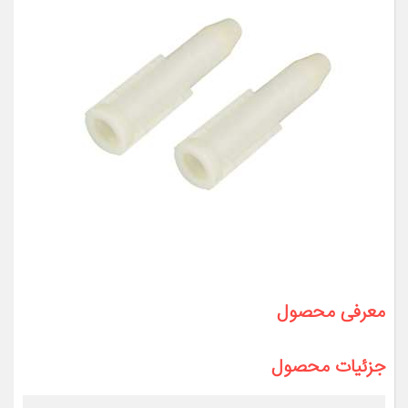
معرفی محصول
جزئیات محصول