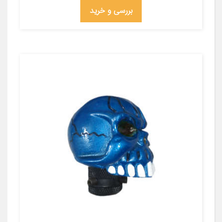
بررسی و خرید