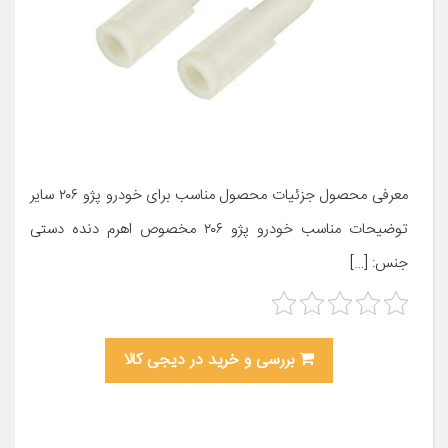
معرفی محصول جزئیات محصول مناسب برای خودرو پژو ۲۰۶ سایر
توضیحات مناسب خودرو پژو ۲۰۶ مخصوص اهرم دنده دستی
جنس: […]
بررسی و خرید در دیجی کالا