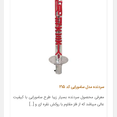
سردنده مدل سامورایی کد 215
معرفی محصول سردنده بسیار زیبا طرح سامورایی با کیفیت
عالی میباشد که از فلز مقاوم با روکش نقره ای و […]