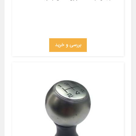
بررسی و خرید