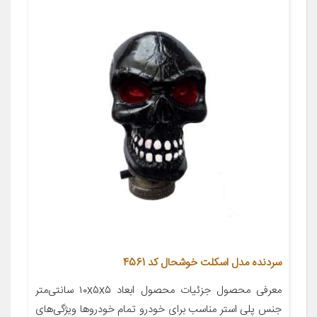
سردنده مدل اسکلت خوشحال کد 4561
معرفی محصول جزئیات محصول ابعاد ۱۰x۵x۵ سانتی‌متر
جنس پلی استر مناسب برای خودرو تمام خودروها ویژگی‌های