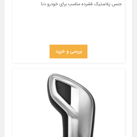
جنس پلاستیک فشرده مناسب برای خودرو دنا
بررسی و خرید