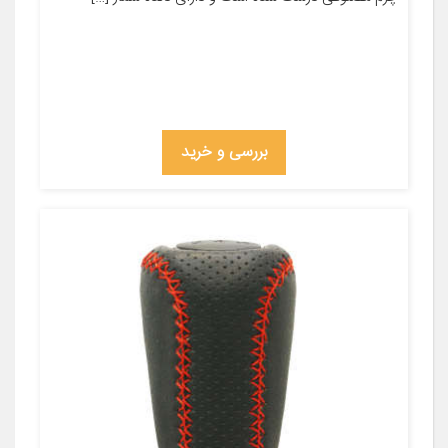
بررسی و خرید