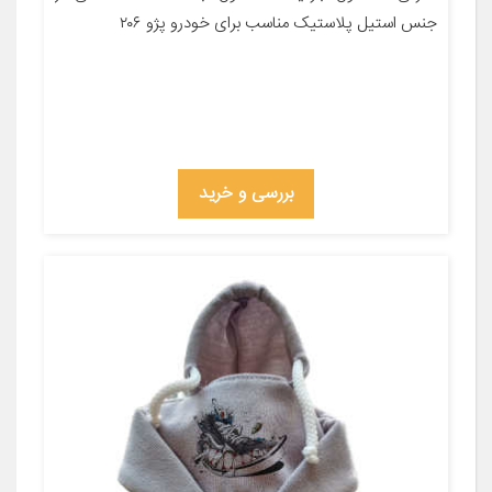
جنس استیل پلاستیک مناسب برای خودرو پژو ۲۰۶
بررسی و خرید