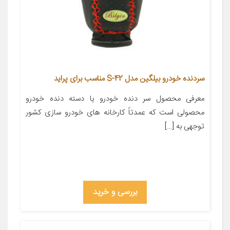
سردنده خودرو بیلگین مدل S-42 مناسب برای پراید
معرفی محصول سر دنده خودرو یا دسته دنده خودرو
محصولی است که عمدتاً کارخانه های خودرو سازی کشور
توجهی به […]
بررسی و خرید