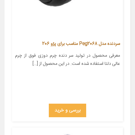
سردنده مدل Peg2068 مناسب برای پژو 206
معرفی محصول در تولید سر دنده چرم دوزی فوق از چرم
عالی دلتا استفاده شده است. در این محصول از […]
بررسی و خرید