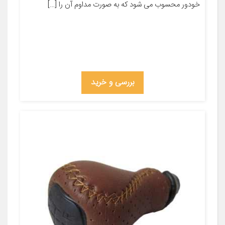
خودور محسوب می شود که به صورت مداوم آن را […]
بررسی و خرید