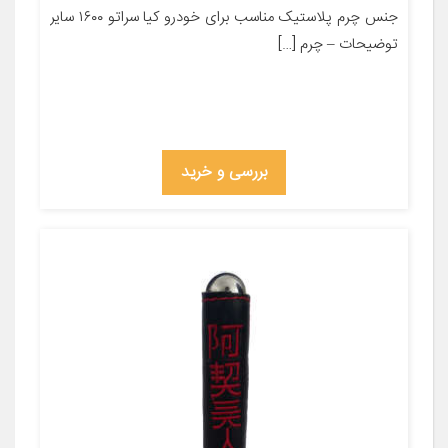
جنس چرم پلاستیک مناسب برای خودرو کیا سراتو ۱۶۰۰ سایر
توضیحات – چرم […]
بررسی و خرید