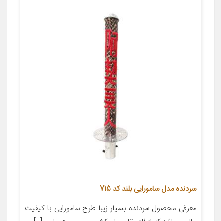
سردنده مدل سامورایی بلند کد 715
معرفی محصول سردنده بسیار زیبا طرح سامورایی با کیفیت