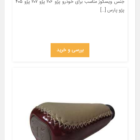
جنس ویسکوز مناسب برای خودرو پژو ۲۰۶ پژو ۲۰۷ پژو ۴۰۵
پژو پارس […]
بررسی و خرید