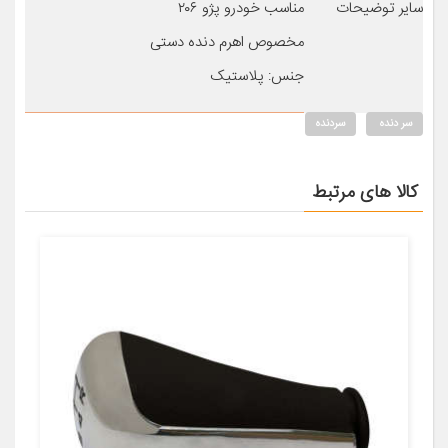
سایر توضیحات
مناسب خودرو پژو ۲۰۶
مخصوص اهرم دنده دستی
جنس: پلاستیک
سر دنده
سردنده
کالا های مرتبط