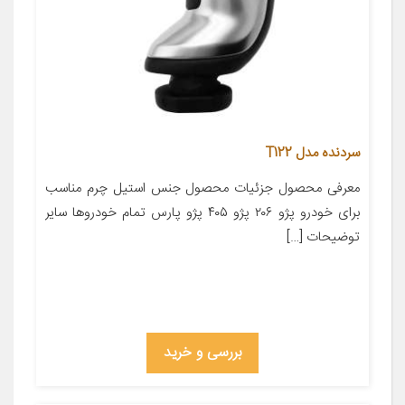
سردنده مدل T122
معرفی محصول جزئیات محصول جنس استیل چرم مناسب
برای خودرو پژو ۲۰۶ پژو ۴۰۵ پژو پارس تمام خودروها سایر
توضیحات […]
بررسی و خرید