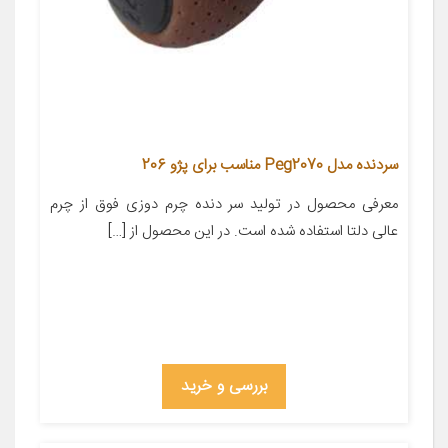
سردنده مدل Peg2070 مناسب برای پژو 206
معرفی محصول در تولید سر دنده چرم دوزی فوق از چرم
عالی دلتا استفاده شده است. در این محصول از […]
بررسی و خرید