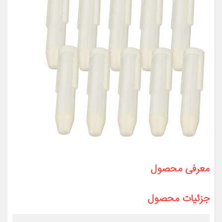
معرفی محصول
جزئیات محصول