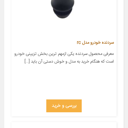
سردنده خودرو مدل rc
معرفی محصول سردنده یکی ازمهم ترین بخش تزیینی خودرو
است که هنگام خرید به مدل و خوش دستی آن باید […]
بررسی و خرید