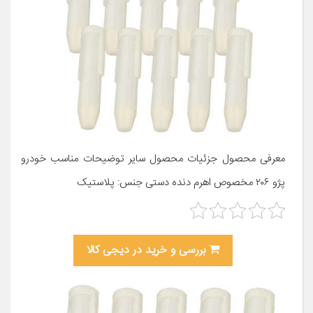
معرفی محصول جزئیات محصول سایر توضیحات مناسب خودرو
پژو ۲۰۶ مخصوص اهرم دنده دستی جنس: پلاستیک
بررسی و خرید در دیجی کالا