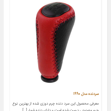
سردنده مدل 1990
معرفی محصول این سرد دنده چرم دوزی شده از بهترین نوع
چرم مصنوعی درست شده است و دارای دنده شمار […]