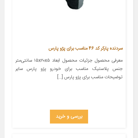
سردنده پارکر کد 46 مناسب برای پژو پارس
معرفی محصول جزئیات محصول ابعاد ۱۵x۲۰x۵ سانتی‌متر
جنس پلاستیک مناسب برای خودرو پژو پارس سایر
توضیحات مناسب برای پژو پارس […]
بررسی و خرید