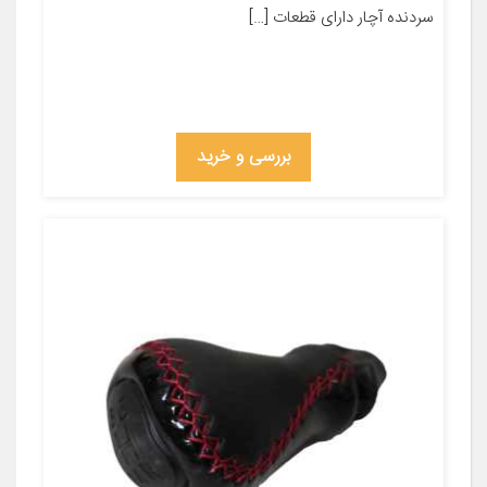
سردنده آچار دارای قطعات […]
بررسی و خرید