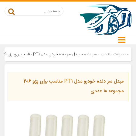
محصولات منتخب
»
سر دنده
»
مبدل سر دنده خودرو مدل PT1 مناسب برای پژو 206 مجموعه 10 عددی
مبدل سر دنده خودرو مدل PT1 مناسب برای پژو 206
مجموعه 10 عددی