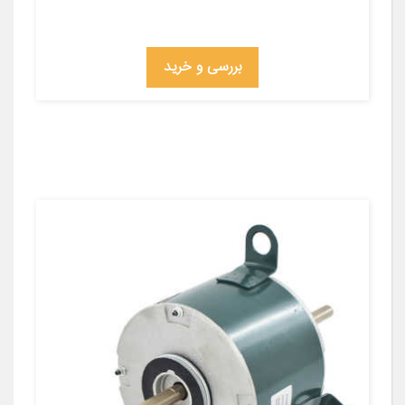
بررسی و خرید