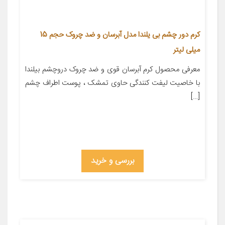
کرم دور چشم بی یلندا مدل آبرسان و ضد چروک حجم 15
میلی لیتر
معرفی محصول کرم آبرسان قوی و ضد چروک دروچشم بیلندا
با خاصیت لیفت کنندگی حاوی تمشک ، پوست اطراف چشم
[…]
بررسی و خرید