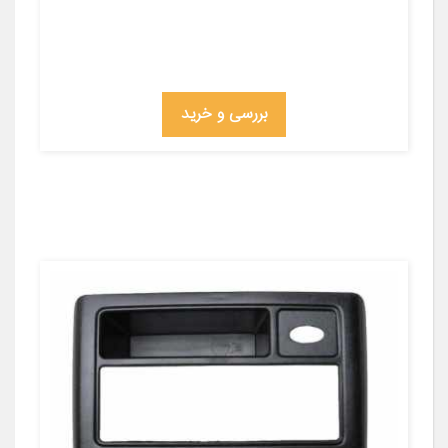
بررسی و خرید