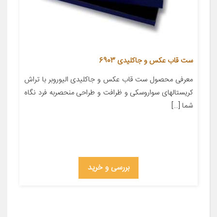
ست قاب عکس و جاکلیدی 6903
معرفی محصول ست قاب عکس و جاکلیدی الیوروبر با تراش
کریستالهای سواروسکی و ظرافت و طراحی منحصربه فرد نگاه
شما […]
بررسی و خرید