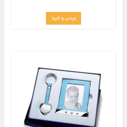
بررسی و خرید