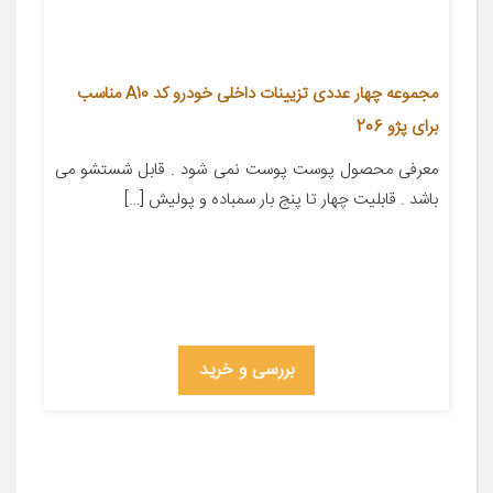
مجموعه چهار عددی تزیینات داخلی خودرو کد A10 مناسب
برای پژو 206
معرفی محصول پوست پوست نمی شود . قابل شستشو می
باشد . قابلیت چهار تا پنج بار سمباده و پولیش […]
بررسی و خرید