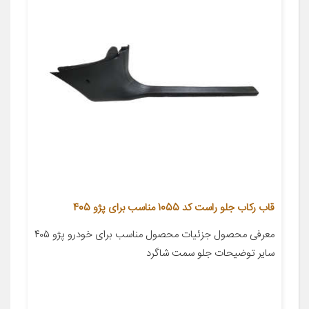
قاب رکاب جلو راست کد 1055 مناسب برای پژو 405
معرفی محصول جزئیات محصول مناسب برای خودرو پژو ۴۰۵
سایر توضیحات جلو سمت شاگرد