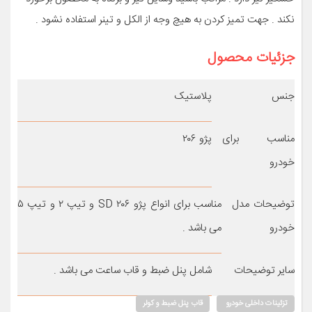
نکند . جهت تمیز کردن به هیچ وجه از الکل و تینر استفاده نشود .
جزئیات محصول
جنس
پلاستیک
مناسب برای
پژو ۲۰۶
خودرو
توضیحات مدل
مناسب برای انواع پژو ۲۰۶ SD و تیپ ۲ و تیپ ۵
خودرو
می باشد .
سایر توضیحات
شامل پنل ضبط و قاب ساعت می باشد .
تزئینات داخلی خودرو
قاب پنل ضبط و کولر