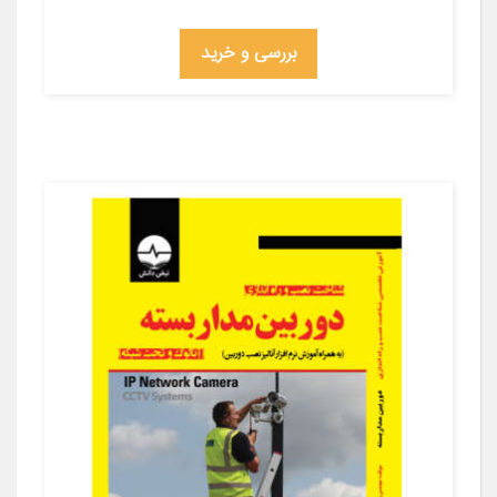
بررسی و خرید