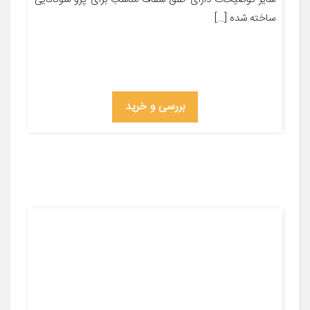
ساخته شده […]
بررسی و خرید