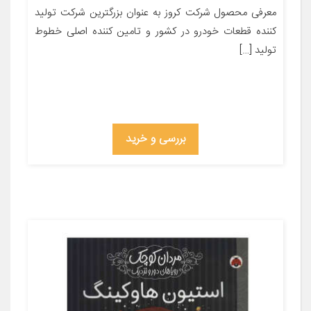
معرفی محصول شرکت کروز به عنوان بزرگترین شرکت تولید
کننده قطعات خودرو در کشور و تامین کننده اصلی خطوط
تولید […]
بررسی و خرید