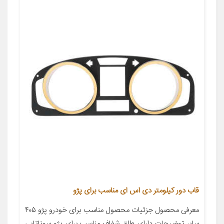
قاب دور کیلومتر دی اس ای مناسب برای پژو
معرفی محصول جزئیات محصول مناسب برای خودرو پژو ۴۰۵
سایر توضیحات دارای طلق شفاف مناسب برای پژو سوناتایی