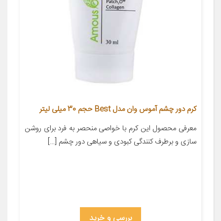
کرم دور چشم آموس وان مدل Best حجم 30 میلی لیتر
معرفی محصول این کرم با خواصی منحصر به فرد برای روشن
سازی و برطرف کنندگی کبودی و سیاهی دور چشم […]
بررسی و خرید