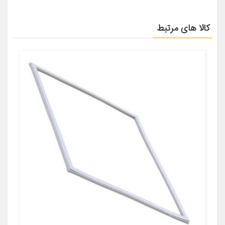
کالا های مرتبط