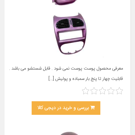
معرفی محصول پوست پوست نمی شود . قابل شستشو می باشد .
قابلیت چهار تا پنج بار سمباده و پولیش […]
بررسی و خرید در دیجی کالا