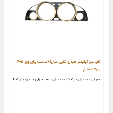
قاب دور کیلومتر خودرو تکین مدلG مناسب برای پژو 405
وپرشیا قدیم
معرفی محصول جزئیات محصول مناسب برای خودرو پژو ۴۰۵