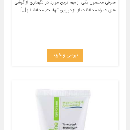
معرفی محصول یکی از مهم ترین موارد در نگهداری از گوشی
های همراه محافظت از لنز دوربین آنهاست. محافظ لنز […]
بررسی و خرید