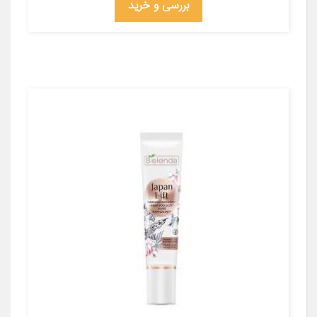
بررسی و خرید