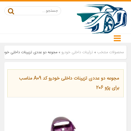
محصولات منتخب
»
تزئینات داخلی خودرو
»
مجوعه دو عددی تزیینات داخلی خودرو کد A09 مناسب برای پژ
مجوعه دو عددی تزیینات داخلی خودرو کد A09 مناسب
برای پژو 206