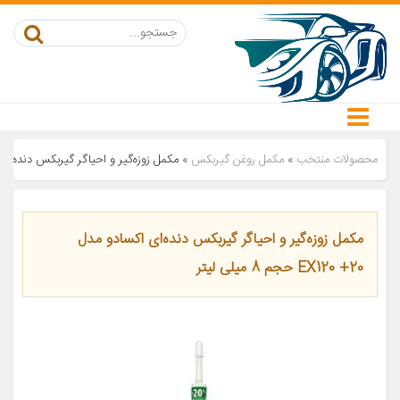
محصولات منتخب
»
مکمل روغن گیربکس
»
مکمل زوزه‌گیر و احیاگر گیربکس دنده‌ای اکسادو مدل 120 +20
مکمل زوزه‌گیر و احیاگر گیربکس دنده‌ای اکسادو مدل
EX120 +20 حجم 8 میلی لیتر