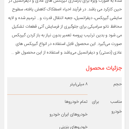
شده به صورت ویژه برای بازسازی گیربکس های عادی و دیفرانسیل در
حین کارکرد می باشد. در فرآیند احیاء اصطکاک کاهش یافته، سطوح
سایشی گیربکس، دیفرانسیل، جعبه انتقال قدرت و… ترمیم شده و لایه
محافظ نانو سرامیکی برای جلوگیری از فرسایش آتی قطعات تشکیل
می شود و بدین ترتیب پروسه تعمیر بدون نیاز به باز کردن گیربکس
صورت می‌گیرد. این محصول قابل استفاده در انواع گیربکس های
عادی (دستی) و دیفرانسیل می‌باشد و استفاده از این محصول طو …
جزئیات محصول
حجم
۸ میلی‌لیتر
مناسب برای
تمام خودروها
خودرو
خودروهای ایران خودرو
خودروهای بنزینی