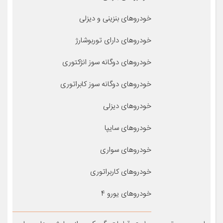
خودروهای بنزینی و دیزلی
خودروهای دارای توربوشارژ
خودروهای دوگانه سوز انژکتوری
خودروهای دوگانه سوز کابراتوری
خودروهای دیزلی
خودروهای سایپا
خودروهای سواری
خودروهای کاربراتوری
خودروهای یورو ۴