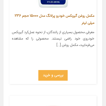
مکمل روغن گیربکس خودرو پرلانگ مدل 15000 حجم 236
میلی لیتر
معرفی محصول بسیاری از رانندگان، از نحوه عمل‌کرد گیربکس
خودروی خود راضی نیستند. محصولی را که مشاهده
می‌فرمایید، مکمل روغن […]
بررسی و خرید