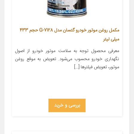
مکمل روغن موتور خودرو گتسان مدل G-7128 حجم 433
میلی لیتر
معرفی محصول توجه به سلامت موتور خودرو از اصول
نگهداری خودرو محسوب می‌شود. تعویض به موقع روغن
موتور، تعویض فیلترها […]
بررسی و خرید