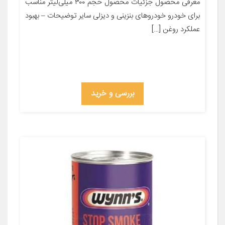
معرفی محصول جزئیات محصول حجم ۳۰۰ میلی‌لیتر مناسب
برای خودرو خودروهای بنزینی و دیزلی سایر توضیحات – بهبود
عملکرد روغن […]
بررسی و خرید