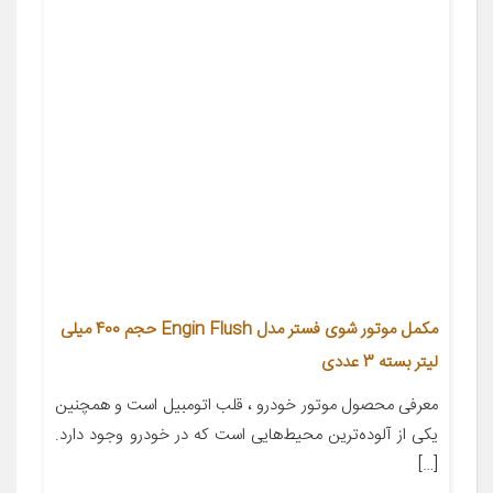
مکمل موتور شوی فستر مدل Engin Flush حجم 400 میلی
لیتر بسته 3 عددی
معرفی محصول موتور خودرو ، قلب اتومبیل است و همچنین
یکی از آلوده‌ترین محیط‌هایی است که در خودرو وجود دارد.
[…]