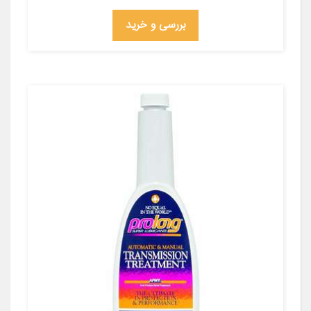
بررسی و خرید