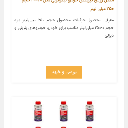
مکمل روغن گیربکس خودرو لیکومولی مدل 20040 حجم
250 میلی لیتر
معرفی محصول جزئیات محصول حجم ۲۵۰ میلی‌لیتر بازه
حجم ۰-۲۵۰ میلی‌لیتر مناسب برای خودرو خودروهای بنزینی و
دیزلی
بررسی و خرید