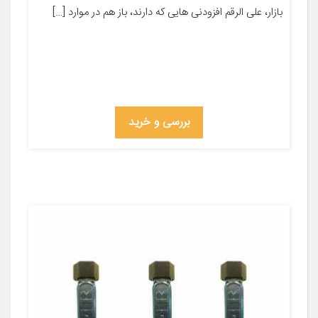
بازار، علی الرقم افزودنی هایی که دارند، باز هم در موارد […]
بررسی و خرید