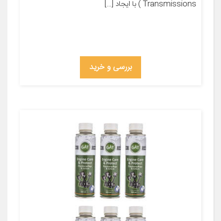
Transmissions ) با ایجاد […]
بررسی و خرید