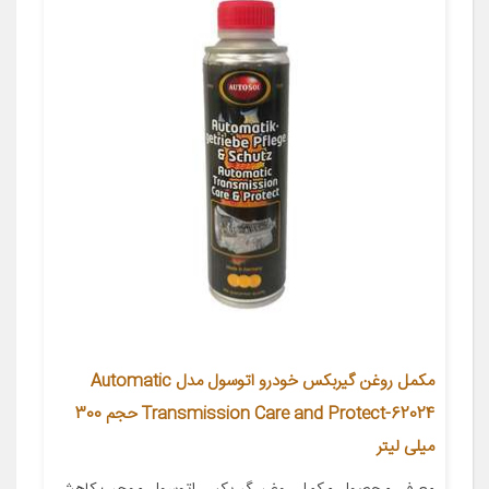
مکمل روغن گیربکس خودرو اتوسول مدل Automatic
Transmission Care and Protect-62024 حجم 300
میلی لیتر