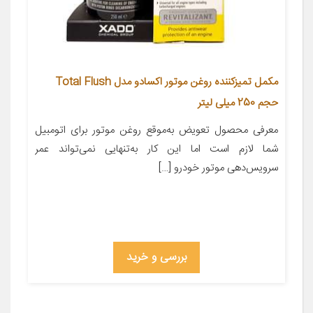
مکمل تمیزکننده روغن موتور اکسادو مدل Total Flush
حجم 250 میلی لیتر
معرفی محصول تعویض به‌موقع روغن موتور برای اتومبیل
شما لازم است اما این کار به‌تنهایی نمی‌تواند عمر
سرویس‌دهی موتور خودرو […]
بررسی و خرید