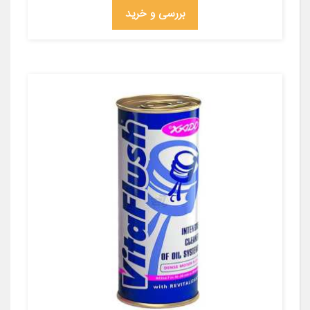
بررسی و خرید