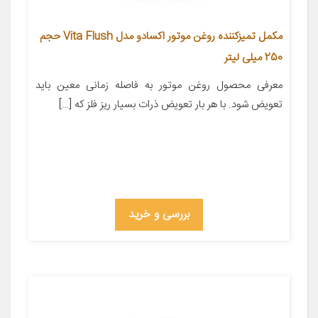
مکمل تمیزکننده روغن موتور اکسادو مدل Vita Flush حجم
250 میلی لیتر
معرفی محصول روغن موتور به فاصله زمانی معین باید
تعویض شود. با هر بار تعویض ذرات بسیار ریز فلز که […]
بررسی و خرید