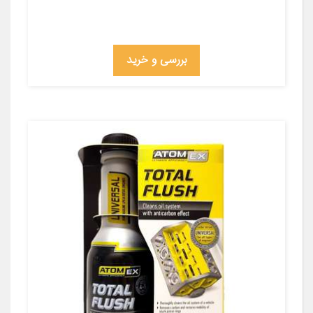
بررسی و خرید