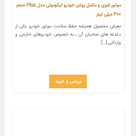
موتور شوی و مکمل روغن خودرو لیکومولی مدل Plus حجم
300 میلی لیتر
معرفی محصول همیشه حفظ سلامت موتور خودرو یکی از
دغدغه های صاحبان آن ، به خصوص خودروهای خارجی و
وارداتی […]
بررسی و خرید