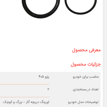
معرفی محصول
جزئیات محصول
مناسب برای خودرو
پژو ۴۰۵
تعداد در بسته‌بندی
۲
توضیحات مدل خودرو
اورینگ دریچه گاز – بزرگ و کوچک