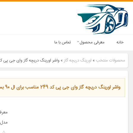
خانه
معرفی محصول
تماس با ما
محصولات منتخب
»
اورینگ دریچه گاز
»
واشر اورینگ دریچه گاز وای جی پی کد 249 مناسب برای ال 90 بسته 2 ع
واشر اورینگ دریچه گاز وای جی پی کد 249 مناسب برای ال 90 بسته 2 عددی
مدل 