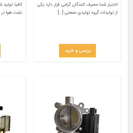
اختیار شما مصرف کنندگان گرامی قرار دارد یکی
کافیا تولید
از تولیدات گروه تولیدی صنعتی […]
نشت هوا در 
بررسی و خرید