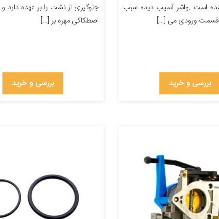
 شده است .واشر آسیب دیده سبب
جلوگیری از نشت را بر عهده دارد و
قسمت ورودی می […]
اصطکاکی مهره بر […]
بررسی و خرید
بررسی و خرید