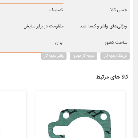
جنس کالا
لاستیک
ویژگی‌های واشر و کاسه نمد
مقاومت در برابر سایش
ساخت کشور
ایران
اورینگ دریچه گاز
دریچه گاز خودرو
واشر دریچه گاز
کالا های مرتبط