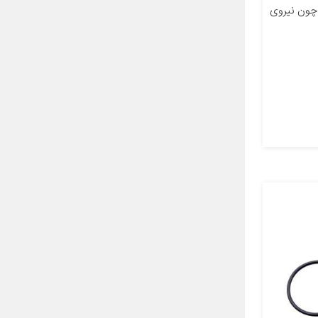
 چون نیروی