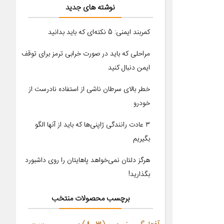
نوشته های جدید
کمربند ایمنی: 5 نکته‌ای که باید بدانید
مراحلی که باید در صورت خرابی ترمز برای توقف
ایمن دنبال کنید
خطر بالای سرطان ناشی از استفاده نادرست از
خودرو
۳ عادت رانندگی ژاپنی‌ها که باید از آنها الگو
بگیریم
هرگز دلتان نمی‌خواهد پاهایتان را روی داشبورد
بگذارید!
برچسب محصولات منتخب