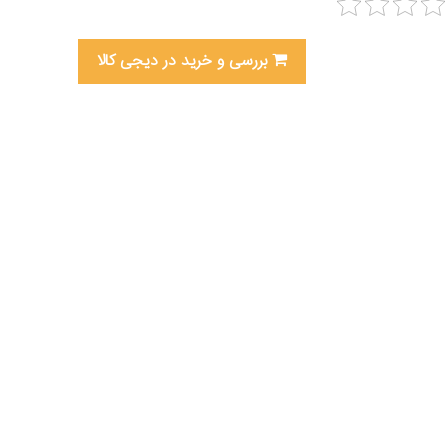
بررسی و خرید در دیجی کالا