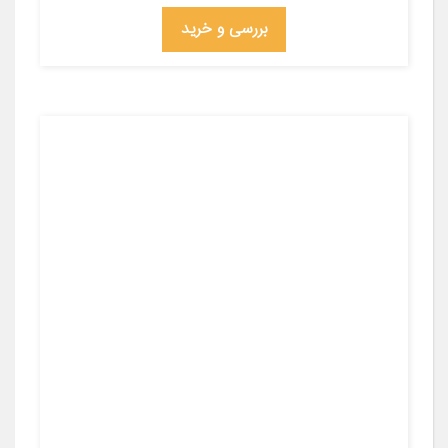
بررسی و خرید