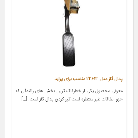
پدال گاز مدل 22613 مناسب برای پراید
معرفی محصول یکی از خطرناک ترین بخش های رانندگی که
جزو اتفاقات غیر منتظره است گیر کردن پدال گاز است. […]