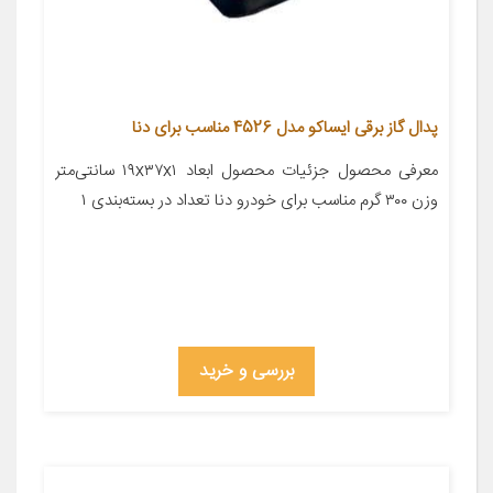
پدال گاز برقی ایساکو مدل 4526 مناسب برای دنا
معرفی محصول جزئیات محصول ابعاد ۱۹x۳۷x۱ سانتی‌متر
وزن ۳۰۰ گرم مناسب برای خودرو دنا تعداد در بسته‌بندی ۱
بررسی و خرید