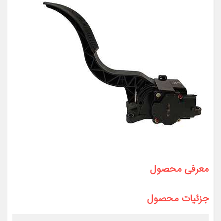
معرفی محصول
جزئیات محصول