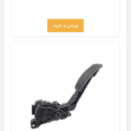
بررسی و خرید