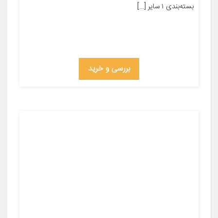
بسته‌بندی ۱ سایر […]
بررسی و خرید