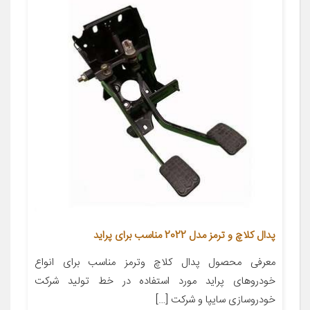
پدال کلاچ و ترمز مدل 2022 مناسب برای پراید
معرفی محصول پدال کلاچ وترمز مناسب برای انواع
خودروهای پراید مورد استفاده در خط تولید شرکت
خودروسازی سایپا و شرکت […]