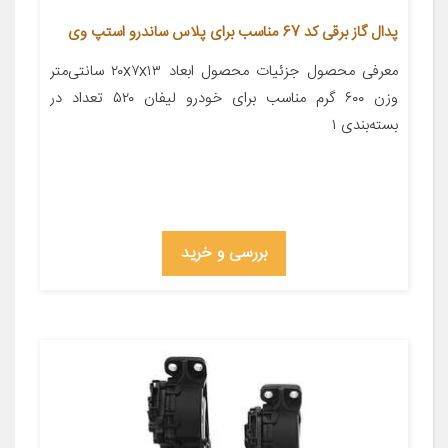
پدال گاز برقی کد 67 مناسب برای پلاس ساندرو استپ وی
معرفی محصول جزئیات محصول ابعاد ۲۰x۷x۱۳ سانتی‌متر
وزن ۶۰۰ گرم مناسب برای خودرو لیفان ۵۲۰ تعداد در
بسته‌بندی ۱
بررسی و خرید