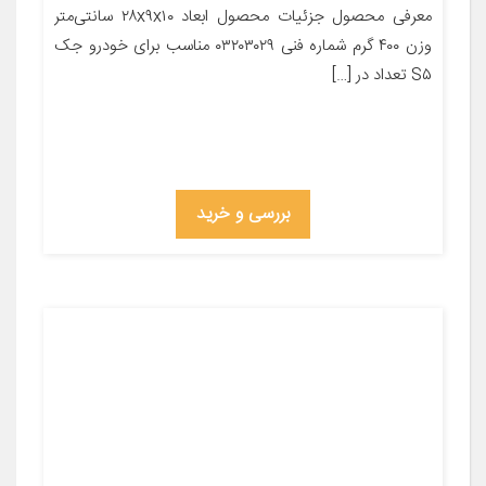
معرفی محصول جزئیات محصول ابعاد ۲۸x۹x۱۰ سانتی‌متر
وزن ۴۰۰ گرم شماره فنی ۰۳۲۰۳۰۲۹ مناسب برای خودرو جک
S۵ تعداد در […]
بررسی و خرید