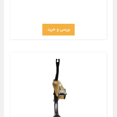
بررسی و خرید