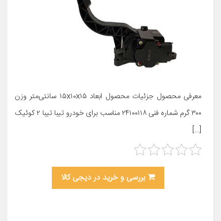
معرفی محصول جزئیات محصول ابعاد ۱۵x۱۰x۱۵ سانتی‌متر وزن
۳۰۰ گرم شماره فنی ۲۴۱۰۰۱۱۸ مناسب برای خودرو تیبا تیبا ۲ کوئیک
[…]
بررسی و خرید در دیجی کالا