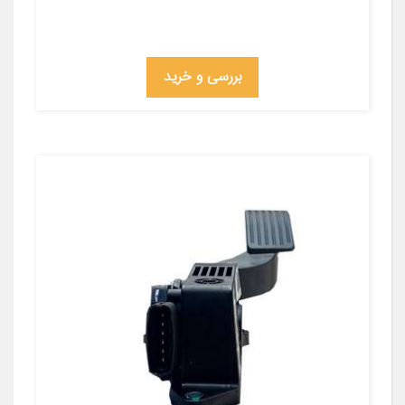
بررسی و خرید