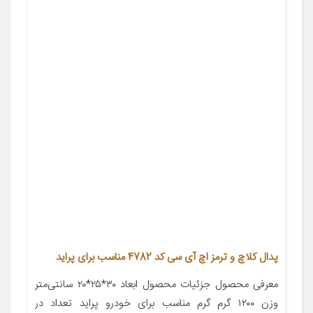
پدال کلاچ و ترمز اچ آی سی کد 4782 مناسب برای پراید
معرفی محصول جزئیات محصول ابعاد ۳۰*۲۵*۲۰ سانتی‌متر
وزن ۱۲۰۰ گرم گرم مناسب برای خودرو پراید تعداد در