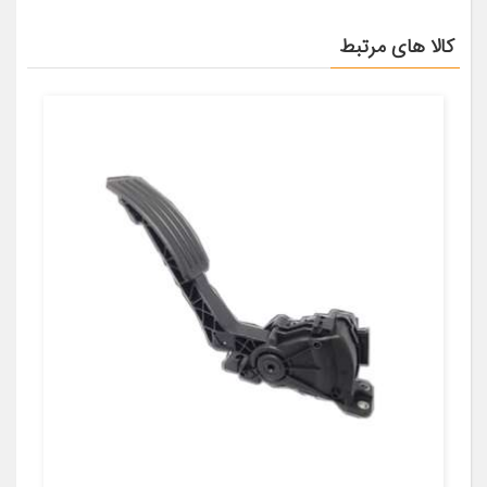
کالا های مرتبط