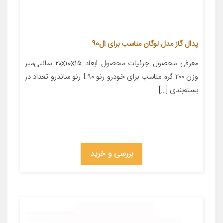
پدال گاز مدل لوگان مناسب برای ال90
معرفی محصول جزئیات محصول ابعاد ۲۰x۱۰x۱۵ سانتی‌متر
وزن ۲۰۰ گرم مناسب برای خودرو رنو L۹۰ رنو ساندرو تعداد در
بسته‌بندی […]
بررسی و خرید