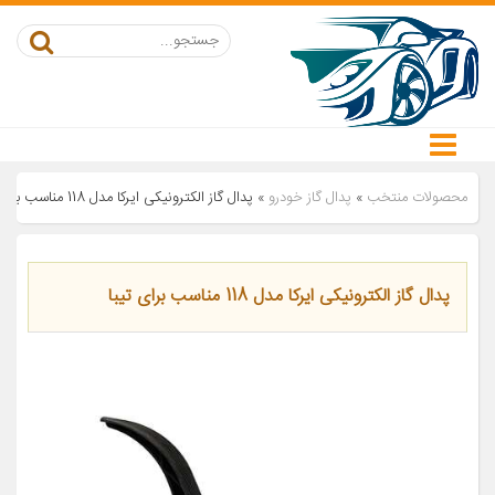
محصولات منتخب
»
پدال گاز خودرو
»
پدال گاز الکترونیکی ایرکا مدل 118 مناسب برای تیبا
پدال گاز الکترونیکی ایرکا مدل 118 مناسب برای تیبا