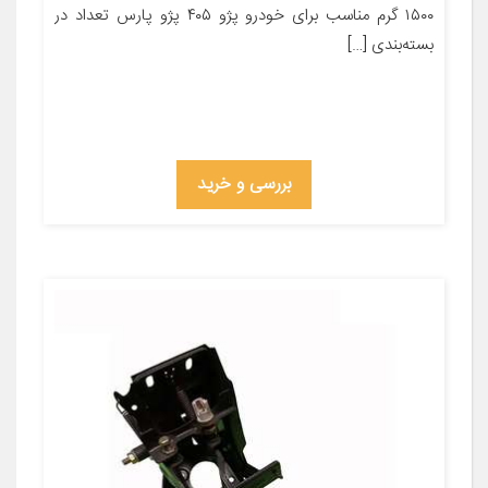
۱۵۰۰ گرم مناسب برای خودرو پژو ۴۰۵ پژو پارس تعداد در
بسته‌بندی […]
بررسی و خرید