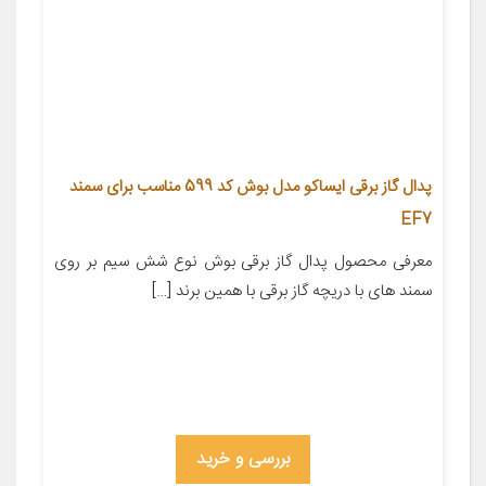
پدال گاز برقی ایساکو مدل بوش کد 599 مناسب برای سمند
EF7
معرفی محصول پدال گاز برقی بوش نوع شش سیم بر روی
سمند های با دریچه گاز برقی با همین برند […]
بررسی و خرید