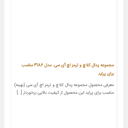
مجموعه پدال کلاچ و ترمز اچ آی سی مدل 3186 مناسب
برای پراید
معرفی محصول مجموعه پدال کلاچ و ترمز اچ آی سی (بهینه)
مناسب برای پراید این محصول از کیفیت بالایی برخوردار […]