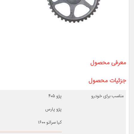
معرفی محصول
جزئیات محصول
مناسب برای خودرو
پژو ۴۰۵
پژو پارس
کیا سراتو ۱۶۰۰