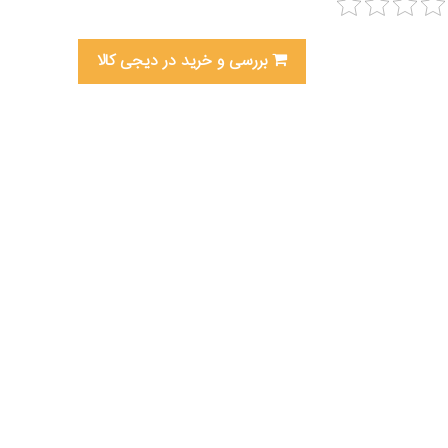
بررسی و خرید در دیجی کالا