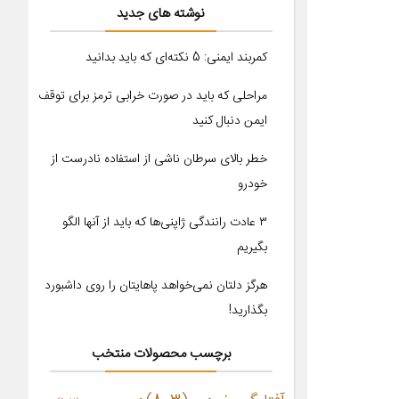
نوشته های جدید
کمربند ایمنی: 5 نکته‌ای که باید بدانید
مراحلی که باید در صورت خرابی ترمز برای توقف
ایمن دنبال کنید
خطر بالای سرطان ناشی از استفاده نادرست از
خودرو
۳ عادت رانندگی ژاپنی‌ها که باید از آنها الگو
بگیریم
هرگز دلتان نمی‌خواهد پاهایتان را روی داشبورد
بگذارید!
برچسب محصولات منتخب