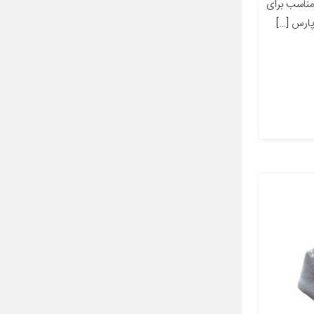
ز مناسب برای