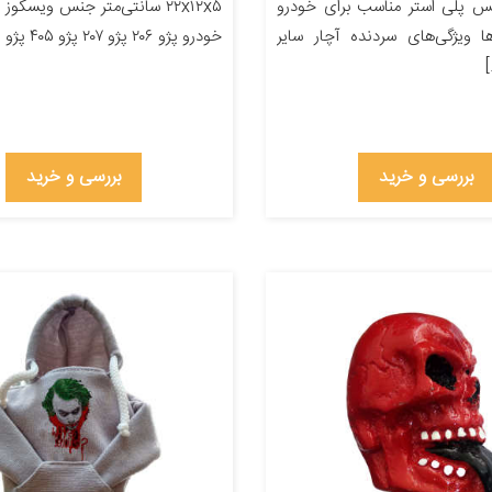
نس پلی استر مناسب برای خودرو
۲۲x۱۲x۵ سانتی‌متر جنس ویسکو
ا ویژگی‌های سردنده آچار سایر
خودرو پژو ۲۰۶ پژو ۲۰۷ پژو ۴۰۵ پژو پارس […]
بررسی و خرید
بررسی و خرید