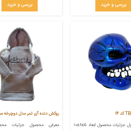
بررسی و خرید
بررسی و خرید
روکش دنده آی تمر مدل دوچرخه سوار 
معرفی محصول جزئیات محصول ابعاد ۱۰x۸x۵
معرفی محصول جزئیات محصو