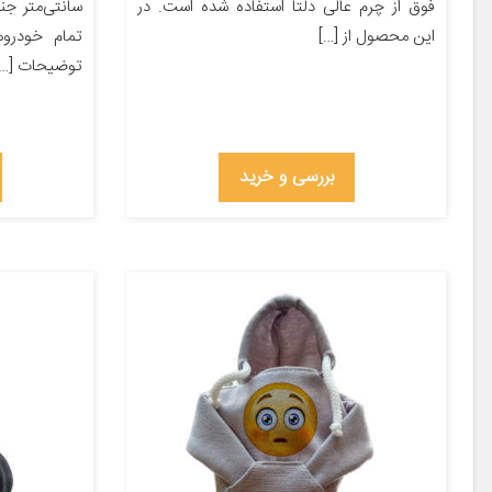
فوق از چرم عالی دلتا استفاده شده است. در
سانتی‌متر ج
این محصول از […]
تمام خودروه
توضیحات […]
بررسی و خرید