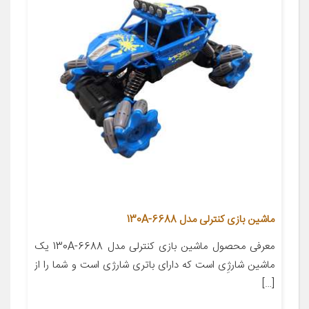
ماشین بازی کنترلی مدل 6688-130A
معرفی محصول ماشین بازی کنترلی مدل 6688-130A یک
ماشین شارژِی است که دارای باتری شارژی است و شما را از
[…]