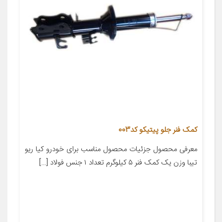
کمک فنر جلو پیتیکو کد003
معرفی محصول جزئیات محصول مناسب برای خودرو کیا ریو
تیبا وزن یک کمک فنر ۵ کیلوگرم تعداد ۱ جنس فولاد […]