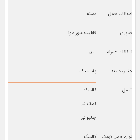
امکانات حمل
دسته
فناوری
قابلیت عبور هوا
امکانات همراه
سایبان
جنس دسته
پلاستیک
شامل
کالسکه
کمک فنر
جالیوانی
لوازم حمل کودک
کالسکه