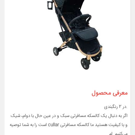
معرفی محصول
.در 2 رنگبندی
اگر به دنبال یک کالسکه مسافرتی سبک و در عین حال با دوام، شیک
و با کیفیت هستید ما کالسکه مسافرتی cullar است را به شما توصیه
می‌کنیم. ام …