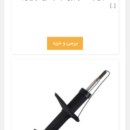
[…]
بررسی و خرید