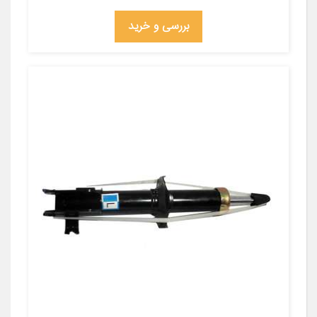
بررسی و خرید