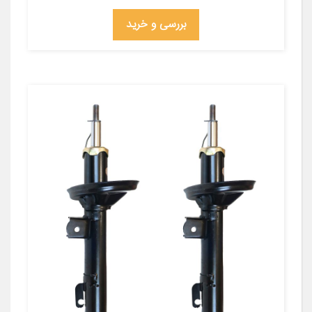
بررسی و خرید