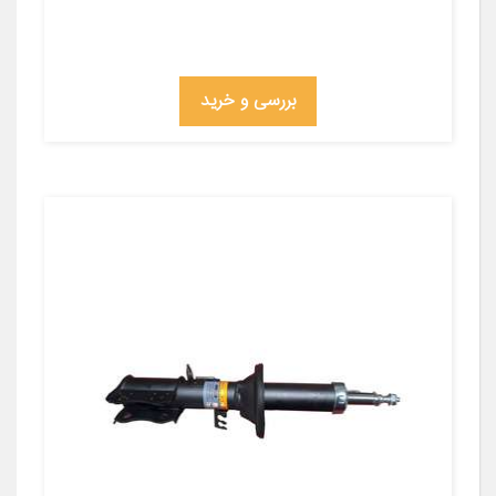
بررسی و خرید