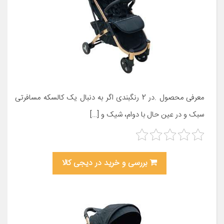
معرفی محصول .در 2 رنگبندی اگر به دنبال یک کالسکه مسافرتی
سبک و در عین حال با دوام، شیک و […]
بررسی و خرید در دیجی کالا