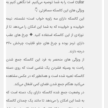
cullar است را به شما توصیه می‌کنیم. اما نگاهی کنیم به
ویژگی های این کالسکه مسافرتی: 👇
این کالسکه دارای سه زاویه خواب است؛ نشسته، نیمه
خوابیده و خوابیده که به شما این امکان را می‌دهد تا از
نوزادی از این کالسکه استفاده کنید.🔶️ چرخ های عقب
دارای ترمز بوده و چرخ های جلو قابلیت چرخش ۳۶۰
درجه دارند.
از ویژگی های منحصر به فرد این کالسکه جمع شدن
راحت به وسیله فشردن یک شاسی است که روی دسته
کالسکه تعبیه شده است و همانطور که در عکس مشاهده
می‌کنید هنگام جمع شدن فضای کمی اشغال می‌کند.
در وضعیت جمع شده کالسکه دارای یک دسته است که
به شما این امکان را می‌دهد تا مانند یک چمدان کالسکه