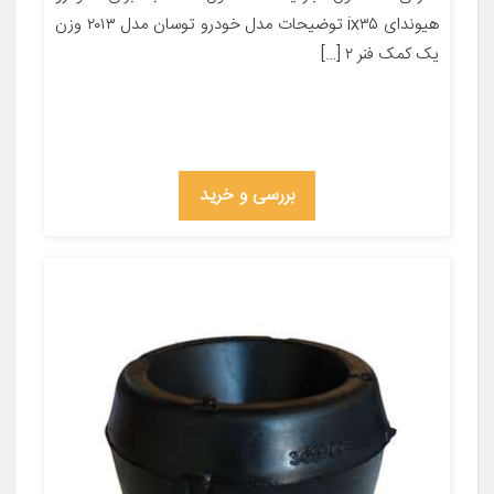
هیوندای ix۳۵ توضیحات مدل خودرو توسان مدل ۲۰۱۳ وزن
یک کمک فنر ۲ […]
بررسی و خرید