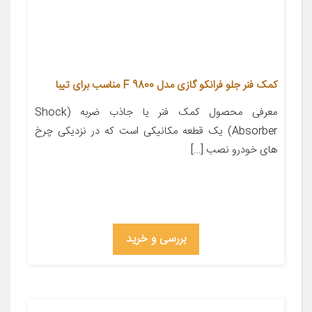
کمک فنر جلو فرانکو گازی مدل F 9800 مناسب برای تیبا
معرفی محصول کمک فنر یا جاذب ضربه (Shock
Absorber) یک قطعه مکانیکی است که در نزدیکی چرخ
های خودرو نصب […]
بررسی و خرید