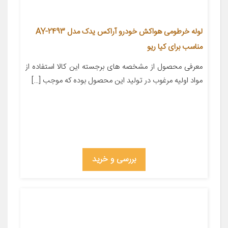
لوله خرطومی هواکش خودرو آراکس یدک مدل AY-2493
مناسب برای کیا ریو
معرفی محصول از مشخصه های برجسته این کالا استفاده از
مواد اولیه مرغوب در تولید این محصول بوده که موجب […]
بررسی و خرید