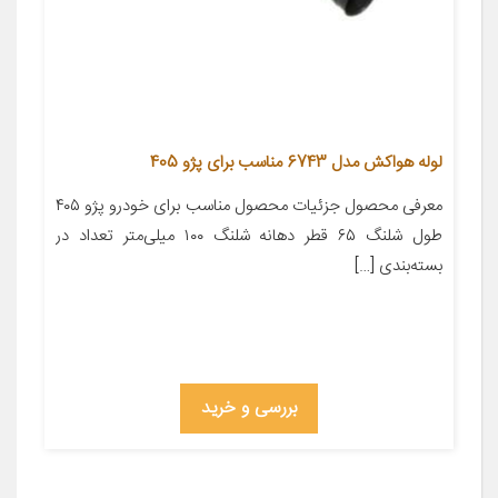
لوله هواکش مدل 6743 مناسب برای پژو 405
معرفی محصول جزئیات محصول مناسب برای خودرو پژو ۴۰۵
طول شلنگ ۶۵ قطر دهانه شلنگ ۱۰۰ میلی‌متر تعداد در
بسته‌بندی […]
بررسی و خرید