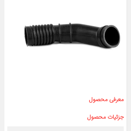
معرفی محصول
جزئیات محصول