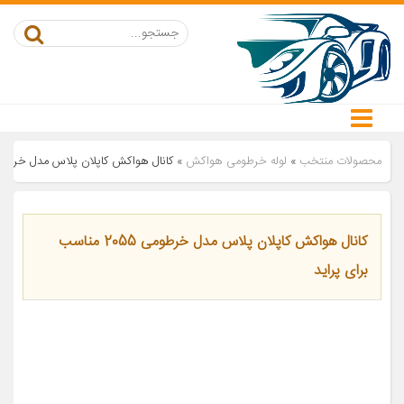
محصولات منتخب
»
لوله خرطومی هواکش
»
کانال هواکش کاپلان پلاس مدل خرطومی 2055 مناسب برای 
کانال هواکش کاپلان پلاس مدل خرطومی 2055 مناسب
برای پراید