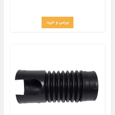
بررسی و خرید