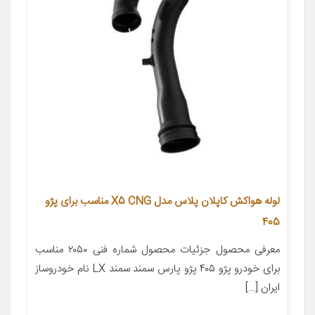
لوله هواکش کاپلان پلاس مدل X5 CNG مناسب برای پژو
405
معرفی محصول جزئیات محصول شماره فنی ۲۰۵۰ مناسب
برای خودرو پژو ۴۰۵ پژو پارس سمند سمند LX نام خودروساز
ایران […]