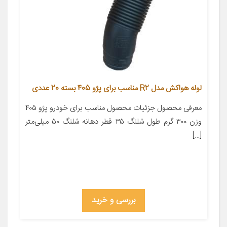
لوله هواکش مدل R2 مناسب برای پژو 405 بسته 20 عددی
معرفی محصول جزئیات محصول مناسب برای خودرو پژو ۴۰۵
وزن ۳۰۰ گرم طول شلنگ ۳۵ قطر دهانه شلنگ ۵۰ میلی‌متر
[…]
بررسی و خرید