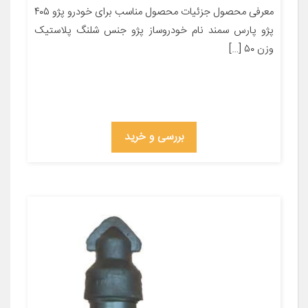
معرفی محصول جزئیات محصول مناسب برای خودرو پژو ۴۰۵
پژو پارس سمند نام خودروساز پژو جنس شلنگ پلاستیک
وزن ۵۰ […]
بررسی و خرید