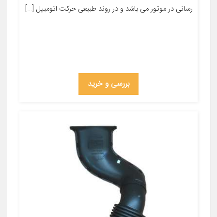
رسانی در موتور می باشد و در روند طبیعی حرکت اتومبیل […]
بررسی و خرید