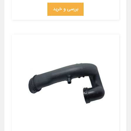
بررسی و خرید