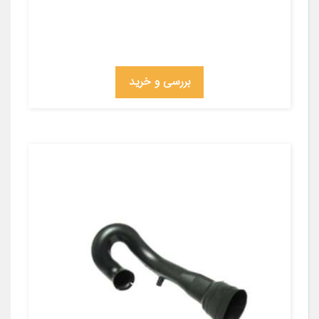
بررسی و خرید