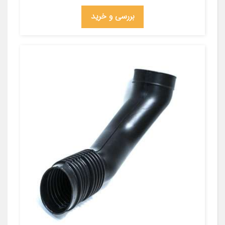
بررسی و خرید