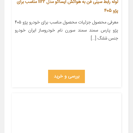
لوله رابط سینی فن به هواکش ایساکو مدل 1122 مناسب برای
پژو 405
معرفی محصول جزئیات محصول مناسب برای خودرو پژو ۴۰۵
پژو پارس سمند سمند سورن نام خودروساز ایران خودرو
جنس شلنگ […]
بررسی و خرید