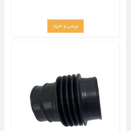
بررسی و خرید