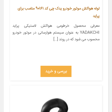
لوله هواکش موتور خودرو یدک چی کد 90161 مناسب برای
پراید
معرفی محصول خرطومی هواکش لاستیکی پراید
YADAKCHI به عنوان سیستم هوارسانی در موتور خودرو
محسوب می شود که در روند […]
بررسی و خرید