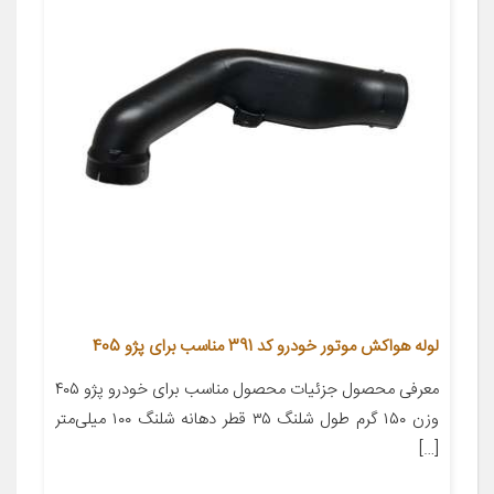
لوله هواکش موتور خودرو کد 391 مناسب برای پژو 405
معرفی محصول جزئیات محصول مناسب برای خودرو پژو ۴۰۵
وزن ۱۵۰ گرم طول شلنگ ۳۵ قطر دهانه شلنگ ۱۰۰ میلی‌متر
[…]