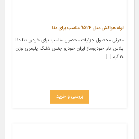
لوله هواکش مدل 9524 مناسب برای دنا
معرفی محصول جزئیات محصول مناسب برای خودرو دنا دنا
پلاس نام خودروساز ایران خودرو جنس شلنگ پلیمری وزن
۲۰ گرم […]
بررسی و خرید