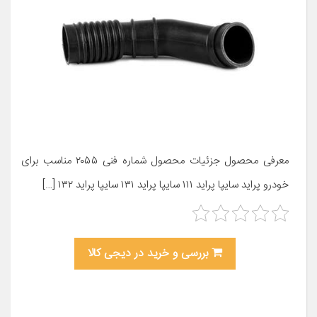
معرفی محصول جزئیات محصول شماره فنی ۲۰۵۵ مناسب برای
خودرو پراید سایپا پراید ۱۱۱ سایپا پراید ۱۳۱ سایپا پراید ۱۳۲ […]
بررسی و خرید در دیجی کالا