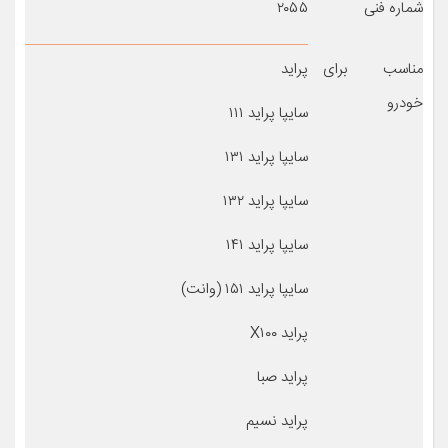
شماره فنی
۲۰۵۵
مناسب برای
پراید
خودرو
سایپا پراید ۱۱۱
سایپا پراید ۱۳۱
سایپا پراید ۱۳۲
سایپا پراید ۱۴۱
سایپا پراید ۱۵۱ (وانت)
پراید X۱۰۰
پراید صبا
پراید نسیم