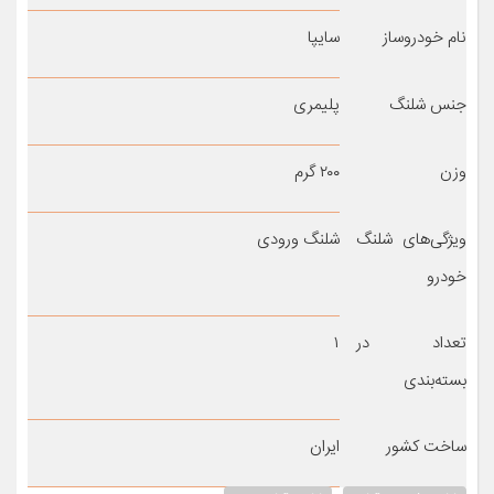
نام خودروساز
سایپا
جنس شلنگ
پلیمری
وزن
۲۰۰ گرم
ویژگی‌های شلنگ
شلنگ ورودی
خودرو
تعداد در
۱
بسته‌بندی
ساخت کشور
ایران