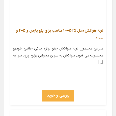
لوله هواکش مدل 400525 مناسب برای پژو پارس و 405 و
سمند
معرفی محصول لوله هواکش جزو لوازم یدکی جانبی خودرو
محسوب می شود. هواکش به عنوان مجرایی برای ورود هوا به
[…]
بررسی و خرید