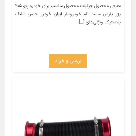
معرفی محصول جزئیات محصول مناسب برای خودرو پژو ۴۰۵
پژو پارس سمند نام خودروساز ایران خودرو جنس شلنگ
پلاستیک ویژگی‌های […]
بررسی و خرید