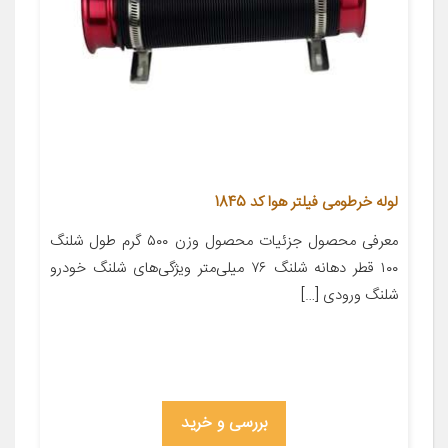
لوله خرطومی فیلتر هوا کد 1845
معرفی محصول جزئیات محصول وزن ۵۰۰ گرم طول شلنگ
۱۰۰ قطر دهانه شلنگ ۷۶ میلی‌متر ویژگی‌های شلنگ خودرو
شلنگ ورودی […]
بررسی و خرید