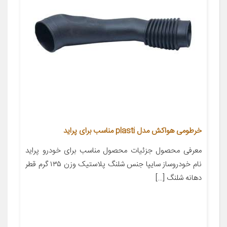
خرطومی هواکش مدل plasti مناسب برای پراید
معرفی محصول جزئیات محصول مناسب برای خودرو پراید
نام خودروساز سایپا جنس شلنگ پلاستیک وزن ۱۳۵ گرم قطر
دهانه شلنگ […]