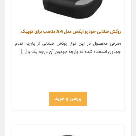
روکش صندلی خودرو اپکس مدل a.e مناسب برای کوییک
معرفی محصول در این نوع روکش صندلی از پارچه تمام
جودون استفاده شده که پارچه جودون آن درجه یک و […]
بررسی و خرید