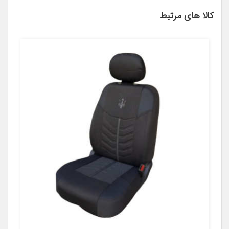
کالا های مرتبط