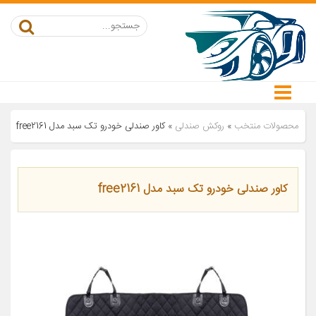
محصولات منتخب
»
روکش صندلی
»
کاور صندلی خودرو تک سبد مدل free2161
کاور صندلی خودرو تک سبد مدل free2161