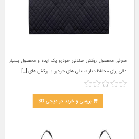
معرفی محصول روکش صندلی خودرو یک ایده و محصول بسیار
عالی برای محافظت از صندلی های خودرو یا روکش های […]
بررسی و خرید در دیجی کالا