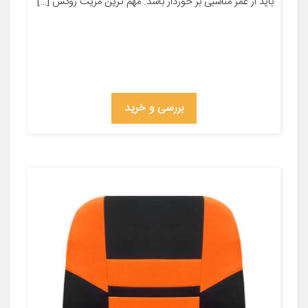
باید از عمر مناسبی بر خوردار باشد. مهم ترین مزیت روکش […]
بررسی و خرید