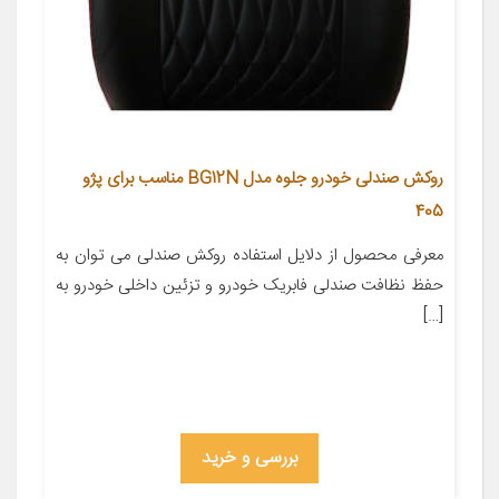
روکش صندلی خودرو جلوه مدل BG12N مناسب برای پژو
405
معرفی محصول از دلایل استفاده روکش صندلی می توان به
حفظ نظافت صندلی فابریک خودرو و تزئین داخلی خودرو به
[…]
بررسی و خرید