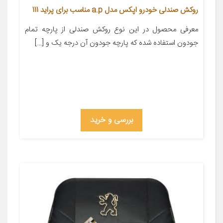
روکش صندلی خودرو اپکس مدل a.p مناسب برای پراید 111
معرفی محصول در این نوع روکش صندلی از پارچه تمام
جودون استفاده شده که پارچه جودون آن درجه یک و […]
بررسی و خرید