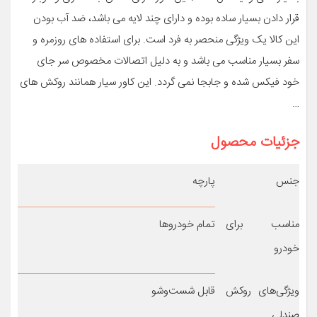
قرار دادن بسیار ساده بوده و دارای چند لایه می باشد، ضد آب بودن
این کالا یک ویژگی منحصر به فرد است. برای استفاده های روزمره و
سفر بسیار مناسب می باشد و به دلیل اتصالات مخصوص سر جای
خود فیکس شده و جابجا نمی گردد. این کاور سیار همانند روکش های
…
جزئیات محصول
جنس
پارچه
مناسب برای
تمام خودروها
خودرو
ویژگی‌های روکش
قابل شست‌وشو
صندلی