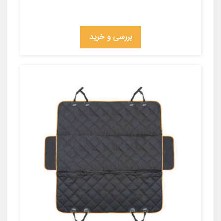
بررسی و خرید