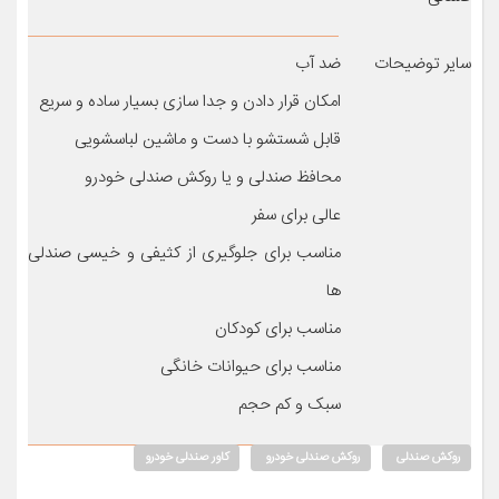
سایر توضیحات
ضد آب
امکان قرار دادن و جدا سازی بسیار ساده و سریع
قابل شستشو با دست و ماشین لباسشویی
محافظ صندلی و یا روکش صندلی خودرو
عالی برای سفر
مناسب برای جلوگیری از کثیفی و خیسی صندلی
ها
مناسب برای کودکان
مناسب برای حیوانات خانگی
سبک و کم حجم
روکش صندلی
روکش صندلی خودرو
کاور صندلی خودرو