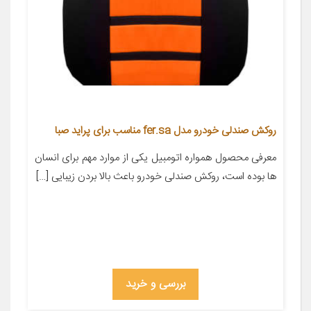
روکش صندلی خودرو مدل fer.sa مناسب برای پراید صبا
معرفی محصول همواره اتومبیل یکی از موارد مهم برای انسان
ها بوده است، روکش صندلی خودرو باعث بالا بردن زیبایی […]
بررسی و خرید