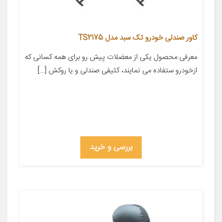
کاور صندلی خودرو تک سبد مدل TS2175
معرفی محصول یکی از معضلات پیش رو برای همه کسانی که
ازخودرو ستفاده می نمایند، کثیفی صندلی و یا روکش […]
بررسی و خرید