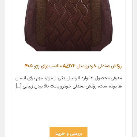
روکش صندلی خودرو مدل AZ172 مناسب برای پژو 405
معرفی محصول همواره اتومبیل یکی از موارد مهم برای انسان
ها بوده است، روکش صندلی خودرو باعث بالا بردن زیبایی […]
بررسی و خرید