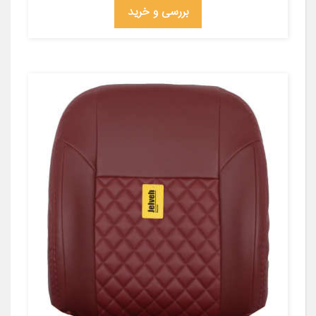
بررسی و خرید