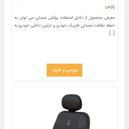
پارس
معرفی محصول از دلایل استفاده روکش صندلی می توان به
حفظ نظافت صندلی فابریک خودرو و تزئین داخلی خودرو به
[…]
بررسی و خرید