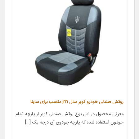
روکش صندلی خودرو کویر مدل jm مناسب برای ساینا
معرفی محصول در این نوع روکش صندلی کویر از پارچه تمام
جودون استفاده شده که پارچه جودون آن درجه یک […]