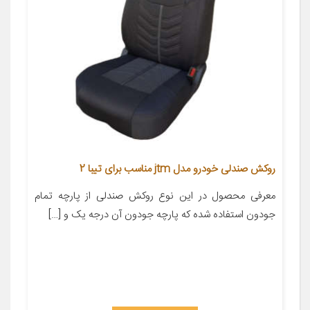
روکش صندلی خودرو مدل jtm مناسب برای تیبا 2
معرفی محصول در این نوع روکش صندلی از پارچه تمام
جودون استفاده شده که پارچه جودون آن درجه یک و […]