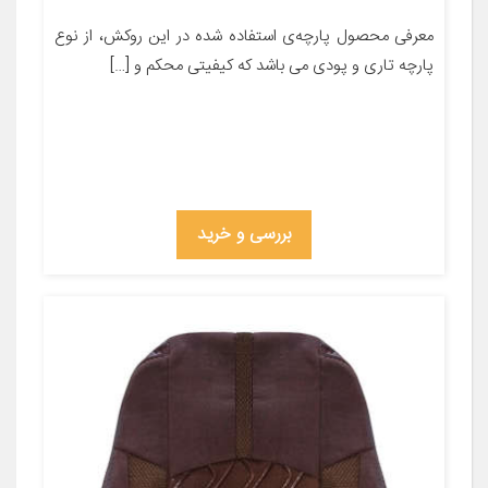
معرفی محصول پارچه‌ی استفاده شده در این روکش، از نوع
پارچه تاری و پودی می باشد که کیفیتی محکم و […]
بررسی و خرید