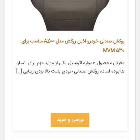
روکش صندلی خودرو آذین روکش مدل AZ00 مناسب برای
MVM 530
معرفی محصول همواره اتومبیل یکی از موارد مهم برای انسان
ها بوده است، روکش صندلی خودرو باعث بالا بردن زیبایی […]
بررسی و خرید