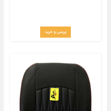
بررسی و خرید