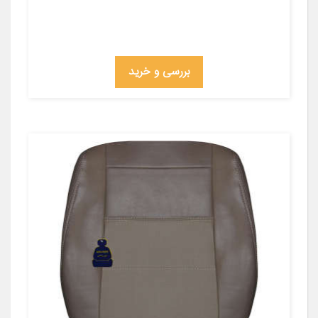
بررسی و خرید