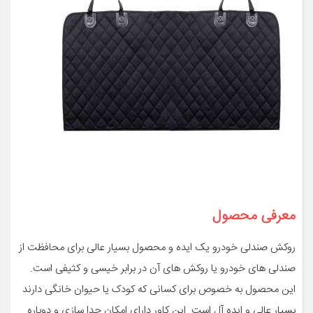
معرفی محصول
روکش صندلی خودرو یک ایده و محصول بسیار عالی برای محافظت از
صندلی های خودرو یا روکش های آن در برابر خیسی و کثیفی است.
این محصول به خصوص برای کسانی که کودک یا حیوان خانگی دارند
بسیار عالی و ایده آل است. این کاور دارای امکان جدا سازی و دوباره