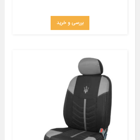
بررسی و خرید