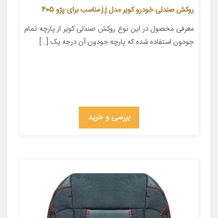
روکش صندلی خودرو کویر مدل j.j مناسب برای پژو 405
معرفی محصول در این نوع روکش صندلی کویر از پارچه تمام
جودون استفاده شده که پارچه جودون آن درجه یک […]
بررسی و خرید