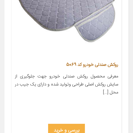
روکش صندلی خودرو کد 5069
معرفی محصول روکش صندلی خودرو جهت جلوگیری از
سایش روکش اصلی طراحی وتولید شده و دارای یک جیب در
محل […]
بررسی و خرید