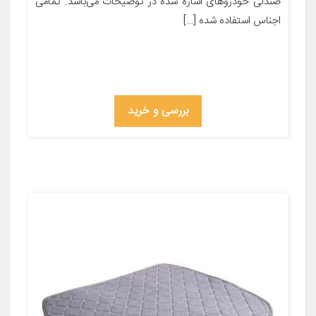
صندلی خودروهای اشاره شده در توضیحات می‌باشد. تمامی
اجناس استفاده شده […]
بررسی و خرید