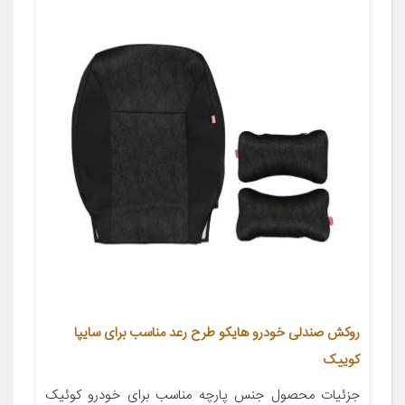
روکش صندلی خودرو هایکو طرح رعد مناسب برای سایپا
کوییک
جزئیات محصول جنس پارچه مناسب برای خودرو کوئیک