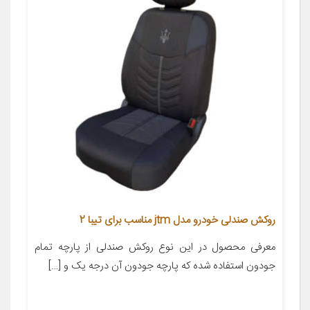
روکش صندلی خودرو مدل jtm مناسب برای تیبا 2
معرفی محصول در این نوع روکش صندلی از پارچه تمام
جودون استفاده شده که پارچه جودون آن درجه یک و […]