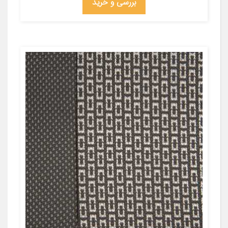
بررسی و خرید