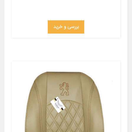
بررسی و خرید