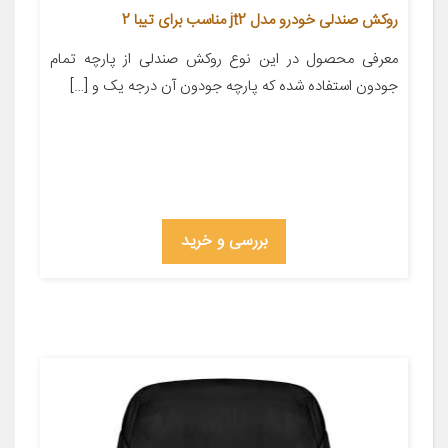
روکش صندلی خودرو مدل jt2 مناسب برای تیبا 2
معرفی محصول در این نوع روکش صندلی از پارچه تمام
جودون استفاده شده که پارچه جودون آن درجه یک و […]
بررسی و خرید