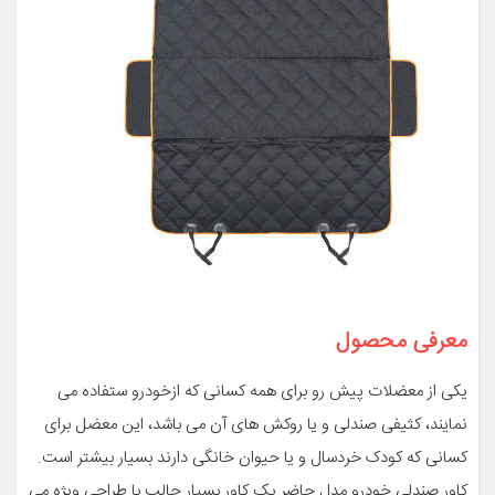
معرفی محصول
یکی از معضلات پیش رو برای همه کسانی که ازخودرو ستفاده می
نمایند، کثیفی صندلی و یا روکش های آن می باشد، این معضل برای
کسانی که کودک خردسال و یا حیوان خانگی دارند بسیار بیشتر است.
کاور صندلی خودرو مدل حاضر یک کاور بسیار جالب با طراحی ویژه می