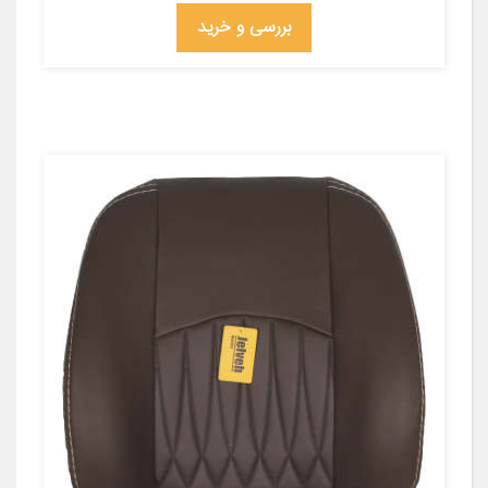
بررسی و خرید