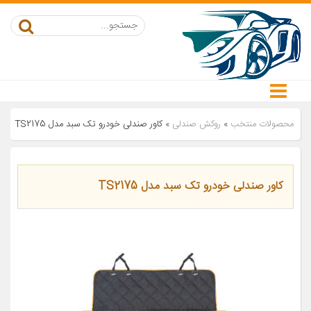
محصولات منتخب
»
روکش صندلی
»
کاور صندلی خودرو تک سبد مدل TS2175
کاور صندلی خودرو تک سبد مدل TS2175