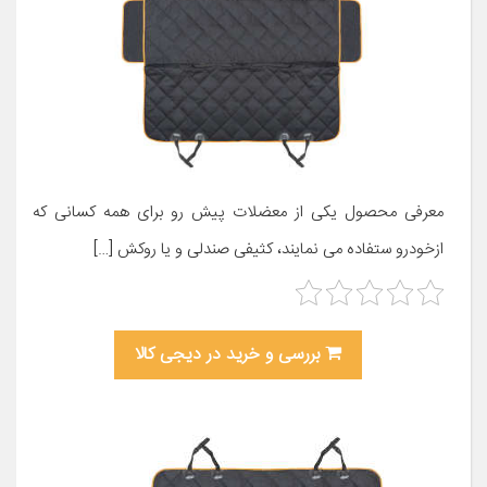
معرفی محصول یکی از معضلات پیش رو برای همه کسانی که
ازخودرو ستفاده می نمایند، کثیفی صندلی و یا روکش […]
بررسی و خرید در دیجی کالا