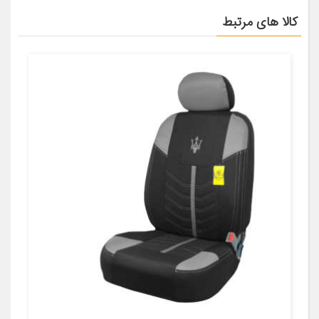
کالا های مرتبط