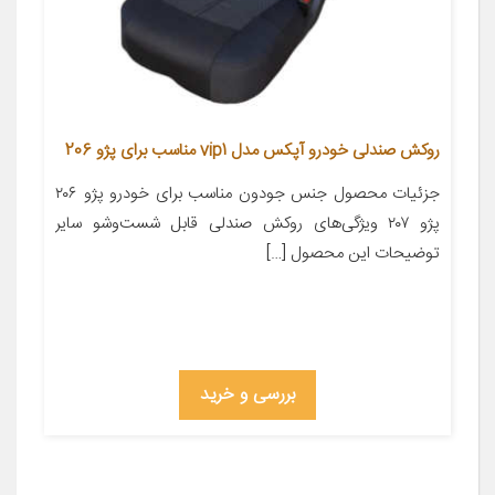
روکش صندلی خودرو آپکس مدل vip1 مناسب برای پژو 206
جزئیات محصول جنس جودون مناسب برای خودرو پژو ۲۰۶
پژو ۲۰۷ ویژگی‌های روکش صندلی قابل شست‌وشو سایر
توضیحات این محصول […]
بررسی و خرید