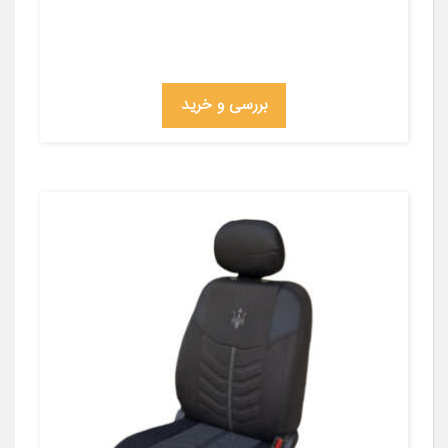
بررسی و خرید