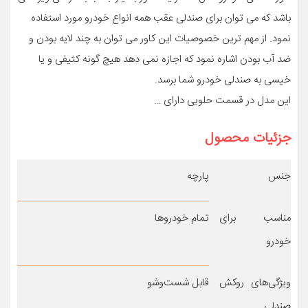
باشد که می توان برای صندلی عقب همه انواع خودرو مورد استفاده
نمود. از مهم ترین خصوصیات این کاور می توان به چند لایه بودن و
ضد آب بودن اشاره نمود که اجازه نمی دهد هیچ گونه کثیفی و یا
خیسی به صندلی خودرو شما برسد.
این مدل در قسمت حلویی دارای …
جزئیات محصول
جنس
پارچه
مناسب برای
تمام خودروها
خودرو
ویژگی‌های روکش
قابل شست‌وشو
صندلی