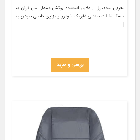
معرفی محصول از دلایل استفاده روکش صندلی می توان به
حفظ نظافت صندلی فابریک خودرو و تزئین داخلی خودرو به
[…]
بررسی و خرید