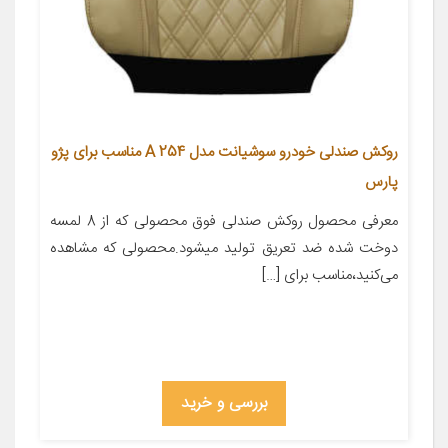
روکش صندلی خودرو سوشیانت مدل A 254 مناسب برای پژو
پارس
معرفی محصول روکش صندلی فوق محصولی که از 8 لمسه
دوخت شده ضد تعریق تولید میشود.محصولی که مشاهده
می‌کنید،مناسب برای […]
بررسی و خرید