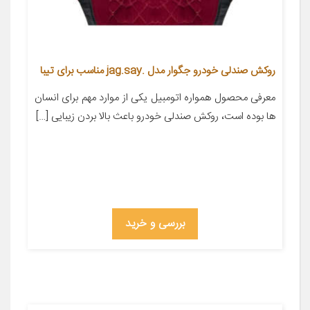
روکش صندلی خودرو جگوار مدل .jag.say مناسب برای تیبا
معرفی محصول همواره اتومبیل یکی از موارد مهم برای انسان
ها بوده است، روکش صندلی خودرو باعث بالا بردن زیبایی […]
بررسی و خرید