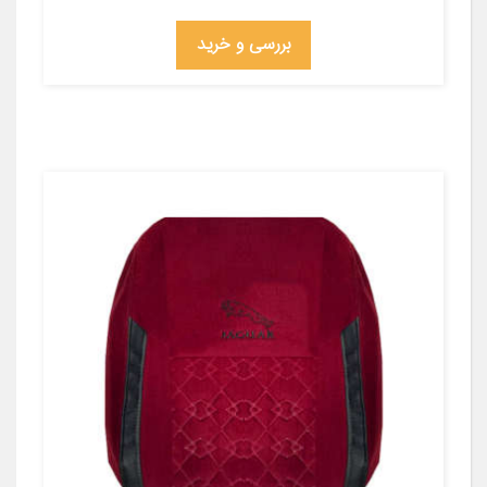
بررسی و خرید