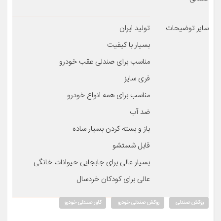
سایر توضیحات
تولید ایران
بسیار با کیفیت
مناسب برای صندلی عقب خودرو
فری سایز
مناسب برای همه انواع خودرو
ضد آب
باز و بسته کردن بسیار ساده
قابل شستشو
بسیار عالی برای جابجایی حیوانات خانگی
عالی برای کودکان خردسال
روکش صندلی
روکش صندلی خودرو
کاور صندلی خودرو