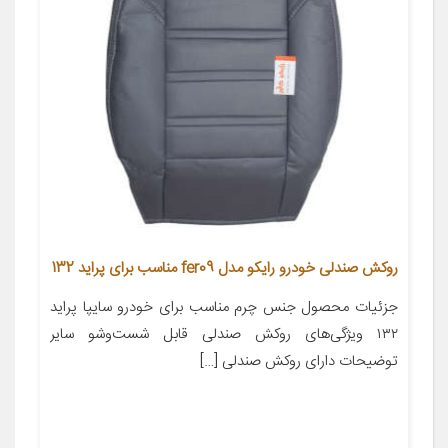
روکش صندلی خودرو رایکو مدل fer09 مناسب برای پراید 132
جزئیات محصول جنس چرم مناسب برای خودرو سایپا پراید
۱۳۲ ویژگی‌های روکش صندلی قابل شست‌وشو سایر
توضیحات دارای روکش صندلی […]