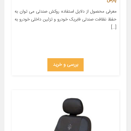
پارس
معرفی محصول از دلایل استفاده روکش صندلی می توان به
حفظ نظافت صندلی فابریک خودرو و تزئین داخلی خودرو به
[…]
بررسی و خرید