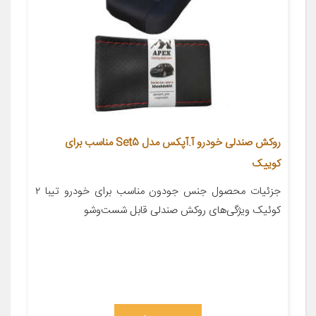
روکش صندلی خودرو آ.آپکس مدل Set5 مناسب برای
کوییک
جزئیات محصول جنس جودون مناسب برای خودرو تیبا ۲
کوئیک ویژگی‌های روکش صندلی قابل شست‌وشو