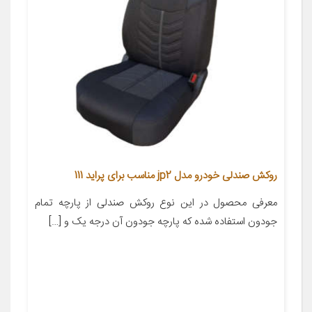
روکش صندلی خودرو مدل jp2 مناسب برای پراید 111
معرفی محصول در این نوع روکش صندلی از پارچه تمام
جودون استفاده شده که پارچه جودون آن درجه یک و […]