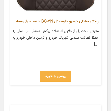
روکش صندلی خودرو جلوه مدل BG13N مناسب برای سمند
معرفی محصول از دلایل استفاده روکش صندلی می توان به
حفظ نظافت صندلی فابریک خودرو و تزئین داخلی خودرو به
[…]
بررسی و خرید