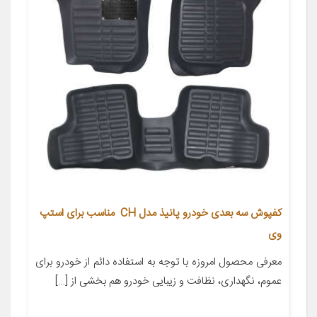
کفپوش سه بعدی خودرو پانیذ مدل CH مناسب برای استپ
وی
معرفی محصول امروزه با توجه به استفاده دائم از خودرو برای
عموم، نگهداری، نظافت و زیبایی خودرو هم بخشی از […]