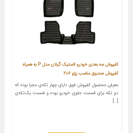
کفپوش سه بعدی خودرو لاستیک گیلان مدل P به همراه
کفپوش صندوق مناسب پژو 206
معرفی محصول کفپوش فوق دارای چهار تکه‌ی مجزا بوده که
دو تکه برای قسمت جلوی خودرو بوده و قسمت یک‌تکه‌ی
[…]