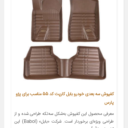
کفپوش سه بعدی خودرو بابل کارپت کد 55 مناسب برای پژو
پارس
معرفی محصول این کفپوش به‌شکل سه‌تکه طراحی شده و از
طراحی ویژه‌ای برخوردار است. شرکت «بابل» (Babol) این