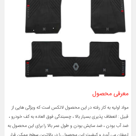
معرفی محصول
مواد اولیه به کار رفته در این محصول لاتکس است که ویژگی هایی از
قبیل : انعطاف پذیری بسیار بالا ، چسبندگی فوق العاده به کف خودرو ،
ضد آب بودن ، ضد سایش بودن و طول عمر بالا را برای این محصول به
ارمفان می آورد و کیفیت این محصول را در بالاترین سطح ممکن قرار