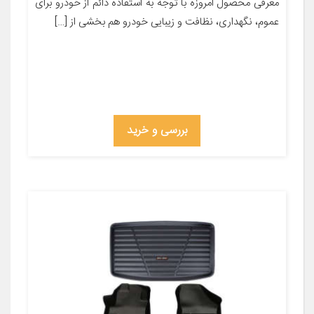
معرفی محصول امروزه با توجه به استفاده دائم از خودرو برای
عموم، نگهداری، نظافت و زیبایی خودرو هم بخشی از […]
بررسی و خرید