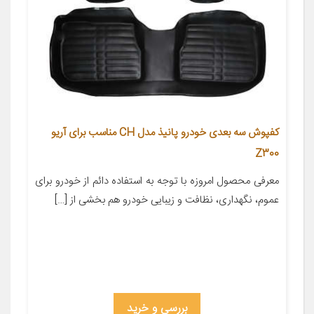
کفپوش سه بعدی خودرو پانیذ مدل CH مناسب برای آریو
Z300
معرفی محصول امروزه با توجه به استفاده دائم از خودرو برای
عموم، نگهداری، نظافت و زیبایی خودرو هم بخشی از […]
بررسی و خرید