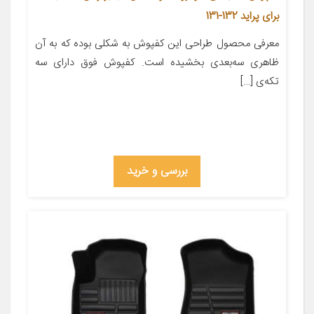
برای پراید 132-131
معرفی محصول طراحی این کفپوش به شکلی بوده که به آن
ظاهری سه‌بعدی بخشیده است. کفپوش فوق دارای سه
تکه‌ی […]
بررسی و خرید