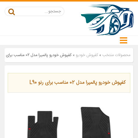
محصولات منتخب
»
کفپوش خودرو
»
کفپوش خودرو پالمیرا مدل 02 مناسب برای رنو L90
کفپوش خودرو پالمیرا مدل 02 مناسب برای رنو L90