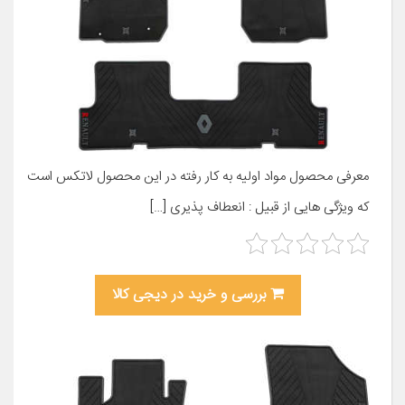
معرفی محصول مواد اولیه به کار رفته در این محصول لاتکس است
که ویژگی هایی از قبیل : انعطاف پذیری […]
بررسی و خرید در دیجی کالا