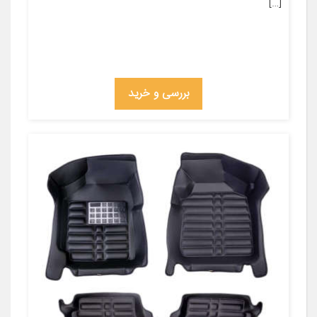
[…]
بررسی و خرید