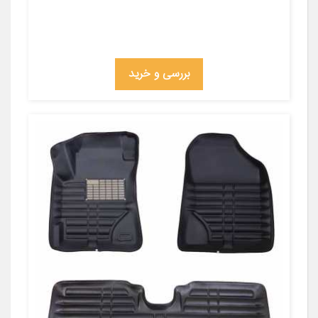
بررسی و خرید