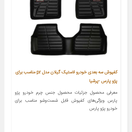
کفپوش سه بعدی خودرو لاستیک گیلان مدل pr مناسب برای
پژو پارس -پرشیا
معرفی محصول جزئیات محصول جنس چرم خودرو پژو
پارس ویژگی‌های کفپوش قابل شست‌وشو مناسب برای
خودرو پژو پارس