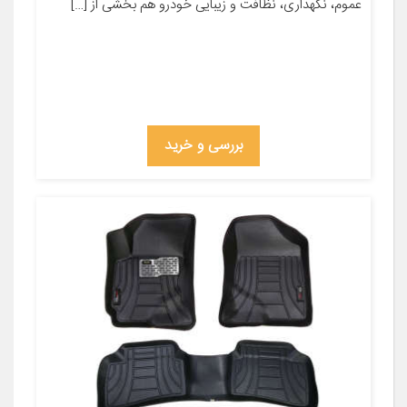
عموم، نگهداری، نظافت و زیبایی خودرو هم بخشی از […]
بررسی و خرید