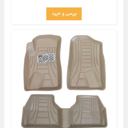
بررسی و خرید