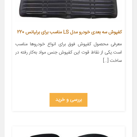
کفپوش سه بعدی خودرو مدل LS مناسب برای برلیانس 220
معرفی محصول کفپوش فوق برای انواع خودروها مناسب
است.یکی از نقاط قوت این کفپوش جنس مواد به‌کار رفته در
ساخت […]
بررسی و خرید