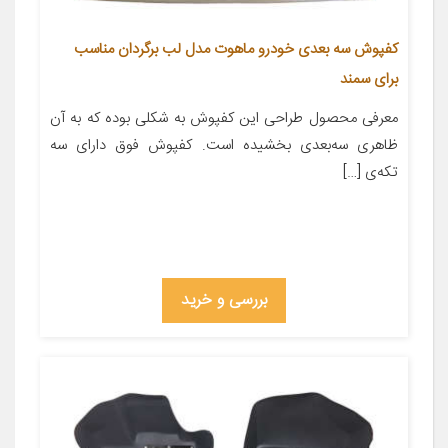
کفپوش سه بعدی خودرو ماهوت مدل لب برگردان مناسب
برای سمند
معرفی محصول طراحی این کفپوش به شکلی بوده که به آن
ظاهری سه‌بعدی بخشیده است. کفپوش فوق دارای سه
تکه‌ی […]
بررسی و خرید