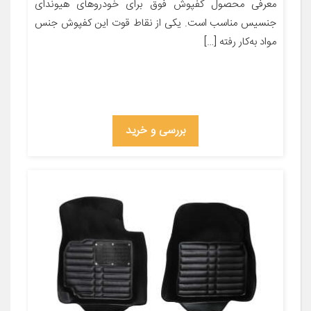
معرفی محصول کفپوش فوق برای خودروهای هیوندای
جنسیس مناسب است. یکی از نقاط قوت این کفپوش جنس
مواد به‌کار رفته […]
بررسی و خرید