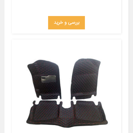
بررسی و خرید