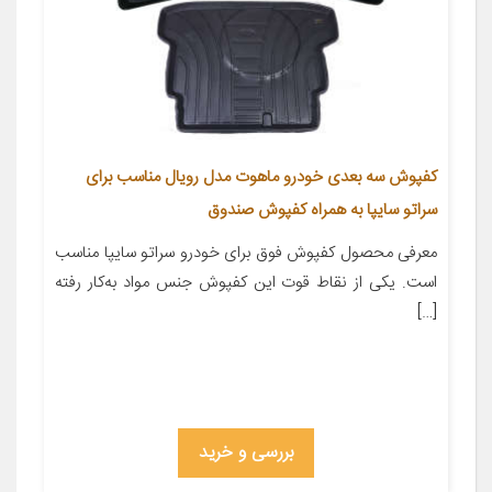
کفپوش سه بعدی خودرو ماهوت مدل رویال مناسب برای
سراتو سایپا به همراه کفپوش صندوق
معرفی محصول کفپوش فوق برای خودرو سراتو سایپا مناسب
است. یکی از نقاط قوت این کفپوش جنس مواد به‌کار رفته
[…]
بررسی و خرید