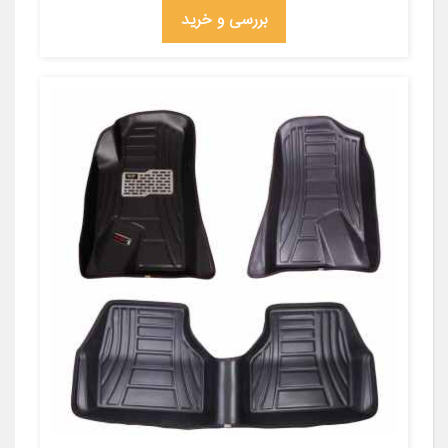
بررسی و خرید