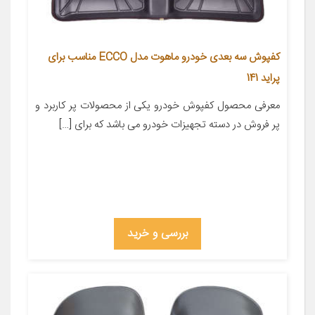
کفپوش سه بعدی خودرو ماهوت مدل ECCO مناسب برای
پراید 141
معرفی محصول کفپوش خودرو یکی از محصولات پر کاربرد و
پر فروش در دسته تجهیزات خودرو می باشد که برای […]
بررسی و خرید