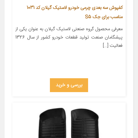
کفپوش سه بعدی چرمی خودرو لاستیک گیلان کد 1031
مناسب برای جک S5
معرفی محصول گروه صنعتی لاستیک گیلان به عنوان یکی از
پیشگامان صنعت تولید قطعات خودرو کشور از سال 1326
فعالیت […]
بررسی و خرید