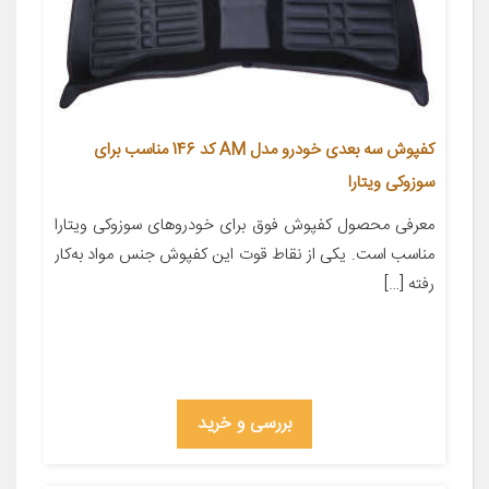
کفپوش سه بعدی خودرو مدل AM کد 146 مناسب برای
سوزوکی ویتارا
معرفی محصول کفپوش فوق برای خودروهای سوزوکی ویتارا
مناسب است. یکی از نقاط قوت این کفپوش جنس مواد به‌کار
رفته […]
بررسی و خرید