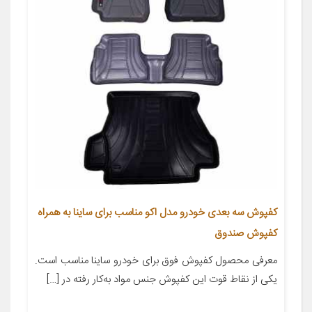
کفپوش سه بعدی خودرو مدل اکو مناسب برای ساینا به همراه
کفپوش صندوق
معرفی محصول کفپوش فوق برای خودرو ساینا مناسب است.
یکی از نقاط قوت این کفپوش جنس مواد به‌کار رفته در […]