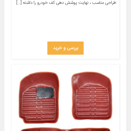
طراحی مناسب ، نهایت پوشش دهی کف خودرو را داشته […]
بررسی و خرید