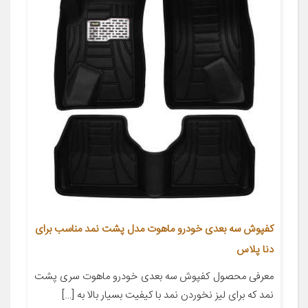
کفپوش سه بعدی خودرو ماهوت مدل پشت نمد مناسب برای
دنا پلاس
معرفی محصول کفپوش سه بعدی خودرو ماهوت سری پشت
نمد که برای لیز نخوردن نمد با کیفیت بسیار بالا به […]