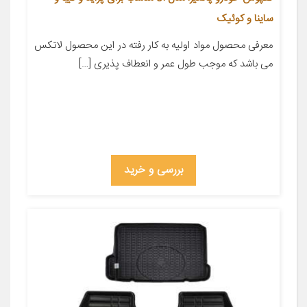
ساینا و کوئیک
معرفی محصول مواد اولیه به کار رفته در این محصول لاتکس
می باشد که موجب طول عمر و انعطاف پذیری […]
بررسی و خرید