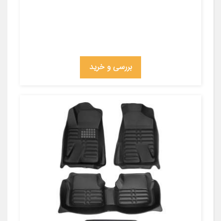
بررسی و خرید