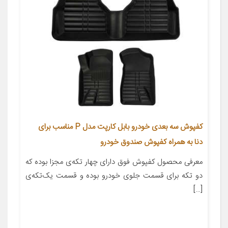
کفپوش سه بعدی خودرو بابل کارپت مدل P مناسب برای
دنا به همراه کفپوش صندوق خودرو
معرفی محصول کفپوش فوق دارای چهار تکه‌ی مجزا بوده که
دو تکه برای قسمت جلوی خودرو بوده و قسمت یک‌تکه‌ی
[…]