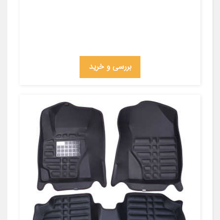
بررسی و خرید