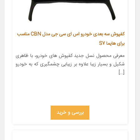
کفپوش سه بعدی خودرو اس ای سی جی مدل CBN مناسب
برای هایما S7
معرفی محصول نسل جدید کفپوش های خودرو، با ظاهری
شکیل و بسیار زیبا علاوه بر زیبایی چشمگیری که به خودرو
[…]
بررسی و خرید