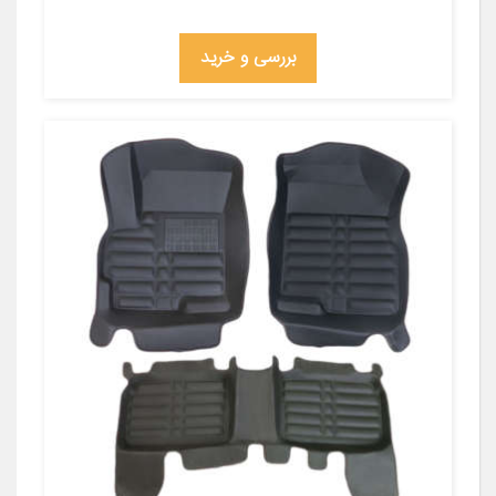
بررسی و خرید