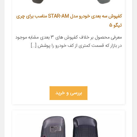
کفپوش سه بعدی خودرو مدل STAR-AM مناسب برای چری
تیگو 5
معرفی محصول بر خلاف کفپوش های 3 بعدی مشابه موجود
در بازار که قسمت کمتری از کف خودرو را پوشش […]
بررسی و خرید