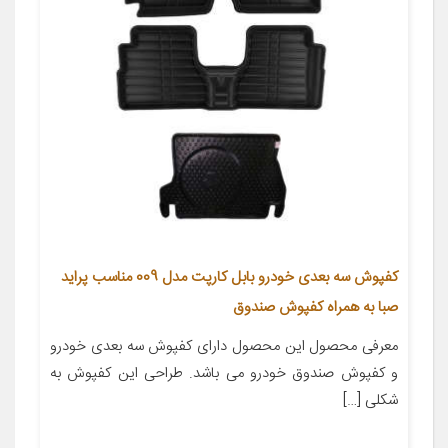
کفپوش سه بعدی خودرو بابل کارپت مدل 009 مناسب پراید
صبا به همراه کفپوش صندوق
معرفی محصول این محصول دارای کفپوش سه بعدی خودرو
و کفپوش صندوق خودرو می باشد. طراحی این کفپوش به
شکلی […]