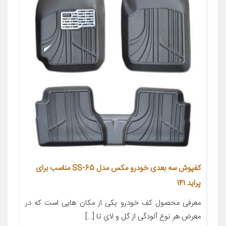
کفپوش سه بعدی خودرو مکس مدل SS-65 مناسب برای
پراید 141
معرفی محصول کف خودرو یکی از مکان هایی است که در
معرض هر نوع آلودگی از گل و لای تا […]