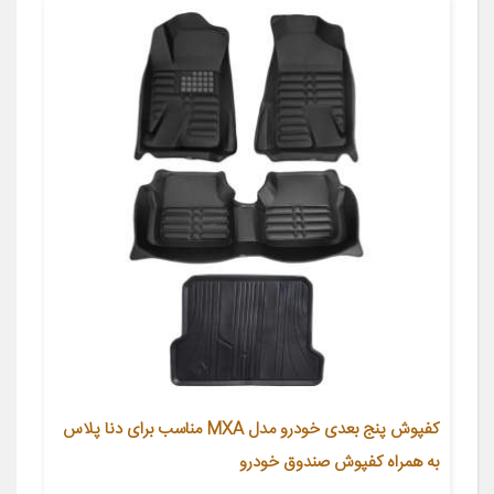
کفپوش پنج بعدی خودرو مدل MXA مناسب برای دنا پلاس
به همراه کفپوش صندوق خودرو