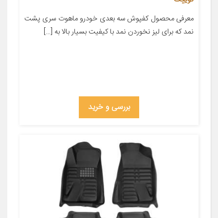
معرفی محصول کفپوش سه بعدی خودرو ماهوت سری پشت
نمد که برای لیز نخوردن نمد با کیفیت بسیار بالا به […]
بررسی و خرید