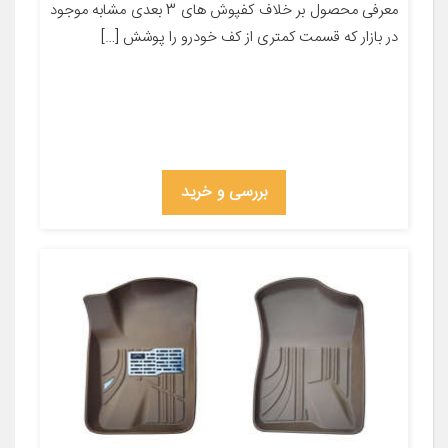
معرفی محصول بر خلاف کفپوش های 3 بعدی مشابه موجود
در بازار که قسمت کمتری از کف خودرو را پوشش […]
بررسی و خرید