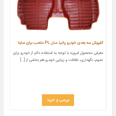
کفپوش سه بعدی خودرو پانیذ مدل PL مناسب برای ساینا
معرفی محصول امروزه با توجه به استفاده دائم از خودرو برای
عموم، نگهداری، نظافت و زیبایی خودرو هم بخشی از […]
بررسی و خرید