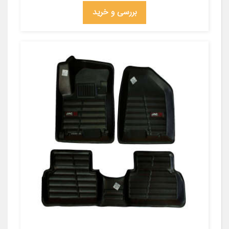
بررسی و خرید