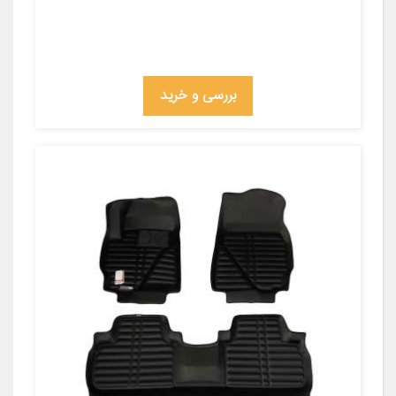
بررسی و خرید