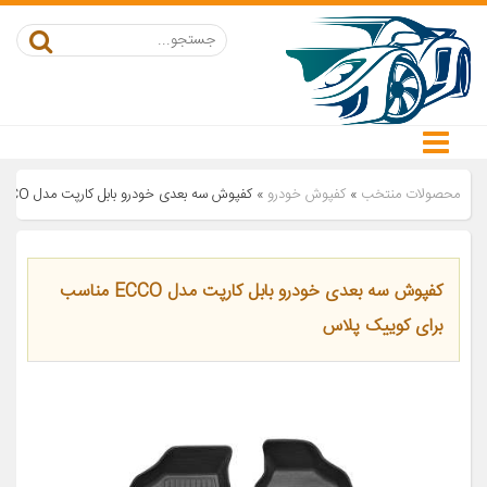
محصولات منتخب
»
کفپوش خودرو
»
کفپوش سه بعدی خودرو بابل کارپت مدل ECCO مناسب برای کوییک پلاس
کفپوش سه بعدی خودرو بابل کارپت مدل ECCO مناسب
برای کوییک پلاس