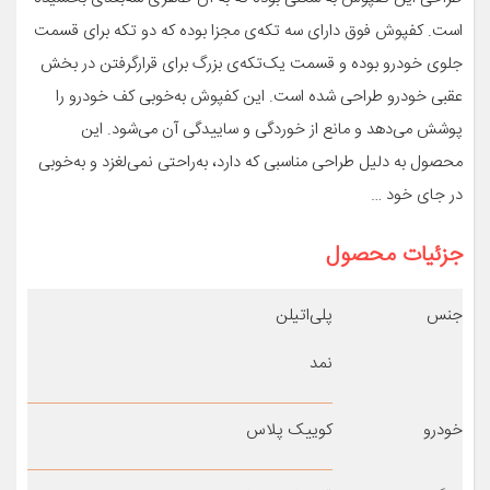
است. کفپوش فوق دارای سه تکه‌ی مجزا بوده که دو تکه برای قسمت
جلوی خودرو بوده و قسمت یک‌تکه‌ی بزرگ برای قرارگرفتن در بخش
عقبی خودرو طراحی شده است. این کفپوش به‌خوبی کف خودرو را
پوشش می‌دهد و مانع از خوردگی و ساییدگی آن می‌شود. این
محصول به دلیل طراحی مناسبی که دارد، به‌راحتی نمی‌لغزد و به‌خوبی
در جای خود …
جزئیات محصول
جنس
پلی‌اتیلن
نمد
خودرو
کوییک پلاس