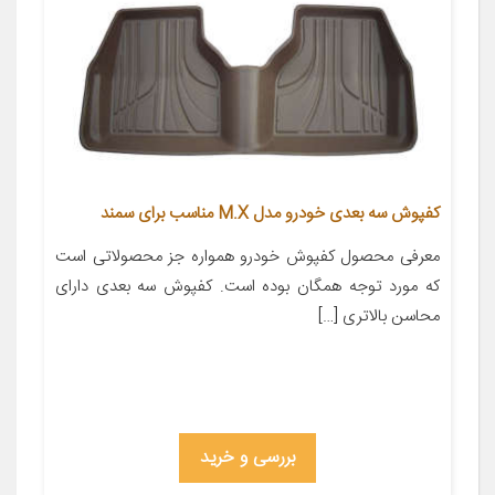
کفپوش سه بعدی خودرو مدل M.X مناسب برای سمند
معرفی محصول کفپوش خودرو همواره جز محصولاتی است
که مورد توجه همگان بوده است. کفپوش سه بعدی دارای
محاسن بالاتری […]
بررسی و خرید