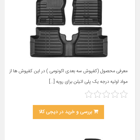
معرفی محصول (کفپوش سه بعدی اکونومی ) در این کفپوش ها از
مواد اولیه درجه یک پلی اتیلن برای رویه […]
بررسی و خرید در دیجی کالا