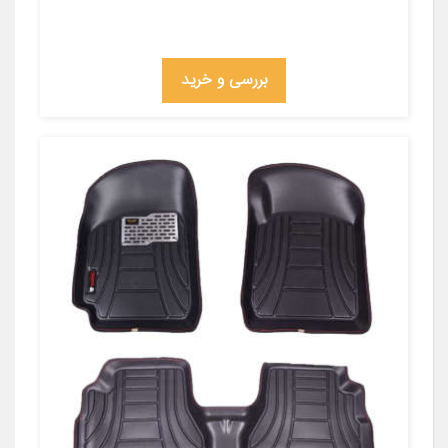
بررسی و خرید