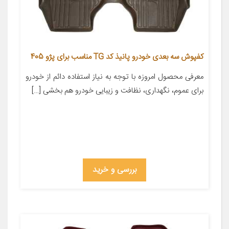
کفپوش سه بعدی خودرو پانیذ کد TG مناسب برای پژو 405
معرفی محصول امروزه با توجه به نیاز استفاده دائم از خودرو
برای عموم، نگهداری، نظافت و زیبایی خودرو هم بخشی […]
بررسی و خرید