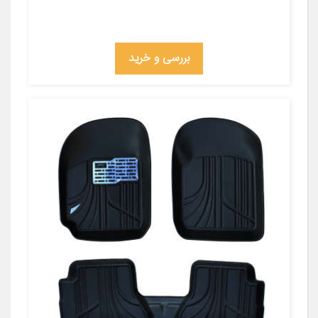
بررسی و خرید