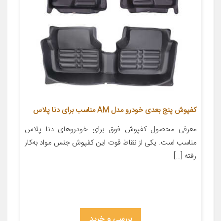
کفپوش پنج بعدی خودرو مدل AM مناسب برای دنا پلاس
معرفی محصول کفپوش فوق برای خودروهای دنا پلاس
مناسب است. یکی از نقاط قوت این کفپوش جنس مواد به‌کار
رفته […]
بررسی و خرید