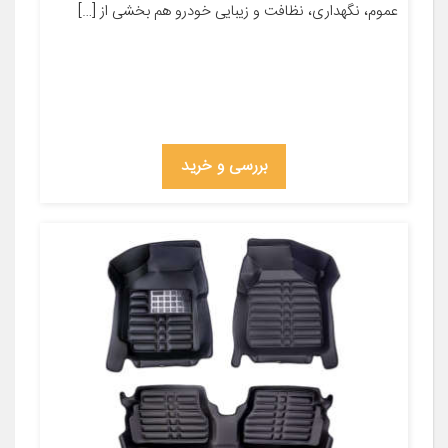
عموم، نگهداری، نظافت و زیبایی خودرو هم بخشی از […]
بررسی و خرید