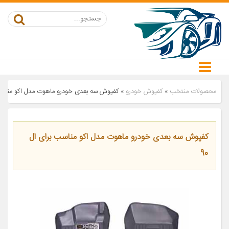
محصولات منتخب
»
کفپوش خودرو
»
کفپوش سه بعدی خودرو ماهوت مدل اکو مناسب ب
کفپوش سه بعدی خودرو ماهوت مدل اکو مناسب برای ال
90