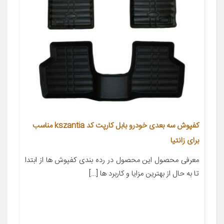
کفپوش سه بعدی خودرو بابل کارپت کد kszantia مناسب
برای زانتیا
معرفی محصول این محصول در رده بندی کفپوش ها از ابتدا
تا به حال از بهترین مزایا و کاربرد ها […]