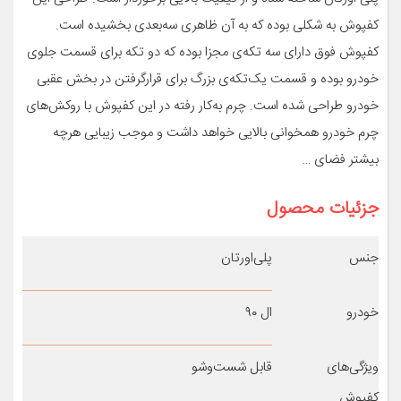
کفپوش به شکلی بوده که به آن ظاهری سه‌بعدی بخشیده است.
کفپوش فوق دارای سه تکه‌ی مجزا بوده که دو تکه برای قسمت جلوی
خودرو بوده و قسمت یک‌تکه‌ی بزرگ برای قرارگرفتن در بخش عقبی
خودرو طراحی شده است. چرم به‌کار رفته در این کفپوش با روکش‌های
چرم خودرو همخوانی بالایی خواهد داشت و موجب زیبایی هرچه
بیشتر فضای …
جزئیات محصول
جنس
پلی‌اورتان
خودرو
ال ۹۰
ویژگی‌های
قابل شست‌وشو
کفپوش