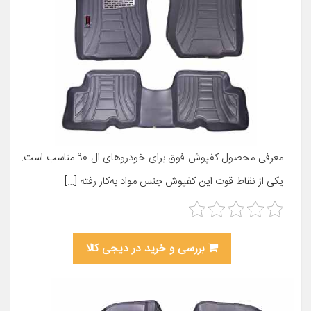
معرفی محصول کفپوش فوق برای خودروهای ال 90 مناسب است.
یکی از نقاط قوت این کفپوش جنس مواد به‌کار رفته […]
بررسی و خرید در دیجی کالا