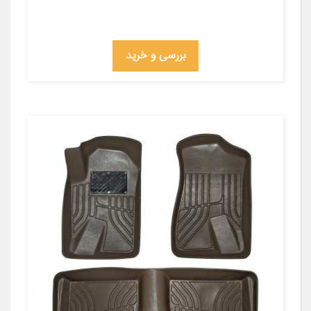
بررسی و خرید