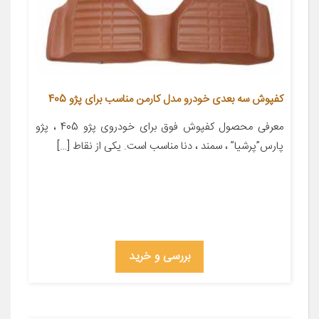
کفپوش سه بعدی خودرو مدل کارمن مناسب برای پژو 405
معرفی محصول کفپوش فوق برای خودروی پژو 405 ، پژو
پارس”پرشیا” ، سمند ، دنا مناسب است. یکی از نقاط […]
بررسی و خرید