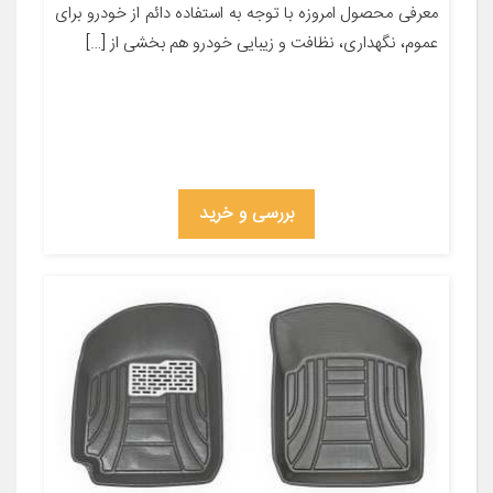
معرفی محصول امروزه با توجه به استفاده دائم از خودرو برای
عموم، نگهداری، نظافت و زیبایی خودرو هم بخشی از […]
بررسی و خرید