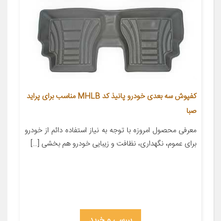
کفپوش سه بعدی خودرو پانیذ کد MHLB مناسب برای پراید
صبا
معرفی محصول امروزه با توجه به نیاز استفاده دائم از خودرو
برای عموم، نگهداری، نظافت و زیبایی خودرو هم بخشی […]
بررسی و خرید