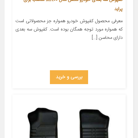
پراید
معرفی محصول کفپوش خودرو همواره جز محصولاتی است
که همواره مورد توجه همگان بوده است. کفپوش سه بعدی
دارای محاسن […]
بررسی و خرید