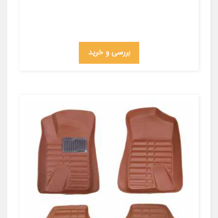
بررسی و خرید