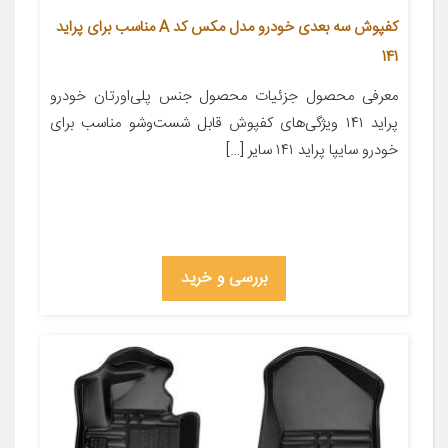
کفپوش سه بعدی خودرو مدل مکس کد A مناسب برای پراید
141
معرفی محصول جزئیات محصول جنس پلی‌اورتان خودرو
پراید ۱۴۱ ویژگی‌های کفپوش قابل شست‌وشو مناسب برای
خودرو سایپا پراید ۱۴۱ سایر […]
بررسی و خرید