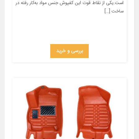
است.یکی از نقاط قوت این کفپوش جنس مواد به‌کار رفته در
ساخت […]
بررسی و خرید