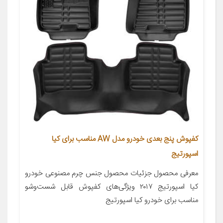
کفپوش پنج بعدی خودرو مدل AW مناسب برای کیا
اسپورتیج
معرفی محصول جزئیات محصول جنس چرم مصنوعی خودرو
کیا اسپورتیج ۲۰۱۷ ویژگی‌های کفپوش قابل شست‌وشو
مناسب برای خودرو کیا اسپورتیج