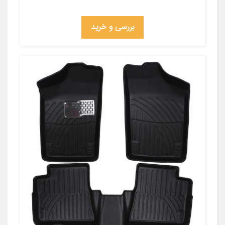
بررسی و خرید