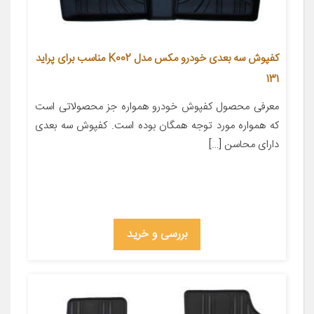
کفپوش سه بعدی خودرو مکس مدل K002 مناسب برای پراید
131
معرفی محصول کفپوش خودرو همواره جز محصولاتی است
که همواره مورد توجه همگان بوده است. کفپوش سه بعدی
دارای محاسن […]
بررسی و خرید