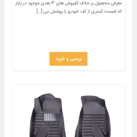
معرفی محصول بر خلاف کفپوش های 3 بعدی موجود در بازار
که قسمت کمتری از کف خودرو را پوشش می […]
بررسی و خرید