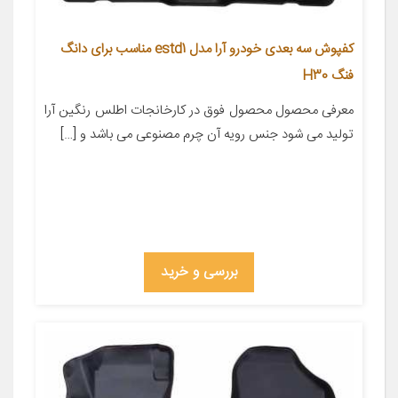
کفپوش سه بعدی خودرو آرا مدل estd1 مناسب برای دانگ
فنگ H30
معرفی محصول محصول فوق در کارخانجات اطلس رنگین آرا
تولید می شود جنس رویه آن چرم مصنوعی می باشد و […]
بررسی و خرید