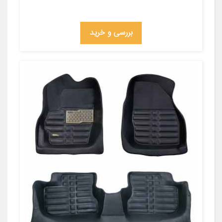
بررسی و خرید