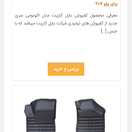
برای پژو 207
معرفی محصول کفپوش بابل کارپت مدل اکونومی سری
جدید از کفپوش های تولیدی شرکت بابل کارپت میباشد که با
جنس […]
بررسی و خرید