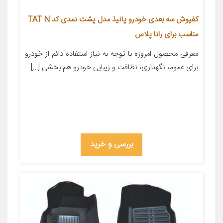
کفپوش سه بعدی خودرو پانیذ مدل پشت نمدی کد TAT N
مناسب برای رانا پلاس
معرفی محصول امروزه با توجه به نیاز استفاده دائم از خودرو
برای عموم، نگهداری، نظافت و زیبایی خودرو هم بخشی […]
بررسی و خرید