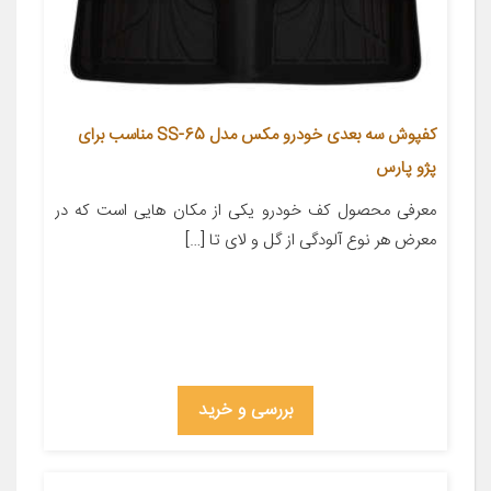
کفپوش سه بعدی خودرو مکس مدل SS-65 مناسب برای
پژو پارس
معرفی محصول کف خودرو یکی از مکان هایی است که در
معرض هر نوع آلودگی از گل و لای تا […]
بررسی و خرید