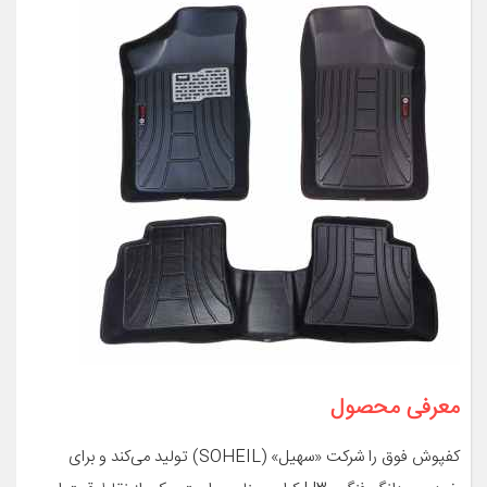
معرفی محصول
کفپوش فوق را شرکت «سهیل» (SOHEIL) تولید می‌کند و برای