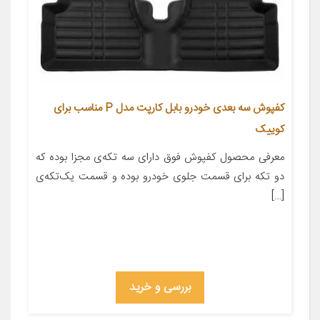
کفپوش سه بعدی خودرو بابل کارپت مدل P مناسب برای
کوییک
معرفی محصول کفپوش فوق دارای سه تکه‌ی مجزا بوده که
دو تکه برای قسمت جلوی خودرو بوده و قسمت یک‌تکه‌ی
[…]
بررسی و خرید