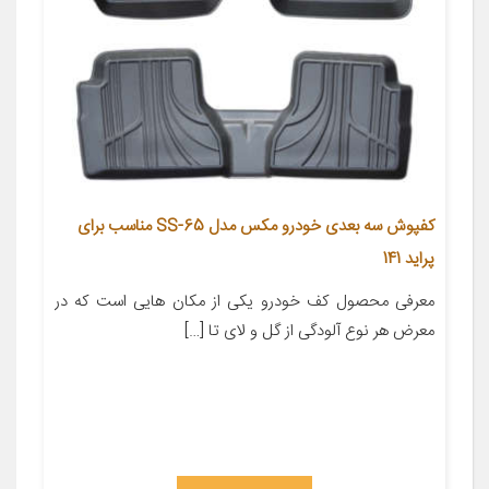
کفپوش سه بعدی خودرو مکس مدل SS-65 مناسب برای
پراید 141
معرفی محصول کف خودرو یکی از مکان هایی است که در
معرض هر نوع آلودگی از گل و لای تا […]