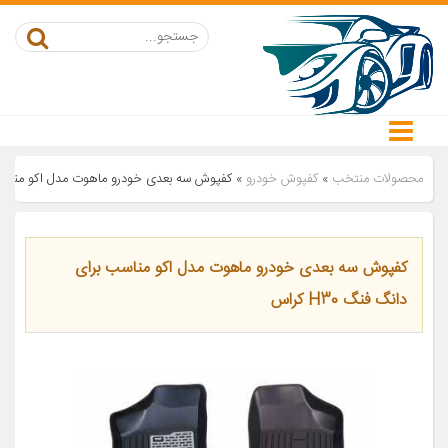
محصولات منتخب
»
کفپوش خودرو
»
کفپوش سه بعدی خودرو ماهوت مدل اکو مناسب برای
کفپوش سه بعدی خودرو ماهوت مدل اکو مناسب برای
دانگ فنگ H30 کراس