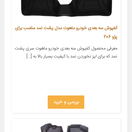
کفپوش سه بعدی خودرو ماهوت مدل پشت نمد مناسب برای
پژو 206
معرفی محصول کفپوش سه بعدی خودرو ماهوت سری پشت
نمد که برای لیز نخوردن نمد با کیفیت بسیار بالا به […]
بررسی و خرید