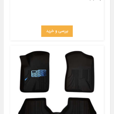
بررسی و خرید