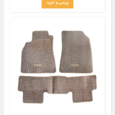
بررسی و خرید