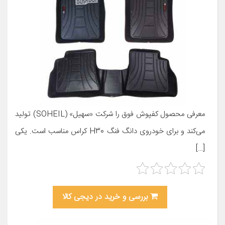
معرفی محصول کفپوش فوق را شرکت «سهیل» (SOHEIL) تولید
می‌کند و برای خودروی دانگ فنگ H30 کراس مناسب است. یکی
[…]
بررسی و خرید در دیجی کالا