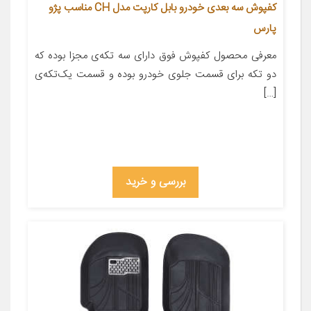
کفپوش سه بعدی خودرو بابل کارپت مدل CH مناسب پژو
پارس
معرفی محصول کفپوش فوق دارای سه تکه‌ی مجزا بوده که
دو تکه برای قسمت جلوی خودرو بوده و قسمت یک‌تکه‌ی
[…]
بررسی و خرید