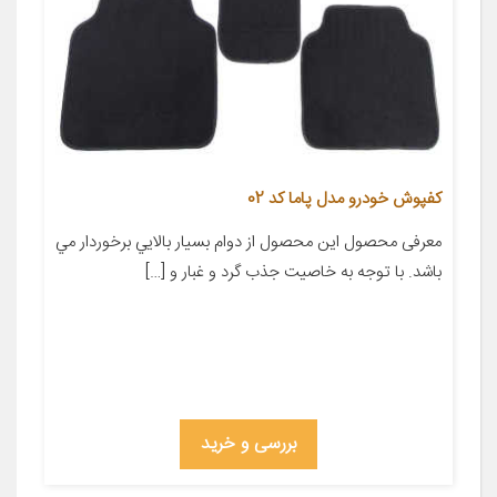
کفپوش خودرو مدل پاما کد 02
معرفی محصول این محصول از دوام بسيار بالايي برخوردار مي
باشد. با توجه به خاصيت جذب گرد و غبار و […]
بررسی و خرید