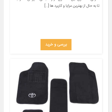
تا به حال از بهترین مزایا و کاربرد ها […]
بررسی و خرید