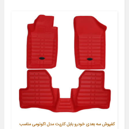
کفپوش سه بعدی خودرو بابل کارپت مدل اکونومی مناسب