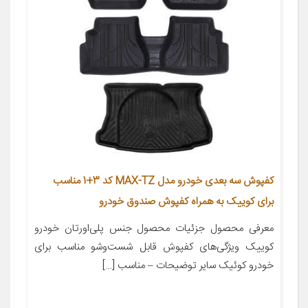
کفپوش سه بعدی خودرو مدل MAX-TZ کد 3+1 مناسب
برای کوییک به همراه کفپوش صندوق خودرو
معرفی محصول جزئیات محصول جنس پلی‌اورتان خودرو
کوییک ویژگی‌های کفپوش قابل شست‌وشو مناسب برای
خودرو کوئیک سایر توضیحات – مناسب […]