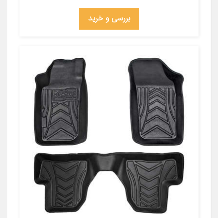
بررسی و خرید