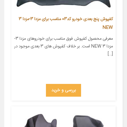
کفپوش پنج بعدی خودرو کد03 مناسب برای مزدا 3-مزدا 3
NEW
معرفی محصول کفپوش فوق مناسب برای خودروهای مزدا 3-
مزدا 3 NEW است. بر خلاف کفپوش های 3 بعدی موجود در
[…]
بررسی و خرید