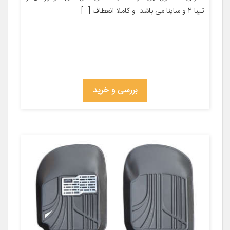
تیبا 2 و ساینا می باشد. و کاملا انعطاف […]
بررسی و خرید