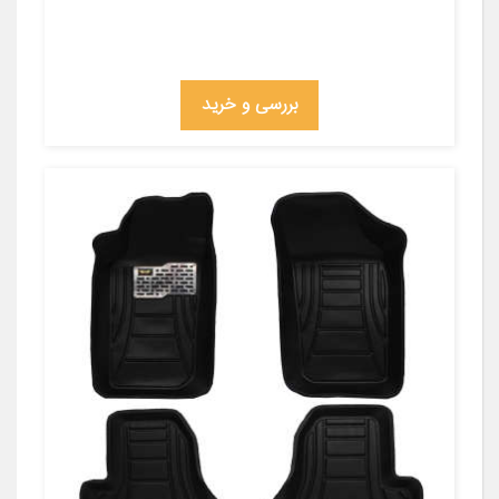
بررسی و خرید