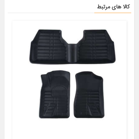
کالا های مرتبط