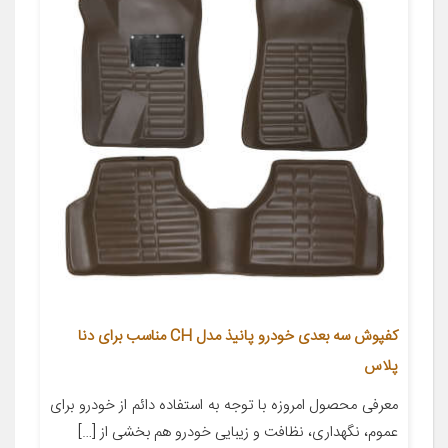
کفپوش سه بعدی خودرو پانیذ مدل CH مناسب برای دنا
پلاس
معرفی محصول امروزه با توجه به استفاده دائم از خودرو برای
عموم، نگهداری، نظافت و زیبایی خودرو هم بخشی از […]