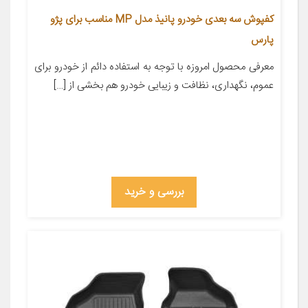
کفپوش سه بعدی خودرو پانیذ مدل MP مناسب برای پژو
پارس
معرفی محصول امروزه با توجه به استفاده دائم از خودرو برای
عموم، نگهداری، نظافت و زیبایی خودرو هم بخشی از […]
بررسی و خرید