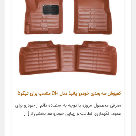
کفپوش سه بعدی خودرو پانیذ مدل CH مناسب برای تیگو5
معرفی محصول امروزه با توجه به استفاده دائم از خودرو برای
عموم، نگهداری، نظافت و زیبایی خودرو هم بخشی از […]