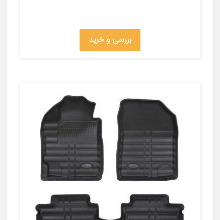
بررسی و خرید