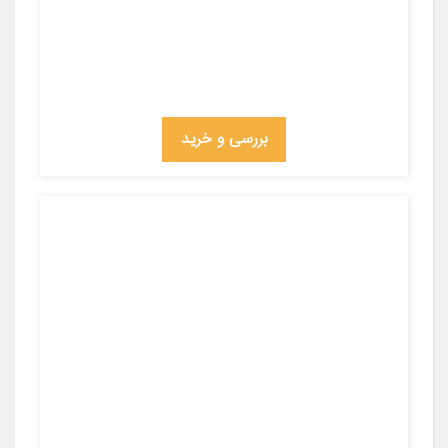
بررسی و خرید