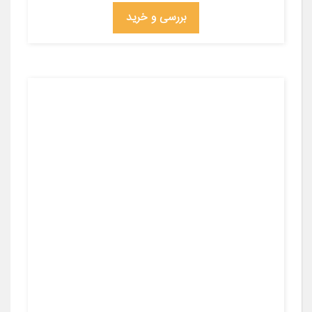
بررسی و خرید