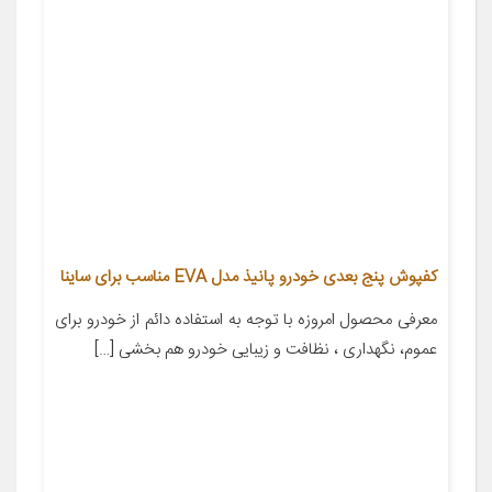
کفپوش پنج بعدی خودرو پانیذ مدل EVA مناسب برای ساینا
معرفی محصول امروزه با توجه به استفاده دائم از خودرو برای
عموم، نگهداری ، نظافت و زیبایی خودرو هم بخشی […]