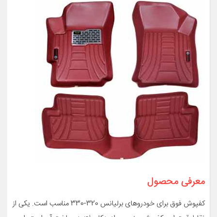
معرفی محصول
کفپوش فوق برای خودروهای برلیانس 320-330 مناسب است. یکی از