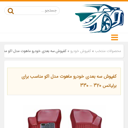
محصولات منتخب
»
کفپوش خودرو
»
کفپوش سه بعدی خودرو ماهوت مدل اکو مناسب برای ب
کفپوش سه بعدی خودرو ماهوت مدل اکو مناسب برای
برلیانس 320 – 330