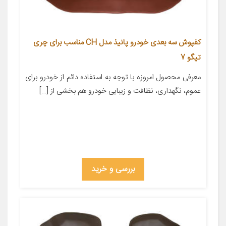
کفپوش سه بعدی خودرو پانیذ مدل CH مناسب برای چری
تیگو 7
معرفی محصول امروزه با توجه به استفاده دائم از خودرو برای
عموم، نگهداری، نظافت و زیبایی خودرو هم بخشی از […]
بررسی و خرید