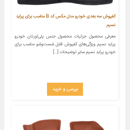
کفپوش سه بعدی خودرو مدل مکس کد B مناسب برای پراید
نسیم
معرفی محصول جزئیات محصول جنس پلی‌اورتان خودرو
پراید نسیم ویژگی‌های کفپوش قابل شست‌وشو مناسب برای
خودرو پراید نسیم سایر توضیحات […]
بررسی و خرید