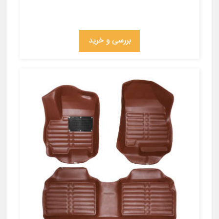
بررسی و خرید