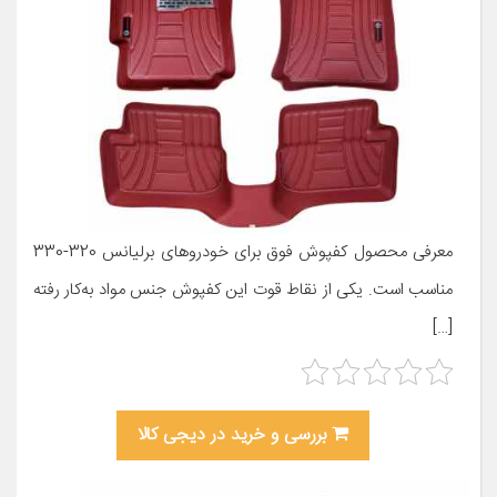
معرفی محصول کفپوش فوق برای خودروهای برلیانس 320-330
مناسب است. یکی از نقاط قوت این کفپوش جنس مواد به‌کار رفته
[…]
بررسی و خرید در دیجی کالا