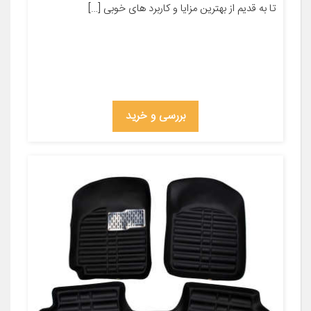
تا به قدیم از بهترین مزایا و کاربرد های خوبی […]
بررسی و خرید