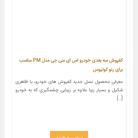
کفپوش سه بعدی خودرو اس ای سی جی مدل PM مناسب
برای رنو کولیوس
معرفی محصول نسل جدید کفپوش های خودرو، با ظاهری
شکیل و بسیار زیبا علاوه بر زیبایی چشمگیری که به خودرو
[…]
بررسی و خرید