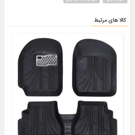
کالا های مرتبط