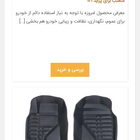
مناسب برای پراید 141
معرفی محصول امروزه با توجه به نیاز استفاده دائم از خودرو
برای عموم، نگهداری، نظافت و زیبایی خودرو هم بخشی […]
بررسی و خرید