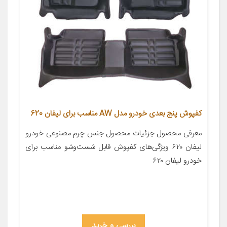
کفپوش پنج بعدی خودرو مدل AW مناسب برای لیفان 620
معرفی محصول جزئیات محصول جنس چرم مصنوعی خودرو
لیفان ۶۲۰ ویژگی‌های کفپوش قابل شست‌وشو مناسب برای
خودرو لیفان ۶۲۰
بررسی و خرید