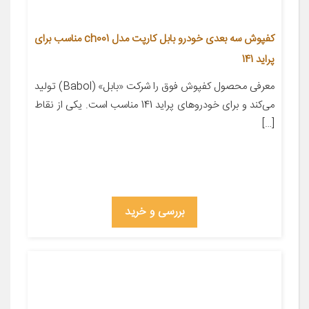
کفپوش سه بعدی خودرو بابل کارپت مدل ch001 مناسب برای
پراید 141
معرفی محصول کفپوش فوق را شرکت «بابل» (Babol) تولید
می‌کند و برای خودروهای پراید 141 مناسب است. یکی از نقاط
[…]
بررسی و خرید