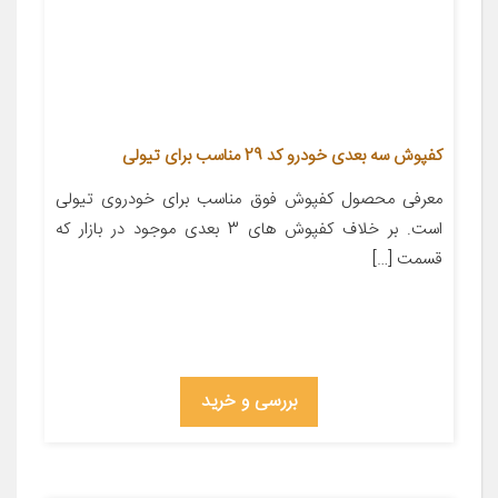
کفپوش سه بعدی خودرو کد 29 مناسب برای تیولی
معرفی محصول کفپوش فوق مناسب برای خودروی تیولی
است. بر خلاف کفپوش های 3 بعدی موجود در بازار که
قسمت […]
بررسی و خرید