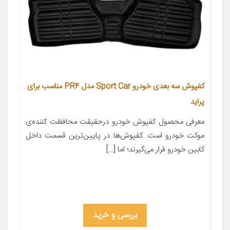
کفپوش سه بعدی خودرو Sport Car مدل PR4 مناسب برای
پراید
معرفی محصول کفپوش خودرو درحقیقت محافظت کننده‌ی
موکت خودرو است. کفپوش‌ها در پایین‌ترین قسمت داخل
کابین خودرو قرار می‌گیرند؛ اما […]
بررسی و خرید