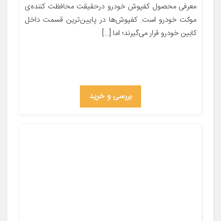
معرفی محصول کفپوش خودرو درحقیقت محافظت کننده‌ی
موکت خودرو است. کفپوش‌ها در پایین‌ترین قسمت داخل
کابین خودرو قرار می‌گیرند؛ اما […]
بررسی و خرید