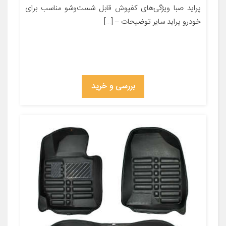
پراید صبا ویژگی‌های کفپوش قابل شست‌وشو مناسب برای
خودرو پراید سایر توضیحات – […]
بررسی و خرید