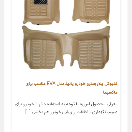
کفپوش پنج بعدی خودرو پانیذ مدل EVA مناسب برای
ماکسیما
معرفی محصول امروزه با توجه به استفاده دائم از خودرو برای
عموم، نگهداری ، نظافت و زیبایی خودرو هم بخشی […]