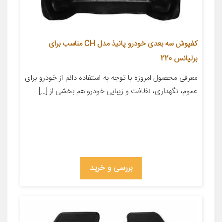
کفپوش سه بعدی خودرو پانیذ مدل CH مناسب برای
برلیانس 220
معرفی محصول امروزه با توجه به استفاده دائم از خودرو برای
عموم، نگهداری، نظافت و زیبایی خودرو هم بخشی از […]
بررسی و خرید