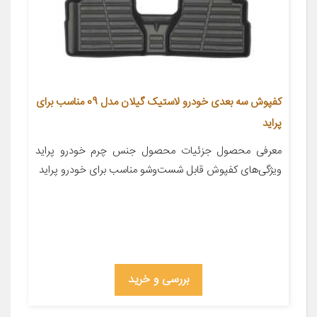
کفپوش سه بعدی خودرو لاستیک گیلان مدل 09 مناسب برای
پراید
معرفی محصول جزئیات محصول جنس چرم خودرو پراید
ویژگی‌های کفپوش قابل شست‌وشو مناسب برای خودرو پراید
بررسی و خرید