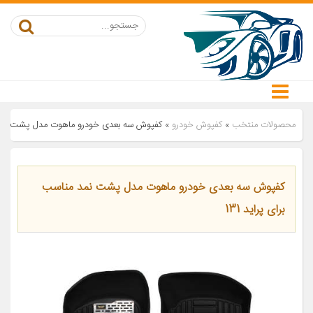
محصولات منتخب
»
کفپوش خودرو
»
کفپوش سه بعدی خودرو ماهوت مدل پشت نمد من
کفپوش سه بعدی خودرو ماهوت مدل پشت نمد مناسب
برای پراید 131