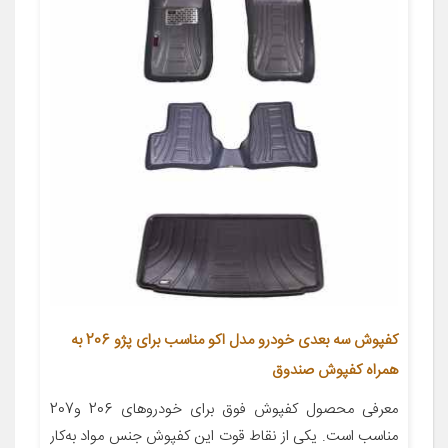
کفپوش سه بعدی خودرو مدل اکو مناسب برای پژو 206 به
همراه کفپوش صندوق
معرفی محصول کفپوش فوق برای خودروهای 206 و207
مناسب است. یکی از نقاط قوت این کفپوش جنس مواد به‌کار