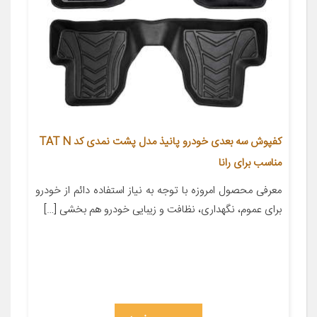
کفپوش سه بعدی خودرو پانیذ مدل پشت نمدی کد TAT N
مناسب برای رانا
معرفی محصول امروزه با توجه به نیاز استفاده دائم از خودرو
برای عموم، نگهداری، نظافت و زیبایی خودرو هم بخشی […]