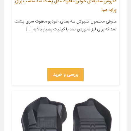
کفپوش سه بعدی خودرو ماهوت مدل پشت نمد مناسب برای
پراید صبا
معرفی محصول کفپوش سه بعدی خودرو ماهوت سری پشت
نمد که برای لیز نخوردن نمد با کیفیت بسیار بالا به […]
بررسی و خرید