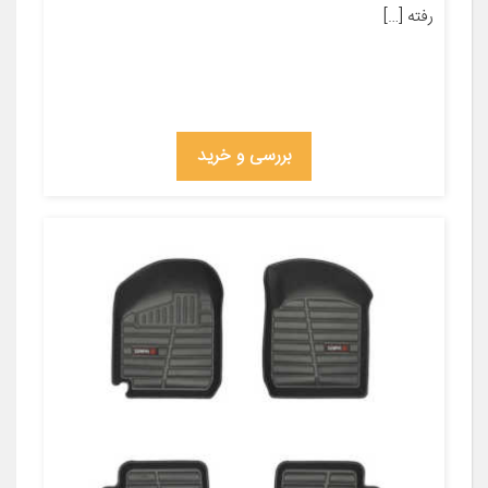
رفته […]
بررسی و خرید