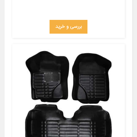
بررسی و خرید