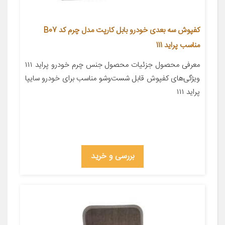
کفپوش سه بعدی خودرو بابل کارپت مدل چرم کد B07
مناسب پراید 111
معرفی محصول جزئیات محصول جنس چرم خودرو پراید ۱۱۱
ویژگی‌های کفپوش قابل شست‌وشو مناسب برای خودرو سایپا
پراید ۱۱۱
بررسی و خرید