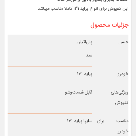
این کفپوش برای انواع پراید 131 کاملا مناسب میباشد
جزئیات محصول
جنس
پلی‌اتیلن
نمد
خودرو
پراید ۱۳۱
ویژگی‌های
قابل شست‌وشو
کفپوش
مناسب برای
سایپا پراید ۱۳۱
خودرو