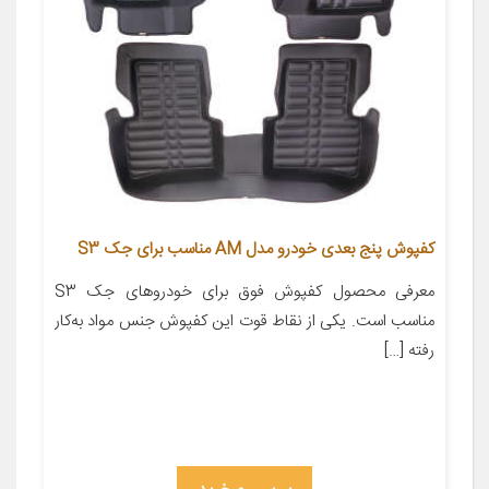
کفپوش پنج بعدی خودرو مدل AM مناسب برای جک S3
معرفی محصول کفپوش فوق برای خودروهای جک S3
مناسب است. یکی از نقاط قوت این کفپوش جنس مواد به‌کار
رفته […]