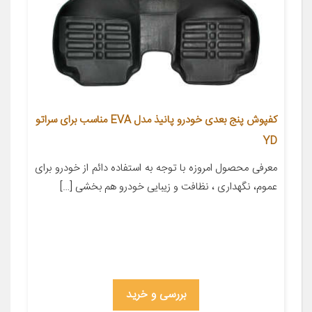
کفپوش پنج بعدی خودرو پانیذ مدل EVA مناسب برای سراتو
YD
معرفی محصول امروزه با توجه به استفاده دائم از خودرو برای
عموم، نگهداری ، نظافت و زیبایی خودرو هم بخشی […]
بررسی و خرید