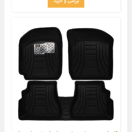
بررسی و خرید