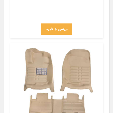
بررسی و خرید