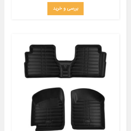
بررسی و خرید