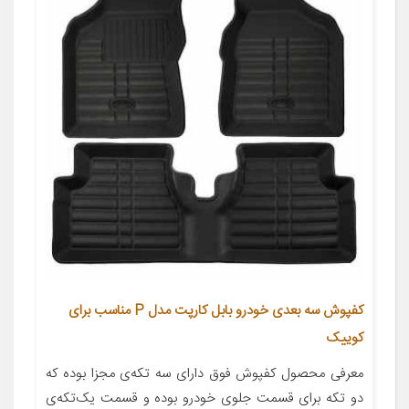
کفپوش سه بعدی خودرو بابل کارپت مدل P مناسب برای
کوییک
معرفی محصول کفپوش فوق دارای سه تکه‌ی مجزا بوده که
دو تکه برای قسمت جلوی خودرو بوده و قسمت یک‌تکه‌ی