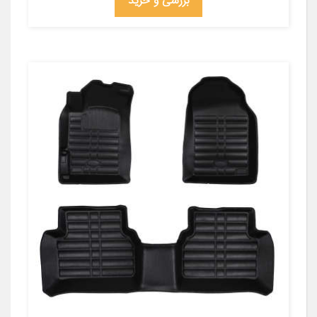
بررسی و خرید