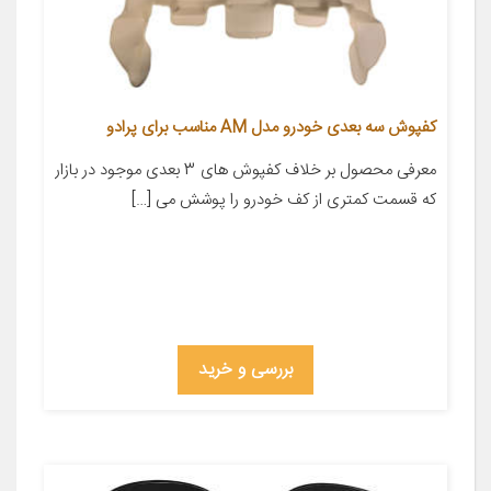
کفپوش سه بعدی خودرو مدل AM مناسب برای پرادو
معرفی محصول بر خلاف کفپوش های 3 بعدی موجود در بازار
که قسمت کمتری از کف خودرو را پوشش می […]
بررسی و خرید