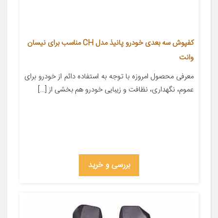
کفپوش سه بعدی خودرو پانیذ مدل CH مناسب برای نیسان
وانت
معرفی محصول امروزه با توجه به استفاده دائم از خودرو برای
عموم، نگهداری، نظافت و زیبایی خودرو هم بخشی از […]
بررسی و خرید