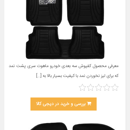
معرفی محصول کفپوش سه بعدی خودرو ماهوت سری پشت نمد
که برای لیز نخوردن نمد با کیفیت بسیار بالا به […]
بررسی و خرید در دیجی کالا