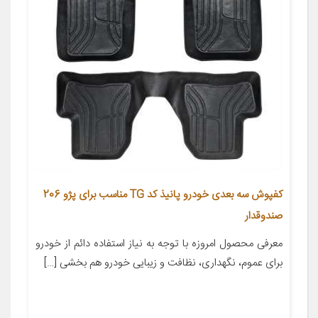
کفپوش سه بعدی خودرو پانیذ کد TG مناسب برای پژو 206
صندوقدار
معرفی محصول امروزه با توجه به نیاز استفاده دائم از خودرو
برای عموم، نگهداری، نظافت و زیبایی خودرو هم بخشی […]