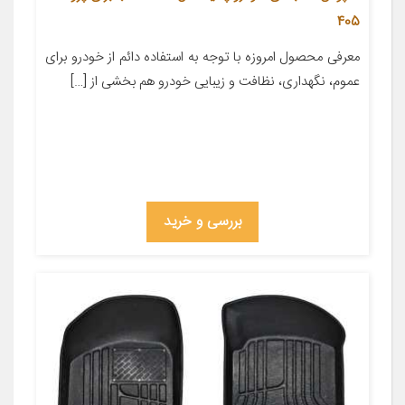
405
معرفی محصول امروزه با توجه به استفاده دائم از خودرو برای
عموم، نگهداری، نظافت و زیبایی خودرو هم بخشی از […]
بررسی و خرید