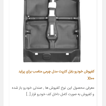
کفپوش خودرو بابل کارپت مدل چرمی مناسب برای پراید
X100
معرفی محصول این نوع کفپوش ها , صندلی خودرو باز شده
و کفپوش به صورت کامل داخل کف خودرو قرار […]