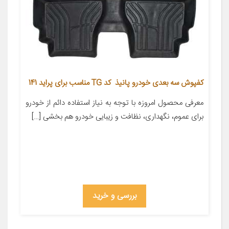
کفپوش سه بعدی خودرو پانیذ کد TG مناسب برای پراید 141
معرفی محصول امروزه با توجه به نیاز استفاده دائم از خودرو
برای عموم، نگهداری، نظافت و زیبایی خودرو هم بخشی […]
بررسی و خرید