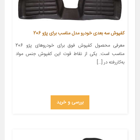
کفپوش سه بعدی خودرو مدل مناسب برای پژو 206
معرفی محصول کفپوش فوق برای خودروهای پژو 206
مناسب است. یکی از نقاط قوت این کفپوش جنس مواد
به‌کاررفته در […]
بررسی و خرید