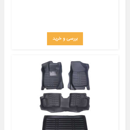
بررسی و خرید