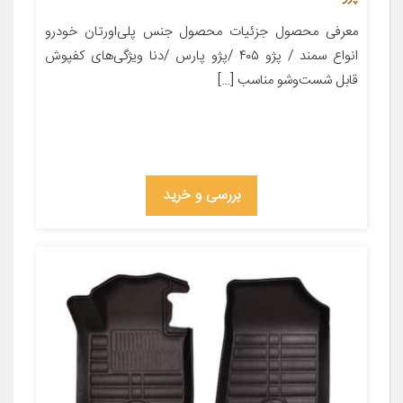
معرفی محصول جزئیات محصول جنس پلی‌اورتان خودرو
انواع سمند / پژو ۴۰۵ /پژو پارس /دنا ویژگی‌های کفپوش
قابل شست‌وشو مناسب […]
بررسی و خرید