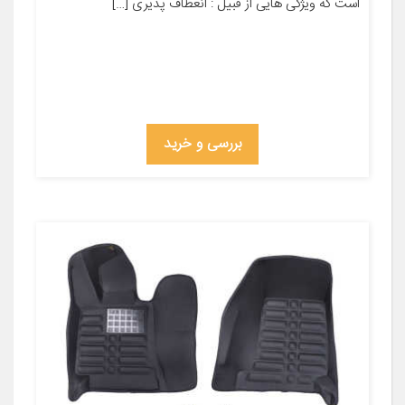
است که ویژگی هایی از قبیل : انعطاف پذیری […]
بررسی و خرید