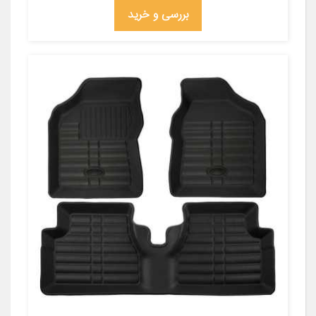
بررسی و خرید