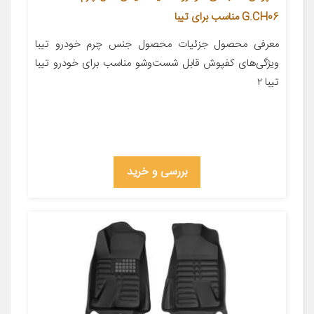
G.CH06 مناسب برای تیبا
معرفی محصول جزئیات محصول جنس چرم خودرو تیبا
ویژگی‌های کفپوش قابل شست‌وشو مناسب برای خودرو تیبا
تیبا ۲
بررسی و خرید