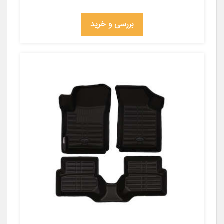
بررسی و خرید