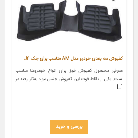
کفپوش سه بعدی خودرو مدل AM مناسب برای جک J4
معرفی محصول کفپوش فوق برای انواع خودروها مناسب
است. یکی از نقاط قوت این کفپوش جنس مواد به‌کار رفته در
[…]
بررسی و خرید