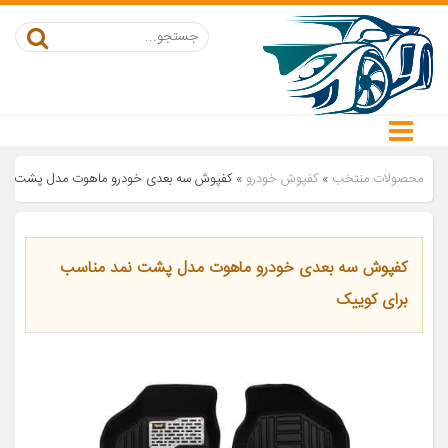
محصولات منتخب
»
کفپوش خودرو
»
کفپوش سه بعدی خودرو ماهوت مدل پشت نمد
کفپوش سه بعدی خودرو ماهوت مدل پشت نمد مناسب
برای کوییک