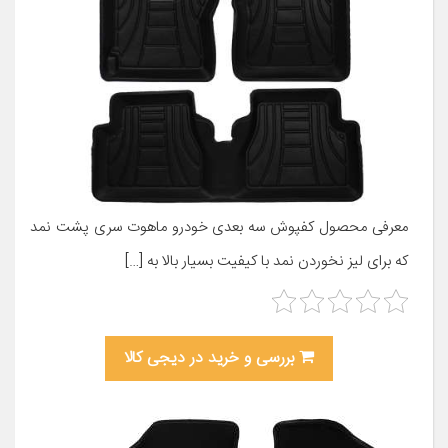
معرفی محصول کفپوش سه بعدی خودرو ماهوت سری پشت نمد
که برای لیز نخوردن نمد با کیفیت بسیار بالا به […]
بررسی و خرید در دیجی کالا