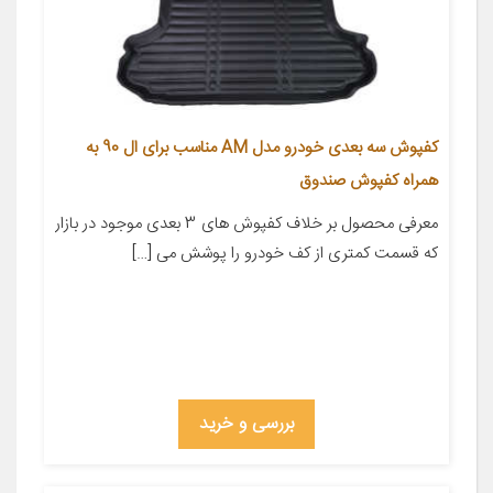
کفپوش سه بعدی خودرو مدل AM مناسب برای ال 90 به
همراه کفپوش صندوق
معرفی محصول بر خلاف کفپوش های 3 بعدی موجود در بازار
که قسمت کمتری از کف خودرو را پوشش می […]
بررسی و خرید