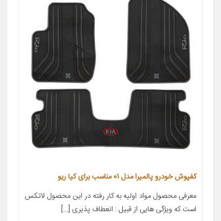
کفپوش خودرو پالمیرا مدل 01 مناسب برای کیا ریو
معرفی محصول مواد اولیه به کار رفته در این محصول لاتکس
است که ویژگی هایی از قبیل : انعطاف پذیری […]