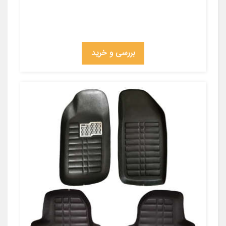
بررسی و خرید