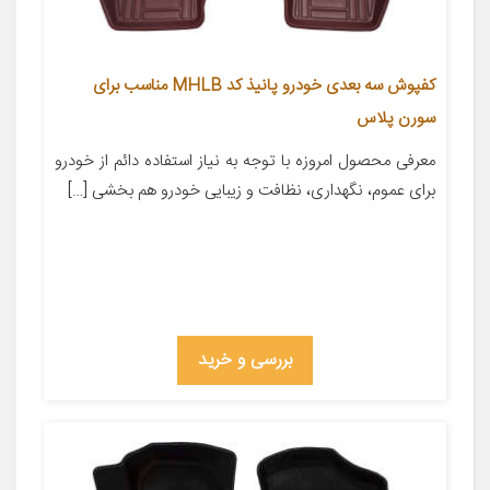
کفپوش سه بعدی خودرو پانیذ کد MHLB مناسب برای
سورن پلاس
معرفی محصول امروزه با توجه به نیاز استفاده دائم از خودرو
برای عموم، نگهداری، نظافت و زیبایی خودرو هم بخشی […]
بررسی و خرید