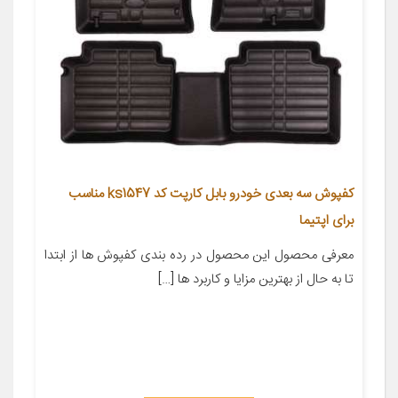
کفپوش سه بعدی خودرو بابل کارپت کد ks1547 مناسب
برای اپتیما
معرفی محصول این محصول در رده بندی کفپوش ها از ابتدا
تا به حال از بهترین مزایا و کاربرد ها […]