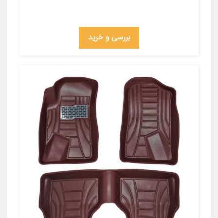
بررسی و خرید