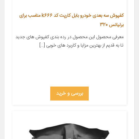
کفپوش سه بعدی خودرو بابل کارپت کد k666 مناسب برای
برلیانس 320
معرفی محصول این محصول در رده بندی کفپوش های جدید
تا به قدیم از بهترین مزایا و کاربرد های خوبی […]
بررسی و خرید