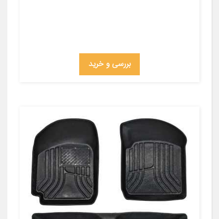
بررسی و خرید