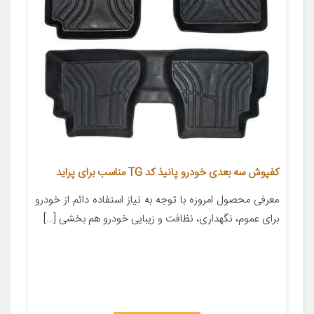
کفپوش سه بعدی خودرو پانیذ کد TG مناسب برای پراید
معرفی محصول امروزه با توجه به نیاز استفاده دائم از خودرو
برای عموم، نگهداری، نظافت و زیبایی خودرو هم بخشی […]