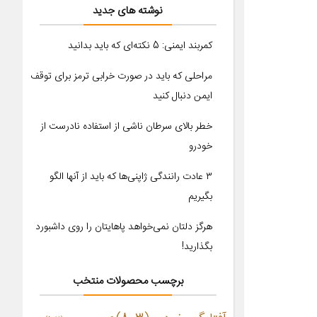
نوشته های جدید
کمربند ایمنی: 5 نکته‌ای که باید بدانید
مراحلی که باید در صورت خرابی ترمز برای توقف
ایمن دنبال کنید
خطر بالای سرطان ناشی از استفاده نادرست از
خودرو
۳ عادت رانندگی ژاپنی‌ها که باید از آنها الگو
بگیریم
هرگز دلتان نمی‌خواهد پاهایتان را روی داشبورد
بگذارید!
برچسب محصولات منتخب