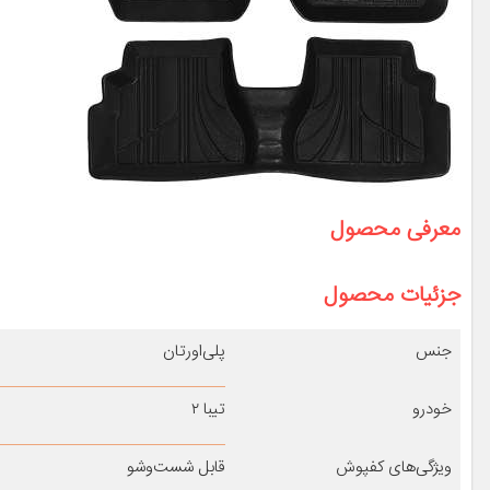
معرفی محصول
جزئیات محصول
جنس
پلی‌اورتان
خودرو
تیبا ۲
ویژگی‌های کفپوش
قابل شست‌وشو