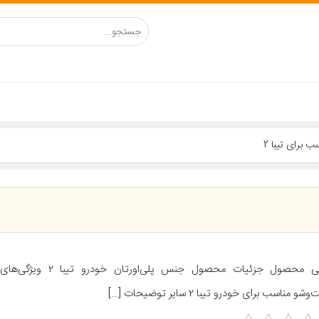
برای تیبا 2
معرفی محصول جزئیات محصول جنس پلی
و مناسب برای خودرو تیبا ۲ سایر توضیحات […]