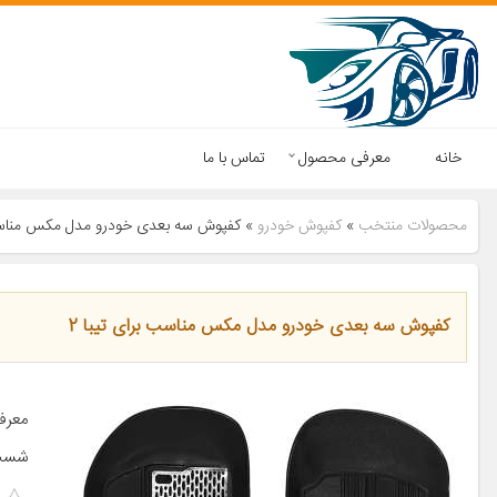
خانه
معرفی محصول
تماس با ما
محصولات منتخب
»
کفپوش خودرو
»
کفپوش سه بعدی خودرو مدل مکس مناسب 
کفپوش سه بعدی خودرو مدل مکس مناسب برای تیبا 2
شست‌وش