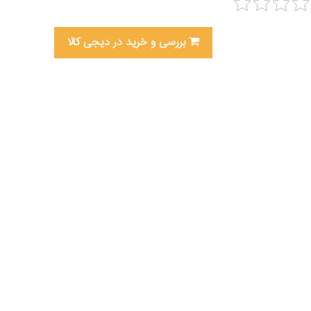
بررسی و خرید در دیجی کالا