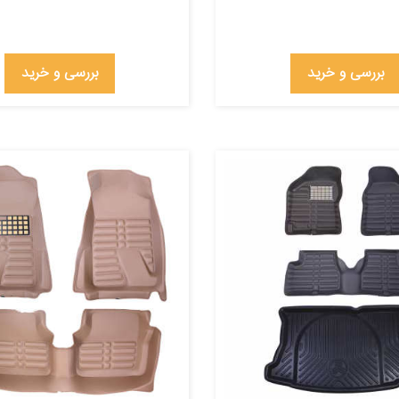
بررسی و خرید
بررسی و خرید