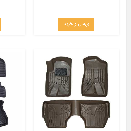
بررسی و خرید