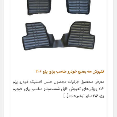
کفپوش سه بعدی خودرو مناسب برای پژو 206
معرفی محصول جزئیات محصول جنس لاستیک خودرو پژو
۲۰۶ ویژگی‌های کفپوش قابل شست‌وشو مناسب برای خودرو
پژو ۲۰۶ سایر توضیحات […]