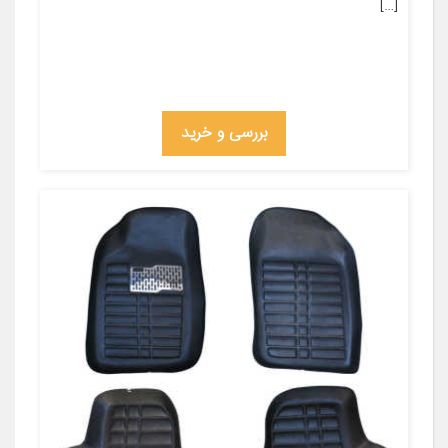
[…]
بررسی و خرید