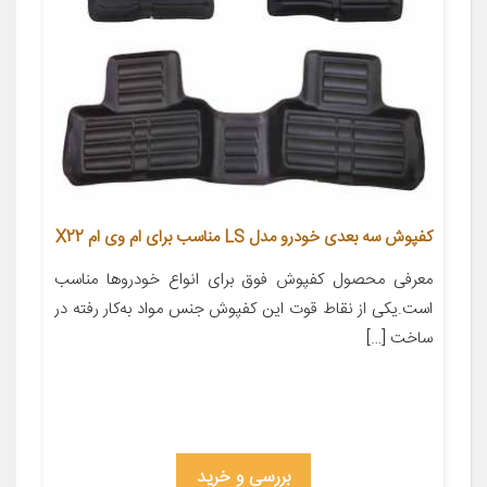
کفپوش سه بعدی خودرو مدل LS مناسب برای ام وی ام X22
معرفی محصول کفپوش فوق برای انواع خودروها مناسب
است.یکی از نقاط قوت این کفپوش جنس مواد به‌کار رفته در
ساخت […]
بررسی و خرید