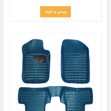
بررسی و خرید