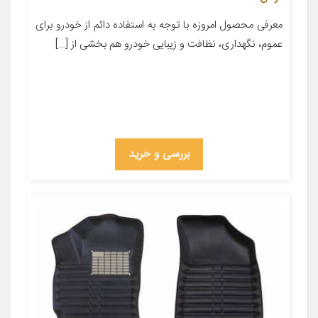
معرفی محصول امروزه با توجه به استفاده دائم از خودرو برای
عموم، نگهداری، نظافت و زیبایی خودرو هم بخشی از […]
بررسی و خرید