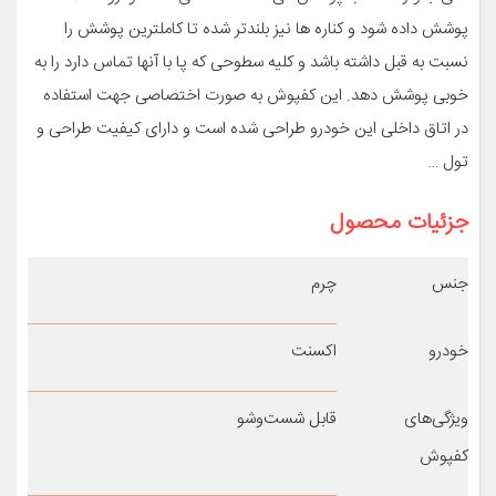
پوشش داده شود و کناره ها نیز بلندتر شده تا کاملترین پوشش را
نسبت به قبل داشته باشد و کلیه سطوحی که پا با آنها تماس دارد را به
خوبی پوشش دهد. این کفپوش به صورت اختصاصی جهت استفاده
در اتاق داخلی این خودرو طراحی شده است و دارای کیفیت طراحی و
تول …
جزئیات محصول
جنس
چرم
خودرو
اکسنت
ویژگی‌های
قابل شست‌وشو
کفپوش