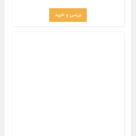
بررسی و خرید