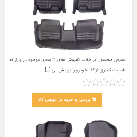
معرفی محصول بر خلاف کفپوش های 3 بعدی موجود در بازار که
قسمت کمتری از کف خودرو را پوشش می […]
بررسی و خرید در دیجی کالا