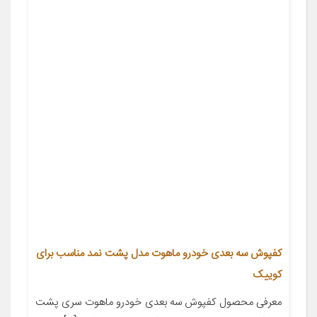
کفپوش سه بعدی خودرو ماهوت مدل پشت نمد مناسب برای
کوییک
معرفی محصول کفپوش سه بعدی خودرو ماهوت سری پشت