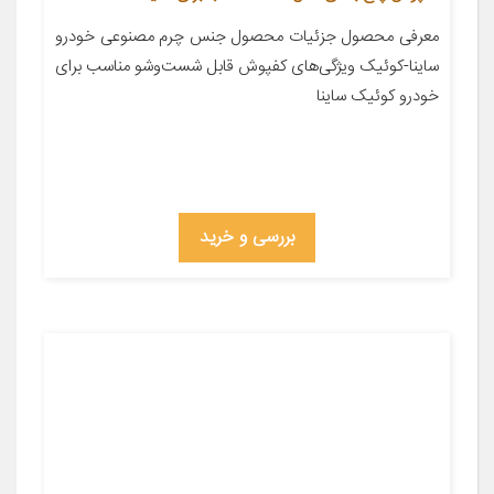
معرفی محصول جزئیات محصول جنس چرم مصنوعی خودرو
ساینا-کوئیک ویژگی‌های کفپوش قابل شست‌وشو مناسب برای
خودرو کوئیک ساینا
بررسی و خرید