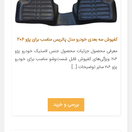
کفپوش سه بعدی خودرو مدل پاتریس مناسب برای پژو 206
معرفی محصول جزئیات محصول جنس لاستیک خودرو پژو
۲۰۶ ویژگی‌های کفپوش قابل شست‌وشو مناسب برای خودرو
پژو ۲۰۶ سایر توضیحات […]
بررسی و خرید