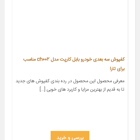
کفپوش سه بعدی خودرو بابل کارپت مدل ch002 مناسب
برای تارا
معرفی محصول این محصول در رده بندی کفپوش های جدید
تا به قدیم از بهترین مزایا و کاربرد های خوبی […]
بررسی و خرید