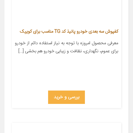
کفپوش سه بعدی خودرو پانیذ کد TG مناسب برای کوییک
معرفی محصول امروزه با توجه به نیاز استفاده دائم از خودرو
برای عموم، نگهداری، نظافت و زیبایی خودرو هم بخشی […]
بررسی و خرید