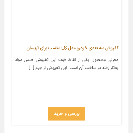
کفپوش سه بعدی خودرو مدل LS مناسب برای آریسان
معرفی محصول یکی از نقاط قوت این کفپوش جنس مواد
به‌کار رفته در ساخت آن است. این کفپوش از چرم […]
بررسی و خرید