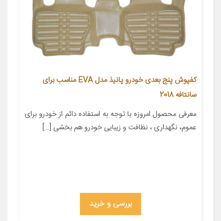
کفپوش پنج بعدی خودرو پانیذ مدل EVA مناسب برای
سانتافه 2018
معرفی محصول امروزه با توجه به استفاده دائم از خودرو برای
عموم، نگهداری ، نظافت و زیبایی خودرو هم بخشی […]
بررسی و خرید