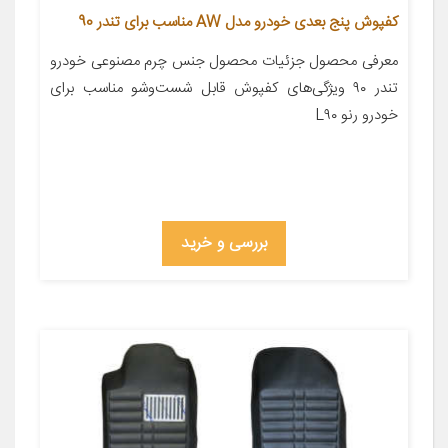
کفپوش پنج بعدی خودرو مدل AW مناسب برای تندر 90
معرفی محصول جزئیات محصول جنس چرم مصنوعی خودرو
تندر ۹۰ ویژگی‌های کفپوش قابل شست‌وشو مناسب برای
خودرو رنو L۹۰
بررسی و خرید