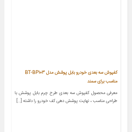
کفپوش سه بعدی خودرو بابل پوشش مدل BT-BP103
مناسب برای سمند
معرفی محصول کفپوش سه بعدی طرح چرم بابل پوشش با
طراحی مناسب ، نهایت پوشش دهی کف خودرو را داشته […]