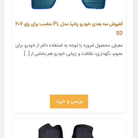
کفپوش سه بعدی خودرو پانیذ مدل PL مناسب برای پژو 207
SD
معرفی محصول امروزه با توجه به استفاده دائم از خودرو برای
عموم، نگهداری، نظافت و زیبایی خودرو هم بخشی از […]
بررسی و خرید