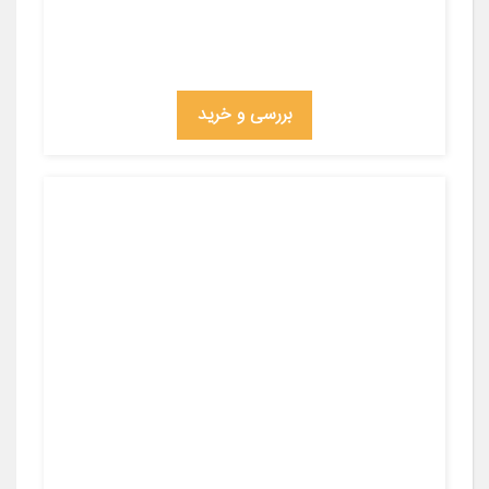
بررسی و خرید