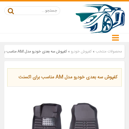
محصولات منتخب
»
کفپوش خودرو
»
کفپوش سه بعدی خودرو مدل AM مناسب برای اکسنت
کفپوش سه بعدی خودرو مدل AM مناسب برای اکسنت