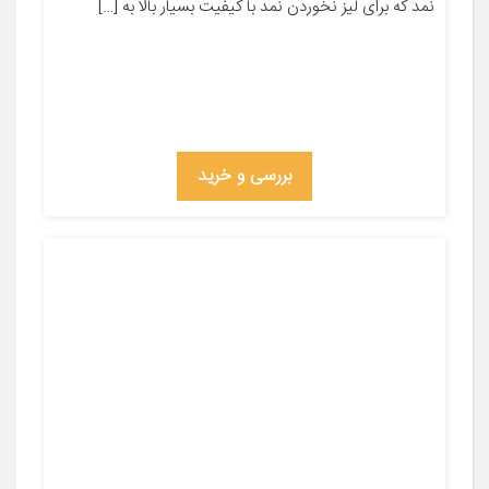
نمد که برای لیز نخوردن نمد با کیفیت بسیار بالا به […]
بررسی و خرید