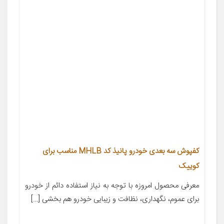
کفپوش سه بعدی خودرو پانیذ کد MHLB مناسب برای
کوییک
معرفی محصول امروزه با توجه به نیاز استفاده دائم از خودرو
برای عموم، نگهداری، نظافت و زیبایی خودرو هم بخشی […]