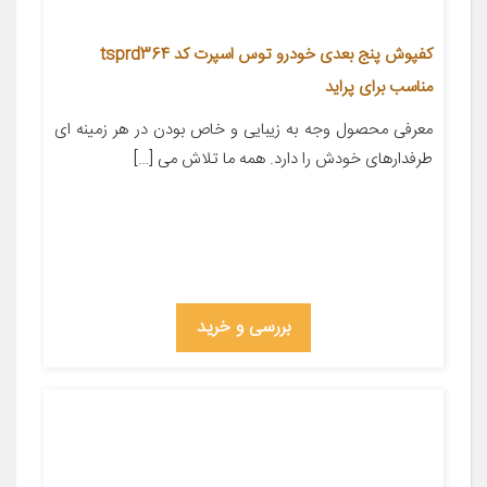
کفپوش پنج بعدی خودرو توس اسپرت کد tsprd364
مناسب برای پراید
معرفی محصول وجه به زیبایی و خاص بودن در هر زمینه ای
طرفدارهای خودش را دارد. همه ما تلاش می […]
بررسی و خرید