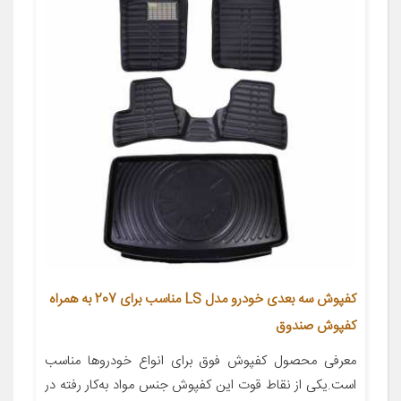
کفپوش سه بعدی خودرو مدل LS مناسب برای 207 به همراه
کفپوش صندوق
معرفی محصول کفپوش فوق برای انواع خودروها مناسب
است.یکی از نقاط قوت این کفپوش جنس مواد به‌کار رفته در