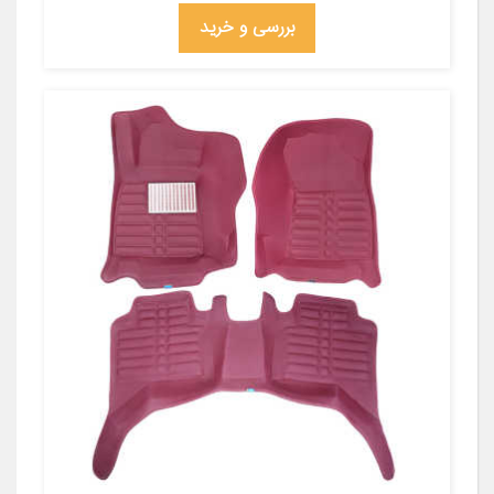
بررسی و خرید