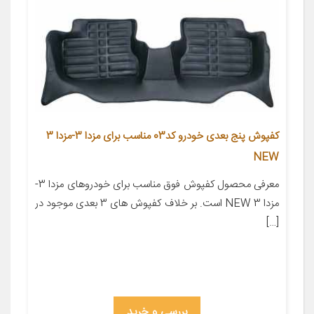
کفپوش پنج بعدی خودرو کد03 مناسب برای مزدا 3-مزدا 3
NEW
معرفی محصول کفپوش فوق مناسب برای خودروهای مزدا 3-
مزدا 3 NEW است. بر خلاف کفپوش های 3 بعدی موجود در
[…]
بررسی و خرید