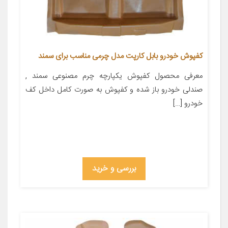
کفپوش خودرو بابل کارپت مدل چرمی مناسب برای سمند
معرفی محصول کفپوش یکپارچه چرم مصنوعی سمند ,
صندلی خودرو باز شده و کفپوش به صورت کامل داخل کف
خودرو […]
بررسی و خرید