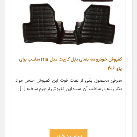
کفپوش خودرو سه بعدی بابل کارپت مدل ms مناسب برای
پژو 206
معرفی محصول یکی از نقات قوت این کفپوش جنس مواد
بکار رفته در ساخت آن است.این کفپوش از چرم ساخته […]
بررسی و خرید