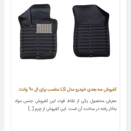
کفپوش سه بعدی خودرو مدل LS مناسب برای ال 90 وانت
معرفی محصول یکی از نقاط قوت این کفپوش جنس مواد
به‌کار رفته در ساخت آن است. این کفپوش از چرم […]