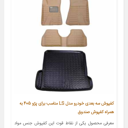
کفپوش سه بعدی خودرو مدل LS مناسب برای پژو 405 به
همراه کفپوش صندوق
معرفی محصول یکی از نقاط قوت این کفپوش جنس مواد