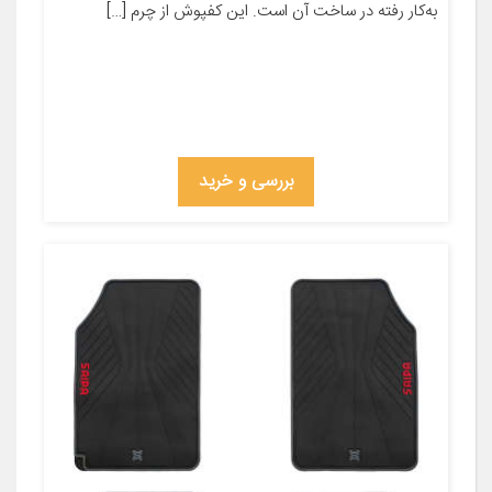
به‌کار رفته در ساخت آن است. این کفپوش از چرم […]
بررسی و خرید