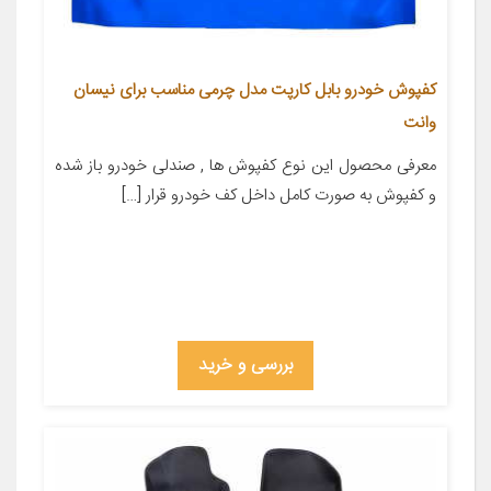
کفپوش خودرو بابل کارپت مدل چرمی مناسب برای نیسان
وانت
معرفی محصول این نوع کفپوش ها , صندلی خودرو باز شده
و کفپوش به صورت کامل داخل کف خودرو قرار […]
بررسی و خرید