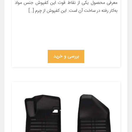
معرفی محصول یکی از نقاط قوت این کفپوش جنس مواد
به‌کار رفته در ساخت آن است. این کفپوش از چرم […]
بررسی و خرید