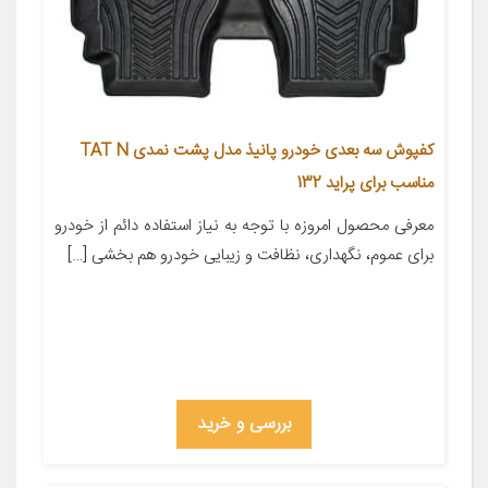
کفپوش سه بعدی خودرو پانیذ مدل پشت نمدی TAT N
مناسب برای پراید 132
معرفی محصول امروزه با توجه به نیاز استفاده دائم از خودرو
برای عموم، نگهداری، نظافت و زیبایی خودرو هم بخشی […]
بررسی و خرید