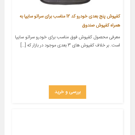
کفپوش پنج بعدی خودرو کد 12 مناسب برای سراتو سایپا به
همراه کفپوش صندوق
معرفی محصول کفپوش فوق مناسب برای خودرو سراتو سایپا
است. بر خلاف کفپوش های 3 بعدی موجود در بازار که […]
بررسی و خرید