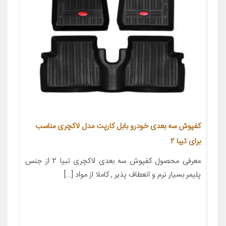
کفپوش سه بعدی خودرو بابل کارپت مدل لاکچری مناسب
برای تیبا 2
معرفی محصول کفپوش سه بعدی لاکچری تبیا 2 از جنس
پلیمر بسیار نرم و انعطاف پذیر , کاملا از مواد […]