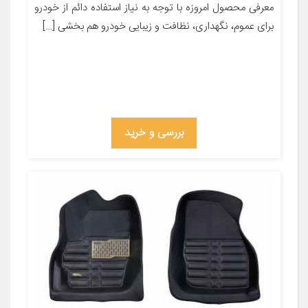
معرفی محصول امروزه با توجه به نیاز استفاده دائم از خودرو
برای عموم، نگهداری، نظافت و زیبایی خودرو هم بخشی […]
بررسی و خرید