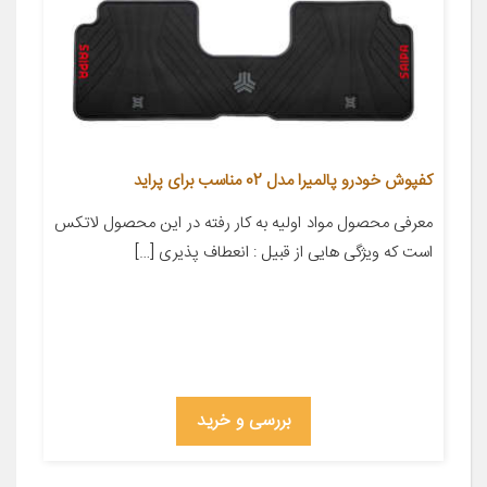
کفپوش خودرو پالمیرا مدل 02 مناسب برای پراید
معرفی محصول مواد اولیه به کار رفته در این محصول لاتکس
است که ویژگی هایی از قبیل : انعطاف پذیری […]
بررسی و خرید