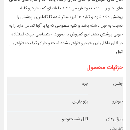
های جلو را تا عقب پوشش می دهند تا فضای کف خودرو کاملا
پوشش داده شود و کناره ها نیز بلندتر شده تا کاملترین پوشش را
نسبت به قبل داشته باشد و کلیه سطوحی که پا با آنها تماس دارد را به
خوبی پوشش دهد. این کفپوش به صورت اختصاصی جهت استفاده
در اتاق داخلی این خودرو طراحی شده است و دارای کیفیت طراحی و
تول …
جزئیات محصول
جنس
چرم
خودرو
پژو پارس
ویژگی‌های
قابل شست‌وشو
کفپوش