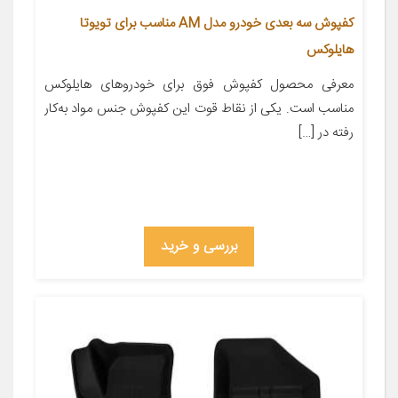
کفپوش سه بعدی خودرو مدل AM مناسب برای تویوتا
هایلوکس
معرفی محصول کفپوش فوق برای خودروهای هایلوکس
مناسب است. یکی از نقاط قوت این کفپوش جنس مواد به‌کار
رفته در […]
بررسی و خرید