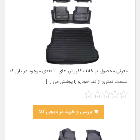
معرفی محصول بر خلاف کفپوش های 3 بعدی موجود در بازار که
قسمت کمتری از کف خودرو را پوشش می […]
بررسی و خرید در دیجی کالا