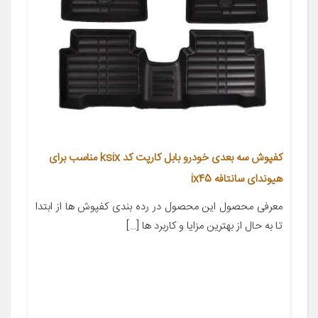
کفپوش سه بعدی خودرو بابل کارپت کد ksix مناسب برای
هیوندای سانتافه ix45
معرفی محصول این محصول در رده بندی کفپوش ها از ابتدا
تا به حال از بهترین مزایا و کاربرد ها […]