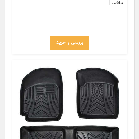
ساخت […]
بررسی و خرید