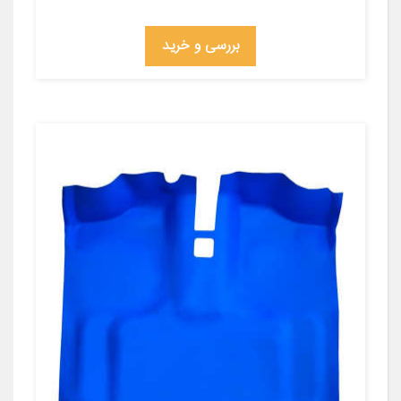
بررسی و خرید