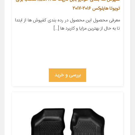
تویوتا هایلوکس 2016-2017
معرفی محصول این محصول در رده بندی کفپوش ها از ابتدا
تا به حال از بهترین مزایا و کاربرد ها […]
بررسی و خرید