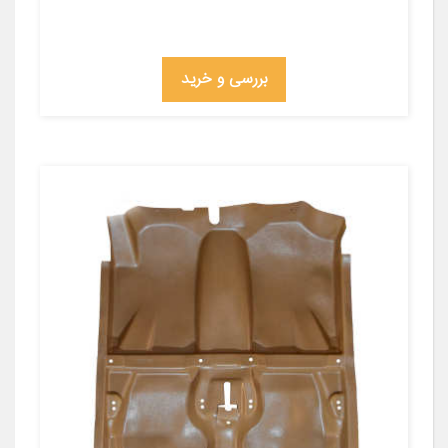
بررسی و خرید