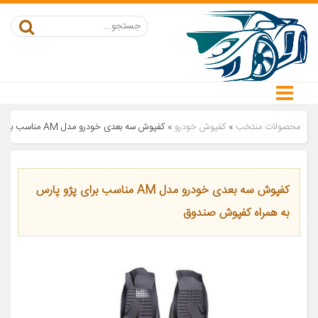
محصولات منتخب
»
کفپوش خودرو
»
کفپوش سه بعدی خودرو مدل AM مناسب برای پژو پارس به همراه کفپوش صندوق
کفپوش سه بعدی خودرو مدل AM مناسب برای پژو پارس
به همراه کفپوش صندوق