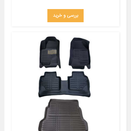
بررسی و خرید