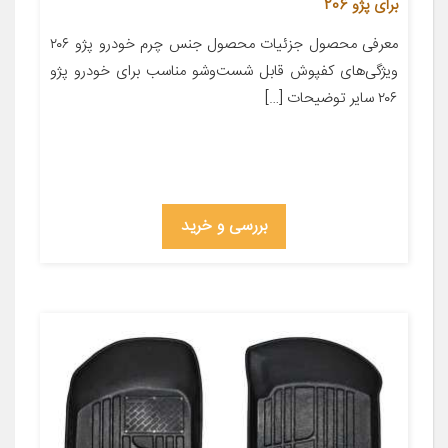
برای پژو 206
معرفی محصول جزئیات محصول جنس چرم خودرو پژو ۲۰۶
ویژگی‌های کفپوش قابل شست‌وشو مناسب برای خودرو پژو
۲۰۶ سایر توضیحات […]
بررسی و خرید