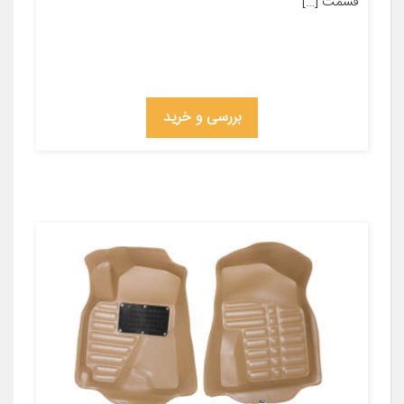
قسمت […]
بررسی و خرید