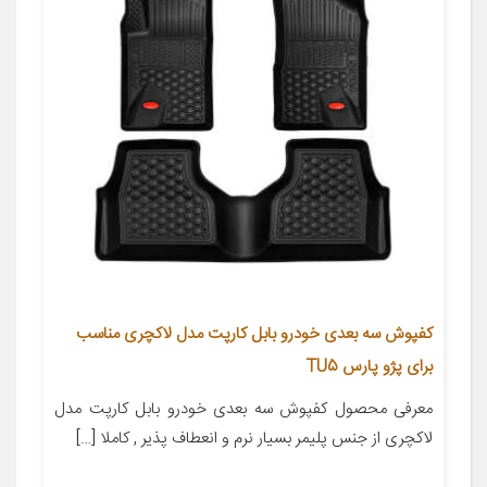
کفپوش سه بعدی خودرو بابل کارپت مدل لاکچری مناسب
برای پژو پارس TU5
معرفی محصول کفپوش سه بعدی خودرو بابل کارپت مدل
لاکچری از جنس پلیمر بسیار نرم و انعطاف پذیر , کاملا […]