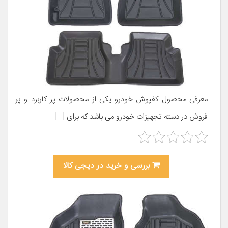
معرفی محصول کفپوش خودرو یکی از محصولات پر کاربرد و پر
فروش در دسته تجهیزات خودرو می باشد که برای […]
بررسی و خرید در دیجی کالا