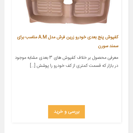
کفپوش پنج بعدی خودرو زرین فرش مدل A.M مناسب برای
سمند سورن
معرفی محصول بر خلاف کفپوش های 3 بعدی مشابه موجود
در بازار که قسمت کمتری از کف خودرو را پوشش […]
بررسی و خرید