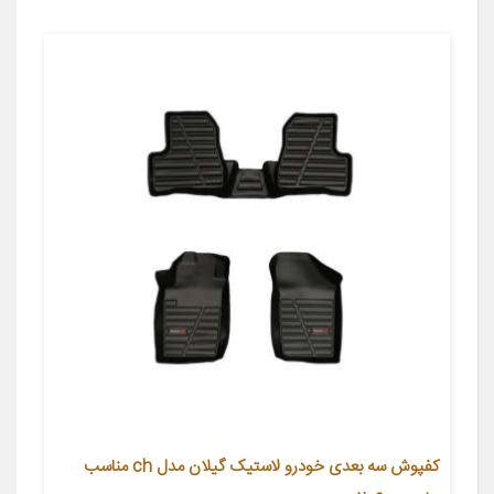
کفپوش سه بعدی خودرو لاستیک گیلان مدل ch مناسب