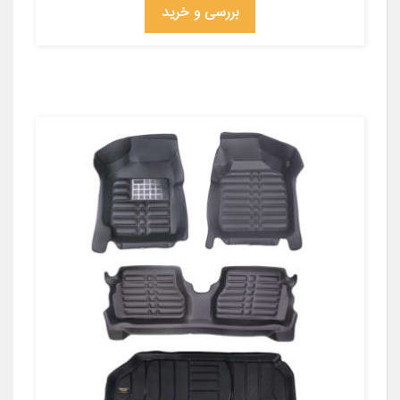
بررسی و خرید