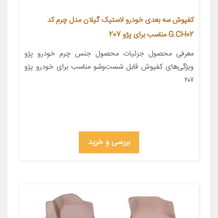
کفپوش سه بعدی خودرو لاستیک گیلان مدل چرم کد
G.CH02 مناسب برای پژو 207
معرفی محصول جزئیات محصول جنس چرم خودرو پژو
ویژگی‌های کفپوش قابل شست‌وشو مناسب برای خودرو پژو
۲۰۷
بررسی و خرید