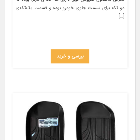
دو تکه برای قسمت جلوی خودرو بوده و قسمت یک‌تکه‌ی
[…]
بررسی و خرید