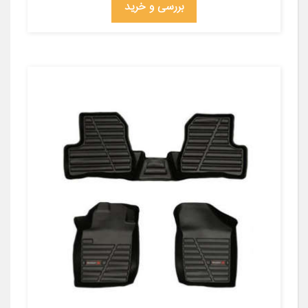
بررسی و خرید