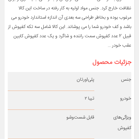
نظافت خارج کرد. جنس مواد اولیه به کار رفته در ساخت این کالا
مرغوب بوده و بخاطر طراحی سه بعدی آن اندازه استاندارد خودرو می
باشد و کف خودرو شما را می پوشاند. این کالا شامل سه تکه کفپوش از
قبیل 2 عدد کفپوش سمت راننده و شاگرد و یک عدد کفپوش کابین
عقب خودر …
جزئیات محصول
جنس
پلی‌اورتان
خودرو
تیبا ۲
ویژگی‌های
قابل شست‌وشو
کفپوش