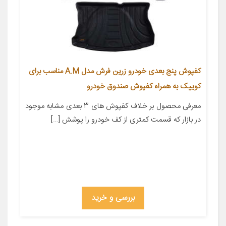
کفپوش پنج بعدی خودرو زرین فرش مدل A.M مناسب برای
کوییک به همراه کفپوش صندوق خودرو
معرفی محصول بر خلاف کفپوش های 3 بعدی مشابه موجود
در بازار که قسمت کمتری از کف خودرو را پوشش […]
بررسی و خرید