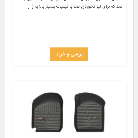
نمد که برای لیز نخوردن نمد با کیفیت بسیار بالا به […]
بررسی و خرید