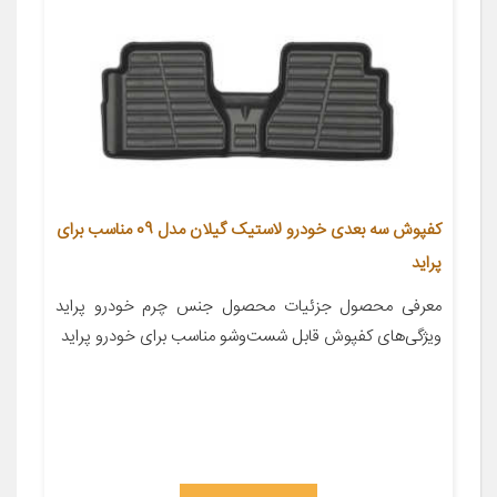
کفپوش سه بعدی خودرو لاستیک گیلان مدل 09 مناسب برای
پراید
معرفی محصول جزئیات محصول جنس چرم خودرو پراید
ویژگی‌های کفپوش قابل شست‌وشو مناسب برای خودرو پراید