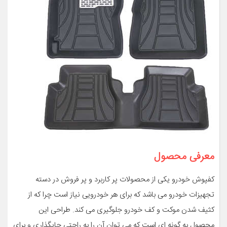
معرفی محصول
کفپوش خودرو یکی از محصولات پر کاربرد و پر فروش در دسته
تجهیزات خودرو می باشد که برای هر خودرویی نیاز است چرا که از
کثیف شدن موکت و کف خودرو جلوگیری می کند. طراحی این
محصول به گونه ای است که می توان آن را به راحتی جایگذاری و برای