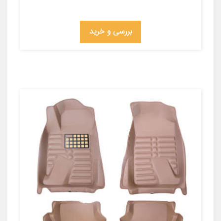
بررسی و خرید