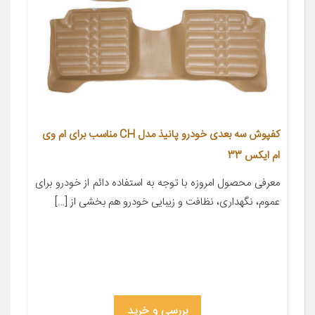
کفپوش سه بعدی خودرو پانیذ مدل CH مناسب برای ام وی
ام ایکس 33
معرفی محصول امروزه با توجه به استفاده دائم از خودرو برای
عموم، نگهداری، نظافت و زیبایی خودرو هم بخشی از […]
بررسی و خرید