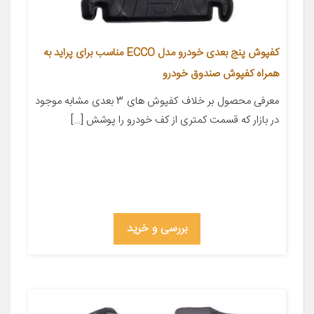
کفپوش پنج بعدی خودرو مدل ECCO مناسب برای پراید به
همراه کفپوش صندوق خودرو
معرفی محصول بر خلاف کفپوش های 3 بعدی مشابه موجود
در بازار که قسمت کمتری از کف خودرو را پوشش […]
بررسی و خرید