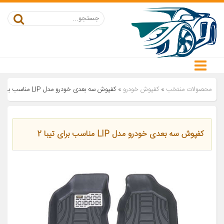
محصولات منتخب
»
کفپوش خودرو
»
کفپوش سه بعدی خودرو مدل LIP مناسب برای تیبا 2
کفپوش سه بعدی خودرو مدل LIP مناسب برای تیبا 2