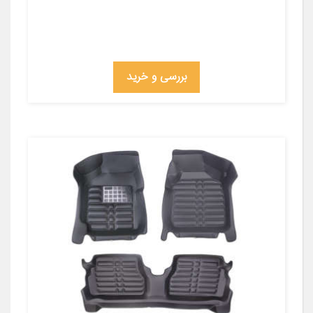
بررسی و خرید