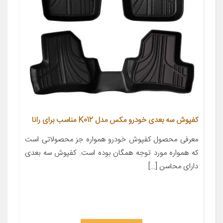
کفپوش سه بعدی خودرو مکس مدل K012 مناسب برای رانا
معرفی محصول کفپوش خودرو همواره جز محصولاتی است
که همواره مورد توجه همگان بوده است. کفپوش سه بعدی
دارای محاسن […]