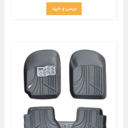
بررسی و خرید