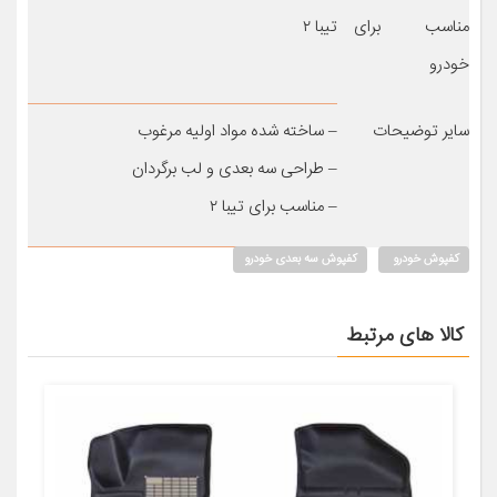
مناسب برای
تیبا ۲
خودرو
سایر توضیحات
– ساخته شده مواد اولیه مرغوب
– طراحی سه بعدی و لب برگردان
– مناسب برای تیبا ۲
کفپوش خودرو
کفپوش سه بعدی خودرو
کالا های مرتبط