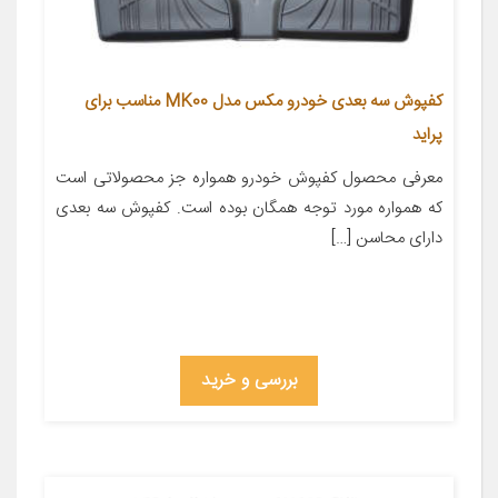
کفپوش سه بعدی خودرو مکس مدل MK00 مناسب برای
پراید
معرفی محصول کفپوش خودرو همواره جز محصولاتی است
که همواره مورد توجه همگان بوده است. کفپوش سه بعدی
دارای محاسن […]
بررسی و خرید